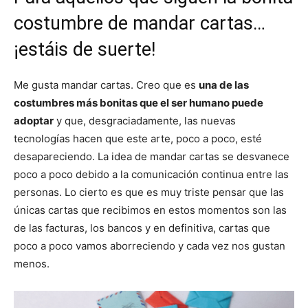
costumbre de mandar cartas…
¡estáis de suerte!
Me gusta mandar cartas. Creo que es
una de las
costumbres más bonitas que el ser humano puede
adoptar
y que, desgraciadamente, las nuevas
tecnologías hacen que este arte, poco a poco, esté
desapareciendo. La idea de mandar cartas se desvanece
poco a poco debido a la comunicación continua entre las
personas. Lo cierto es que es muy triste pensar que las
únicas cartas que recibimos en estos momentos son las
de las facturas, los bancos y en definitiva, cartas que
poco a poco vamos aborreciendo y cada vez nos gustan
menos.