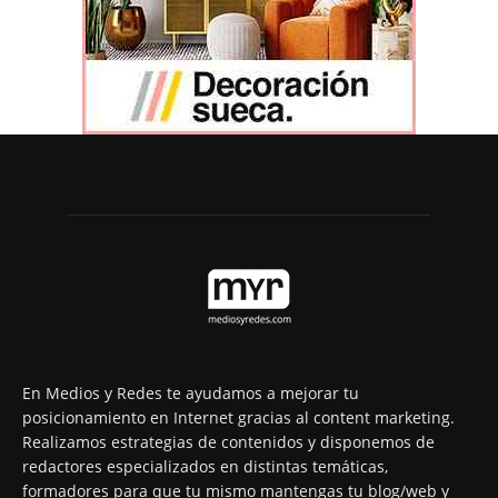
En Medios y Redes te ayudamos a mejorar tu
posicionamiento en Internet gracias al content marketing.
Realizamos estrategias de contenidos y disponemos de
redactores especializados en distintas temáticas,
formadores para que tu mismo mantengas tu blog/web y