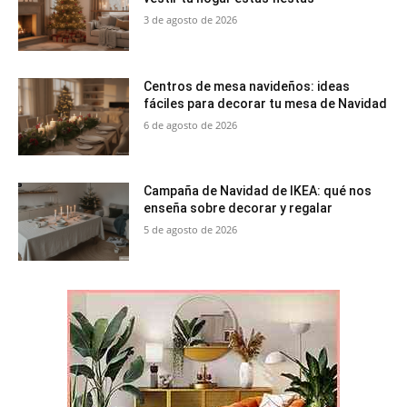
3 de agosto de 2026
Centros de mesa navideños: ideas
fáciles para decorar tu mesa de Navidad
6 de agosto de 2026
Campaña de Navidad de IKEA: qué nos
enseña sobre decorar y regalar
5 de agosto de 2026