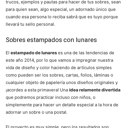
trucos, ejemplos y pautas para hacer de tus sobres, sean
para quien sean, algo especial, un adornado único que
cuando esa persona lo reciba sabrá que es tuyo porque
llevará tu sello personal.
Sobres estampados con lunares
El
estampado de lunares
es una de las tendencias de
este año 2014, por lo que vamos a impregnar nuestra
vida de diseño y color haciendo de artículos simples
como pueden ser los sobres, cartas, folios, láminas o
cualquier objeto de papelería unos diseños originales y
¡acordes a esta primavera! Una
idea relamente divertida
que podremos practicar incluso con niños, o
simplemente para hacer un detalle especial a la hora de
adornar un sobre o una postal.
El proyecto es muy simple, pero los resultados son