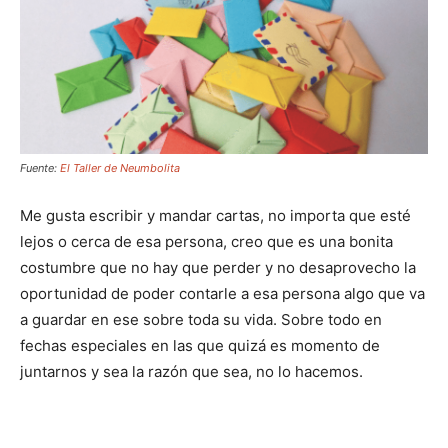
Fuente:
El Taller de Neumbolita
Me gusta escribir y mandar cartas, no importa que esté
lejos o cerca de esa persona, creo que es una bonita
costumbre que no hay que perder y no desaprovecho la
oportunidad de poder contarle a esa persona algo que va
a guardar en ese sobre toda su vida. Sobre todo en
fechas especiales en las que quizá es momento de
juntarnos y sea la razón que sea, no lo hacemos.