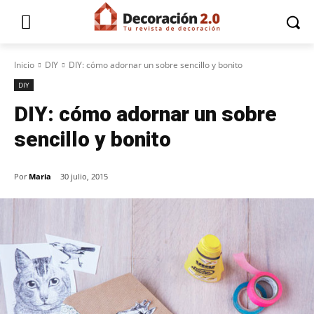
Inicio
DIY
DIY: cómo adornar un sobre sencillo y bonito
DIY
DIY: cómo adornar un sobre
sencillo y bonito
Por
Maria
30 julio, 2015