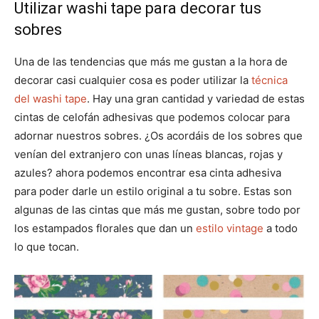
Utilizar washi tape para decorar tus
sobres
Una de las tendencias que más me gustan a la hora de
decorar casi cualquier cosa es poder utilizar la
técnica
del washi tape
. Hay una gran cantidad y variedad de estas
cintas de celofán adhesivas que podemos colocar para
adornar nuestros sobres. ¿Os acordáis de los sobres que
venían del extranjero con unas líneas blancas, rojas y
azules? ahora podemos encontrar esa cinta adhesiva
para poder darle un estilo original a tu sobre. Estas son
algunas de las cintas que más me gustan, sobre todo por
los estampados florales que dan un
estilo vintage
a todo
lo que tocan.