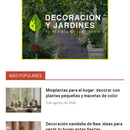
MÁS POPULARES
Miniplantas para el hogar: decorar con
plantas pequeñas y macetas de color
3 de agosto de 2026
Decoración navideña de Ikea: ideas para
vestir tu hogar estas fiestas