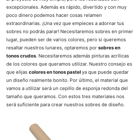
excepcionales. Además es rápido, divertido y con muy
poco dinero podemos hacer cosas relamen
extraordinarias. ¡Una vez que empieces a adornar tus
sobres no podrás parar! Necesitaremos sobres en primer
lugar, pueden ser de varios colores, pero si queremos
resaltar nuestros lunares, optaremos por
sobres en
tonos crudos
. Necesitaremos además pinturas acrílicas
de los colores que queramos utilizar. Nuestro consejo es
que elijas
colores en tonos pastel
ya que puede quedar
un diseño realmente bonito. Por último, el material que
vamos a utilizar será un cepillo de esponja redonda del
tamaño que queramos. Con estos tres materiales nos
será suficiente para crear nuestros sobres de diseño.