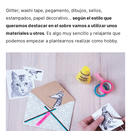
Glitter, washi tape, pegamento, dibujos, sellos,
estampados, papel decorativo…
según el estilo que
queramos destacar en el sobre vamos a utilizar unos
materiales u otros
. Es algo muy sencillo y relajante que
podemos empezar a plantearnos realizar como hobby.