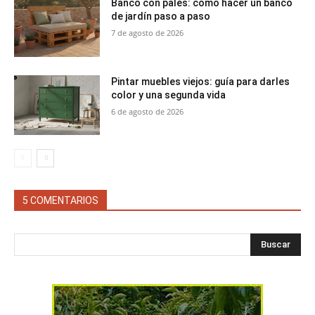
Banco con palés: cómo hacer un banco
de jardín paso a paso
7 de agosto de 2026
Pintar muebles viejos: guía para darles
color y una segunda vida
6 de agosto de 2026
5 COMENTARIOS
Buscar