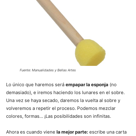
Fuente: Manualidades y Bellas Artes
Lo único que haremos será
empapar la esponja
(no
demasiado), e iremos haciendo los lunares en el sobre.
Una vez se haya secado, daremos la vuelta al sobre y
volveremos a repetir el proceso. Podemos mezclar
colores, formas… ¡Las posibilidades son infinitas.
Ahora es cuando viene
la mejor parte:
escribe una carta