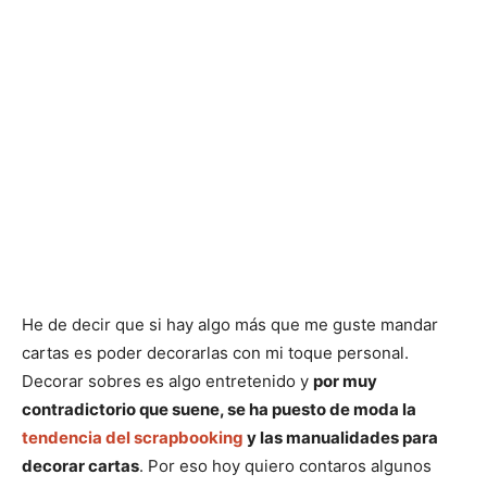
He de decir que si hay algo más que me guste mandar
cartas es poder decorarlas con mi toque personal.
Decorar sobres es algo entretenido y
por muy
contradictorio que suene, se ha puesto de moda la
tendencia del scrapbooking
y las manualidades para
decorar cartas
. Por eso hoy quiero contaros algunos