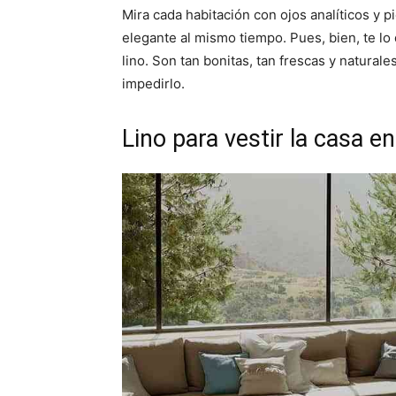
Mira cada habitación con ojos analíticos y
elegante al mismo tiempo. Pues, bien, te lo 
lino. Son tan bonitas, tan frescas y natural
impedirlo.
Lino para vestir la casa e