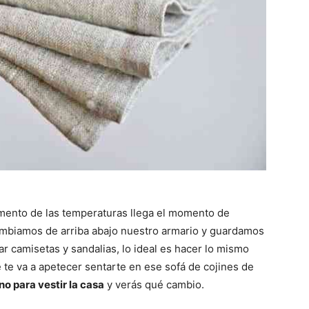
 aumento de las temperaturas llega el momento de
cambiamos de arriba abajo nuestro armario y guardamos
ar camisetas y sandalias, lo ideal es hacer lo mismo
 te va a apetecer sentarte en ese sofá de cojines de
ino para vestir la casa
y verás qué cambio.