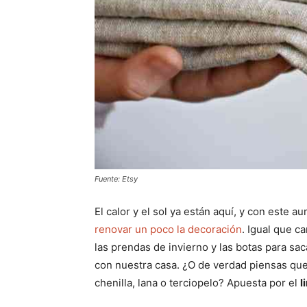
Fuente: Etsy
El calor y el sol ya están aquí, y con este
renovar un poco la decoración
. Igual que 
las prendas de invierno y las botas para sac
con nuestra casa. ¿O de verdad piensas que
chenilla, lana o terciopelo? Apuesta por el
l