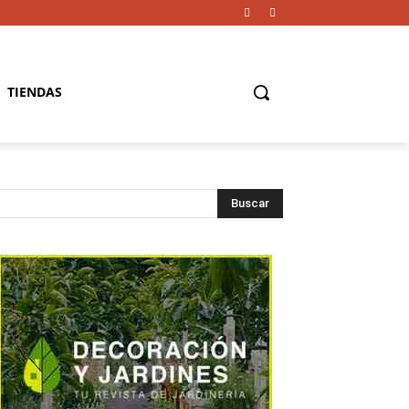
TIENDAS
Buscar