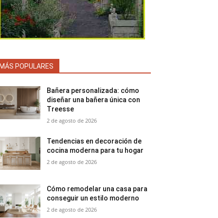
MÁS POPULARES
Bañera personalizada: cómo
diseñar una bañera única con
Treesse
2 de agosto de 2026
Tendencias en decoración de
cocina moderna para tu hogar
2 de agosto de 2026
Cómo remodelar una casa para
conseguir un estilo moderno
2 de agosto de 2026