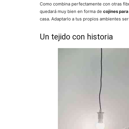
Como combina perfectamente con otras fibra
quedará muy bien en forma de
cojines para
casa. Adaptarlo a tus propios ambientes será
Un tejido con historia