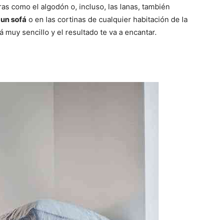
s como el algodón o, incluso, las lanas, también
 un sofá
o en las cortinas de cualquier habitación de la
 muy sencillo y el resultado te va a encantar.