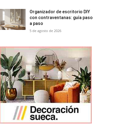
Organizador de escritorio DIY
con contraventanas: guía paso
a paso
5 de agosto de 2026