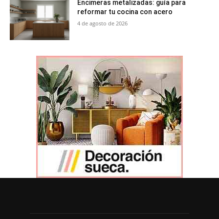
Encimeras metalizadas: guía para
reformar tu cocina con acero
4 de agosto de 2026