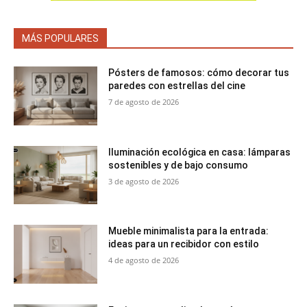
MÁS POPULARES
Pósters de famosos: cómo decorar tus
paredes con estrellas del cine
7 de agosto de 2026
Iluminación ecológica en casa: lámparas
sostenibles y de bajo consumo
3 de agosto de 2026
Mueble minimalista para la entrada:
ideas para un recibidor con estilo
4 de agosto de 2026