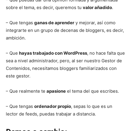
sobre el tema, es decir, queremos tu
valor añadido
.
– Que tengas
ganas de aprender
y mejorar, así como
integrarte en un grupo de decenas de bloggers, es decir,
ambición.
– Que
hayas trabajado con WordPress
, no hace falta que
sea a nivel administrador, pero, al ser nuestro Gestor de
Contenidos, necesitamos bloggers familiarizados con
este gestor.
– Que realmente te
apasione
el tema del que escribes.
– Que tengas
ordenador propio
, sepas lo que es un
lector de feeds, puedas trabajar a distancia.