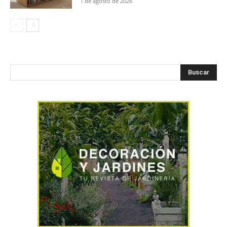
1 de agosto de 2026
Buscar