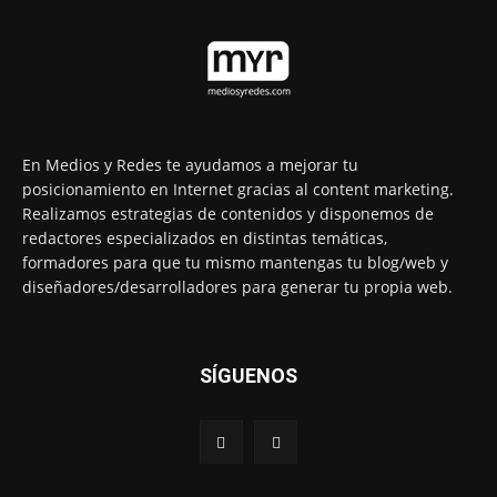
En Medios y Redes te ayudamos a mejorar tu
posicionamiento en Internet gracias al content marketing.
Realizamos estrategias de contenidos y disponemos de
redactores especializados en distintas temáticas,
formadores para que tu mismo mantengas tu blog/web y
diseñadores/desarrolladores para generar tu propia web.
SÍGUENOS