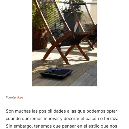
Fuente:
Ikea
Son muchas las posibilidades a las que podemos optar
cuando queremos innovar y decorar el balcón o terraza.
Sin embargo, tenemos que pensar en el estilo que nos