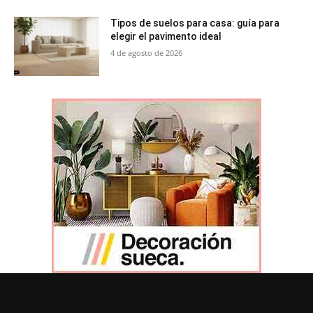
Tipos de suelos para casa: guía para
elegir el pavimento ideal
4 de agosto de 2026