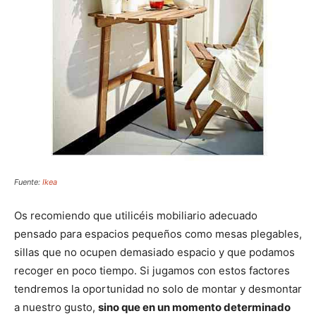
Fuente:
Ikea
Os recomiendo que utilicéis mobiliario adecuado
pensado para espacios pequeños como mesas plegables,
sillas que no ocupen demasiado espacio y que podamos
recoger en poco tiempo. Si jugamos con estos factores
tendremos la oportunidad no solo de montar y desmontar
a nuestro gusto,
sino que en un momento determinado