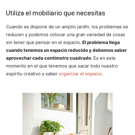
Utiliza el mobiliario que necesitas
Cuando se dispone de un amplio jardín, los problemas se
reducen y podemos colocar una gran variedad de cosas
sin tener que pensar en el espacio.
El problema llega
cuando tenemos un espacio reducido y debemos saber
aprovechar cada centímetro cuadrado
. Es en este
momento en el que tenemos que sacar todo nuestro
espíritu creativo y saber
organizar el espacio
.