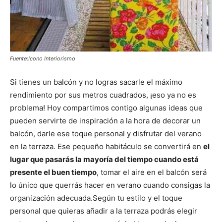
Fuente:Icono Interiorismo
Si tienes un balcón y no logras sacarle el máximo
rendimiento por sus metros cuadrados, ¡eso ya no es
problema! Hoy compartimos contigo algunas ideas que
pueden servirte de inspiración a la hora de decorar un
balcón, darle ese toque personal y disfrutar del verano
en la terraza. Ese pequeño habitáculo se convertirá en
el
lugar que pasarás la mayoría del tiempo cuando está
presente el buen tiempo
, tomar el aire en el balcón será
lo único que querrás hacer en verano cuando consigas la
organización adecuada.Según tu estilo y el toque
personal que quieras añadir a la terraza podrás elegir