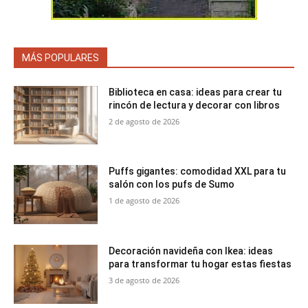
MÁS POPULARES
Biblioteca en casa: ideas para crear tu
rincón de lectura y decorar con libros
2 de agosto de 2026
Puffs gigantes: comodidad XXL para tu
salón con los pufs de Sumo
1 de agosto de 2026
Decoración navideña con Ikea: ideas
para transformar tu hogar estas fiestas
3 de agosto de 2026