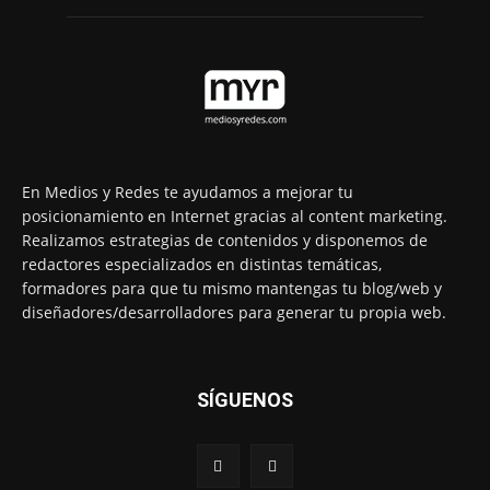
En Medios y Redes te ayudamos a mejorar tu
posicionamiento en Internet gracias al content marketing.
Realizamos estrategias de contenidos y disponemos de
redactores especializados en distintas temáticas,
formadores para que tu mismo mantengas tu blog/web y
diseñadores/desarrolladores para generar tu propia web.
SÍGUENOS