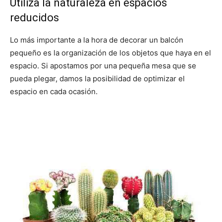
Utiliza la naturaleza en espacios
reducidos
Lo más importante a la hora de decorar un balcón
pequeño es la organización de los objetos que haya en el
espacio. Si apostamos por una pequeña mesa que se
pueda plegar, damos la posibilidad de optimizar el
espacio en cada ocasión.