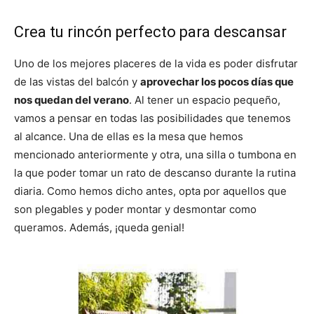
Crea tu rincón perfecto para descansar
Uno de los mejores placeres de la vida es poder disfrutar
de las vistas del balcón y
aprovechar los pocos días que
nos quedan del verano
. Al tener un espacio pequeño,
vamos a pensar en todas las posibilidades que tenemos
al alcance. Una de ellas es la mesa que hemos
mencionado anteriormente y otra, una silla o tumbona en
la que poder tomar un rato de descanso durante la rutina
diaria. Como hemos dicho antes, opta por aquellos que
son plegables y poder montar y desmontar como
queramos. Además, ¡queda genial!