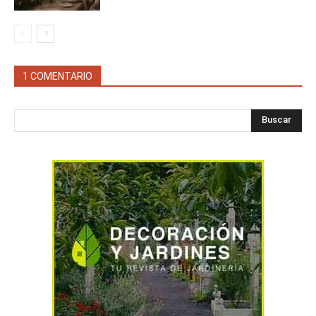
1 COMENTARIO
Buscar