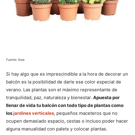
Fuente: Ikea
Si hay algo que es imprescindible a la hora de decorar un
balcón es la posibilidad de darle ese color especial de
verano. Las plantas son el máximo representante de
tranquilidad, paz, naturaleza y bienestar.
Apuesta por
llenar de vida tu balcón con todo tipo de plantas como
los
jardines verticales
, pequeños maceteros que no
ocupen demasiado espacio, cestas o incluso poder hacer
alguna manualidad con palets y colocar plantas.