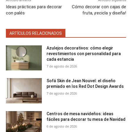
Ideas prácticas para decorar
Cómo decorar con cajas de
con palés
fruta, ¡recicla y diseña!
ARTÍCULOS RELACIONADOS
Azulejos decorativos: cómo elegir
revestimientos con personalidad para
cada estancia
7 de agosto de 2026
Sofá Skin de Jean Nouvel: el diseño
premiado en los Red Dot Design Awards
7 de agosto de 2026
Centros de mesa navideños: ideas
fáciles para decorar tu mesa de Navidad
6 de agosto de 2026