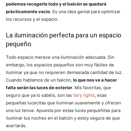
podemos recogerlo todo y el balcón se quedará
prácticamente vacío
. Es una idea genial para optimizar
los recursos y el espacio.
La iluminación perfecta para un espacio
pequeño
Todo espacio merece una iluminación adecuada. Sin
embargo, los espacios pequeños son muy fáciles de
iluminar ya que no requieren demasiada cantidad de luz.
Cuando hablamos de un balcón,
lo que nos va a hacer
falta serán las luces de exterior
. Mis favoritas, que
seguro que ya lo sabéis, son las
fairy lights
, esas
pequeñas lucecitas que iluminan suavemente y ofrecen
una luz tenue. Apuesta por estas luces pequeñitas para
iluminar tus noches en el balcón y estoy segura de que
acertarás.