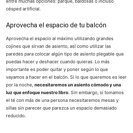
entre muchas opciones: parqué, baldosas o incluso
césped artificial.
Aprovecha el espacio de tu balcón
Aprovecha el espacio al máximo utilizando grandes
cojines que sirvan de asiento, así como utilizar las
paredes para colocar algún tipo de asiento plegable que
puedas hacer y deshacer cuando quieras. Lo más
importante es poder quitar y poner según lo que
vayamos a hacer en el balcón. Si lo que queremos es leer
por la noche,
necesitaremos un asiento cómodo y una
luz que enfoque nuestro libro
. Sin embargo, si tomamos
el té con más de una persona necesitaremos mesas y
sillas sin parecer que parezca un espacio demasiado
reducido.