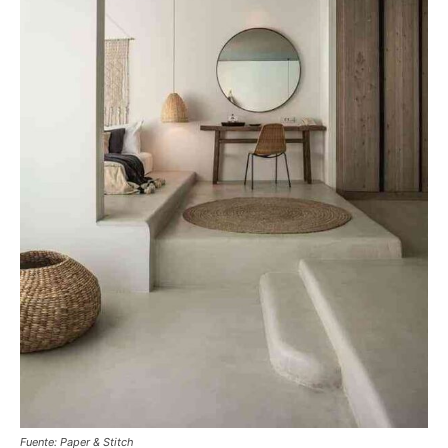
Fuente: Paper & Stitch