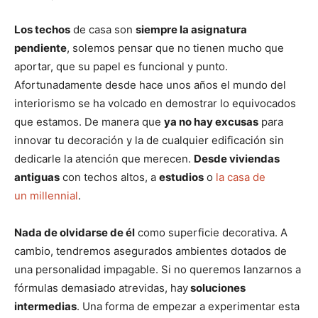
Los techos
de casa son
siempre la asignatura
pendiente
, solemos pensar que no tienen mucho que
aportar, que su papel es funcional y punto.
Afortunadamente desde hace unos años el mundo del
interiorismo se ha volcado en demostrar lo equivocados
que estamos. De manera que
ya no hay excusas
para
innovar tu decoración y la de cualquier edificación sin
dedicarle la atención que merecen.
Desde viviendas
antiguas
con techos altos, a
estudios
o
la casa de
un millennial
.
Nada de olvidarse de él
como superficie decorativa. A
cambio, tendremos asegurados ambientes dotados de
una personalidad impagable. Si no queremos lanzarnos a
fórmulas demasiado atrevidas, hay
soluciones
intermedias
. Una forma de empezar a experimentar esta