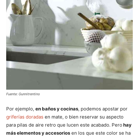
Fuente: Gunnitrentino
Por ejemplo,
en baños y cocinas
, podemos apostar por
griferías doradas
en mate, o bien reservar su aspecto
para pilas de aire retro que lucen este acabado. Pero
hay
más elementos y accesorios
en los que este color se ha