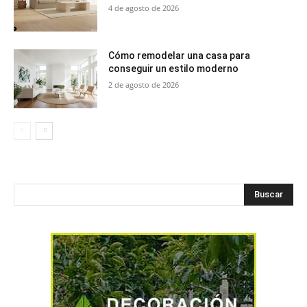
4 de agosto de 2026
Cómo remodelar una casa para
conseguir un estilo moderno
2 de agosto de 2026
Buscar