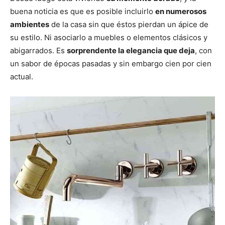
buena noticia es que es posible incluirlo
en numerosos
ambientes
de la casa sin que éstos pierdan un ápice de
su estilo. Ni asociarlo a muebles o elementos clásicos y
abigarrados. Es
sorprendente la elegancia que deja
, con
un sabor de épocas pasadas y sin embargo cien por cien
actual.