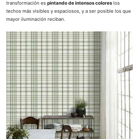
transformación es
pintando de intensos colores
los
techos más visibles y espaciosos, y a ser posible los que
mayor iluminación reciban.