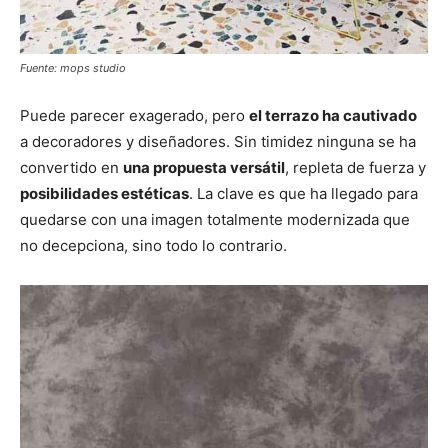
Fuente: mops studio
Puede parecer exagerado, pero
el terrazo ha cautivado
a decoradores y diseñadores. Sin timidez ninguna se ha
convertido en
una propuesta versátil
, repleta de fuerza y
posibilidades estéticas
. La clave es que ha llegado para
quedarse con una imagen totalmente modernizada que
no decepciona, sino todo lo contrario.