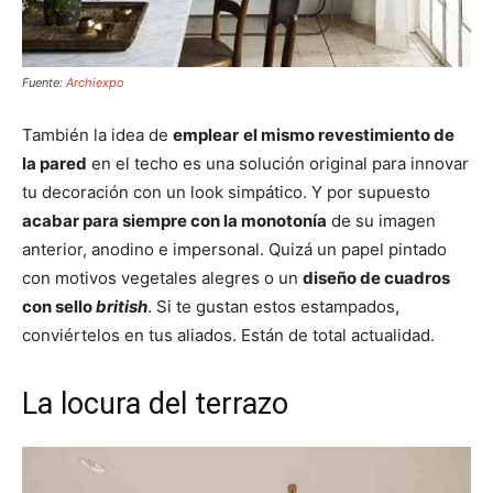
Fuente:
Archiexpo
También la idea de
emplear
el mismo revestimiento de
la pared
en el techo es una solución original para innovar
tu decoración con un look simpático. Y por supuesto
acabar para siempre con la monotonía
de su imagen
anterior, anodino e impersonal. Quizá un papel pintado
con motivos vegetales alegres o un
diseño de cuadros
con sello
british
. Si te gustan estos estampados,
conviértelos en tus aliados. Están de total actualidad.
La locura del terrazo