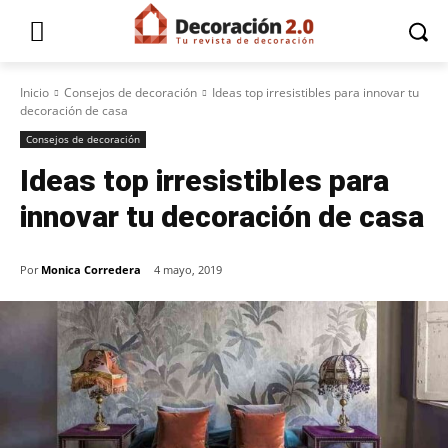
Inicio
Consejos de decoración
Ideas top irresistibles para innovar tu
decoración de casa
Consejos de decoración
Ideas top irresistibles para
innovar tu decoración de casa
Por
Monica Corredera
4 mayo, 2019