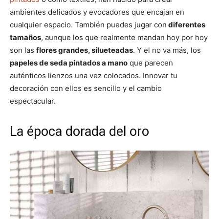
ambientes delicados y evocadores que encajan en
cualquier espacio. También puedes jugar con
diferentes
tamaños
, aunque los que realmente mandan hoy por hoy
son las
flores grandes, silueteadas
. Y el no va más, los
papeles de seda pintados a mano
que parecen
auténticos lienzos una vez colocados. Innovar tu
decoración con ellos es sencillo y el cambio
espectacular.
La época dorada del oro