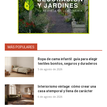
MÁS POPULARES
Ropa de cama infantil: guía para elegir
textiles bonitos, seguros y duraderos
5 de agosto de 2026
Interiorismo vintage: cómo crear una
casa atemporal y llena de carácter
6 de agosto de 2026