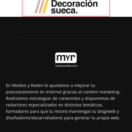
En Medios y Redes te ayudamos a mejorar tu
posicionamiento en Internet gracias al content marketing.
Realizamos estrategias de contenidos y disponemos de
redactores especializados en distintas temáticas,
formadores para que tu mismo mantengas tu blog/web y
diseñadores/desarrolladores para generar tu propia web.