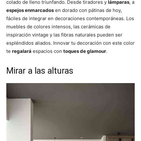
colado de lleno triunfando. Desde tiradores y
lámparas
, a
espejos enmarcados
en dorado con pátinas de hoy,
fáciles de integrar en decoraciones contemporáneas. Los
muebles de colores intensos, las cerámicas de
inspiración vintage y las fibras naturales pueden ser
espléndidos aliados. Innovar tu decoración con este color
te
regalará
espacios con
toques de glamour
.
Mirar a las alturas