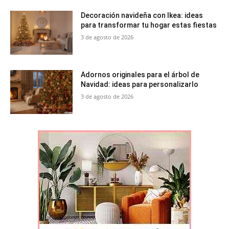
Decoración navideña con Ikea: ideas
para transformar tu hogar estas fiestas
3 de agosto de 2026
Adornos originales para el árbol de
Navidad: ideas para personalizarlo
3 de agosto de 2026