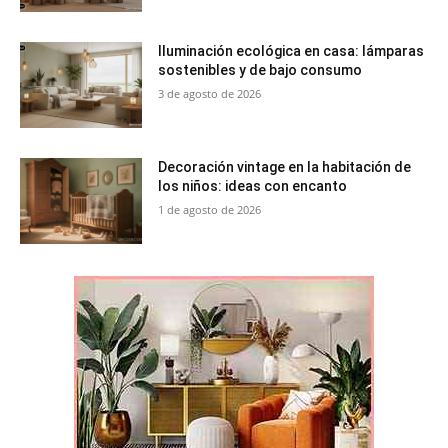
Iluminación ecológica en casa: lámparas
sostenibles y de bajo consumo
3 de agosto de 2026
Decoración vintage en la habitación de
los niños: ideas con encanto
1 de agosto de 2026