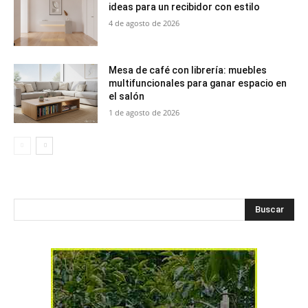
ideas para un recibidor con estilo
4 de agosto de 2026
Mesa de café con librería: muebles
multifuncionales para ganar espacio en
el salón
1 de agosto de 2026
Buscar