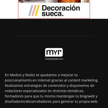
En Medios y Redes te ayudamos a mejorar tu
posicionamiento en Internet gracias al content marketing.
Realizamos estrategias de contenidos y disponemos de
redactores especializados en distintas temáticas,
formadores para que tu mismo mantengas tu blog/web y
diseñadores/desarrolladores para generar tu propia web.