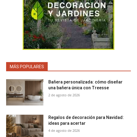
MÁS POPULARES
Bañera personalizada: cómo diseñar
una bañera única con Treesse
2 de agosto de 2026
Regalos de decoración para Navidad:
ideas para acertar
4 de agosto de 2026