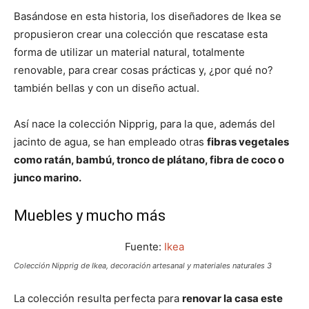
Basándose en esta historia, los diseñadores de Ikea se
propusieron crear una colección que rescatase esta
forma de utilizar un material natural, totalmente
renovable, para crear cosas prácticas y, ¿por qué no?
también bellas y con un diseño actual.
Así nace la colección Nipprig, para la que, además del
jacinto de agua, se han empleado otras
fibras vegetales
como ratán, bambú, tronco de plátano, fibra de coco o
junco marino.
Muebles y mucho más
Fuente:
Ikea
Colección Nipprig de Ikea, decoración artesanal y materiales naturales 3
La colección resulta perfecta para
renovar la casa este