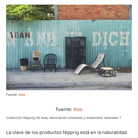
Fuente:
Ikea
Fuente:
Ikea
Colección Nipprig de Ikea, decoración artesanal y materiales naturales 1
La clave de los productos Nipprig está en la naturalidad.