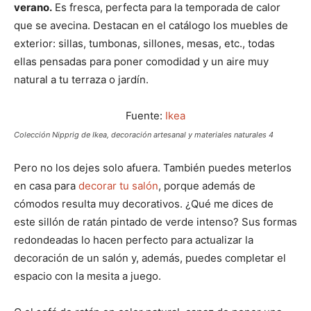
verano.
Es fresca, perfecta para la temporada de calor
que se avecina. Destacan en el catálogo los muebles de
exterior: sillas, tumbonas, sillones, mesas, etc., todas
ellas pensadas para poner comodidad y un aire muy
natural a tu terraza o jardín.
Fuente:
Ikea
Colección Nipprig de Ikea, decoración artesanal y materiales naturales 4
Pero no los dejes solo afuera. También puedes meterlos
en casa para
decorar tu salón
, porque además de
cómodos resulta muy decorativos. ¿Qué me dices de
este sillón de ratán pintado de verde intenso? Sus formas
redondeadas lo hacen perfecto para actualizar la
decoración de un salón y, además, puedes completar el
espacio con la mesita a juego.