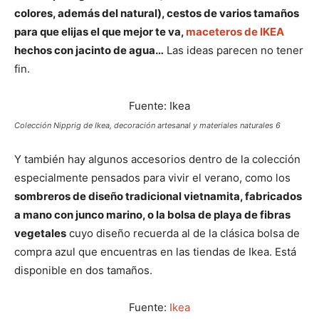
colores, además del natural), cestos de varios tamaños
para que elijas el que mejor te va,
maceteros de IKEA
hechos con jacinto de agua…
Las ideas parecen no tener
fin.
Fuente: Ikea
Colección Nipprig de Ikea, decoración artesanal y materiales naturales 6
Y también hay algunos accesorios dentro de la colección
especialmente pensados para vivir el verano, como los
sombreros de diseño tradicional vietnamita, fabricados
a mano con junco marino, o la bolsa de playa de fibras
vegetales
cuyo diseño recuerda al de la clásica bolsa de
compra azul que encuentras en las tiendas de Ikea. Está
disponible en dos tamaños.
Fuente:
Ikea