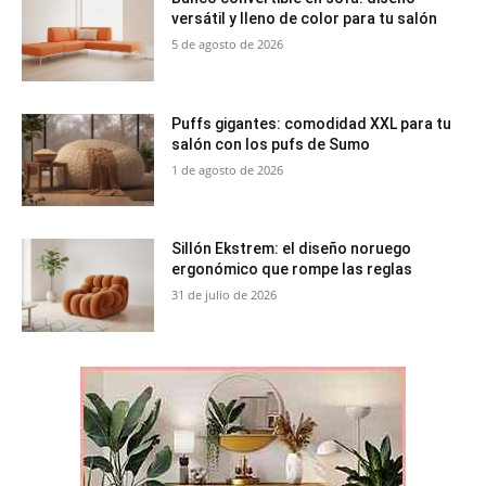
versátil y lleno de color para tu salón
5 de agosto de 2026
Puffs gigantes: comodidad XXL para tu
salón con los pufs de Sumo
1 de agosto de 2026
Sillón Ekstrem: el diseño noruego
ergonómico que rompe las reglas
31 de julio de 2026