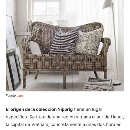
Fuente:
Ikea
El origen de la colección Nipprig
tiene un lugar
específico. Se trata de una región situada al sur de Hanoi,
la capital de Vietnam, concretamente a unas dos hora en