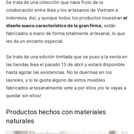
Se trata de una colección que nace fruto de la
colaboración entre Ikea y los artesanos de Vietnam e
Indonesia. Así, y aunque todos los productos muestran
el
diseño sueco característico de la gran firma,
están
fabricados a mano de forma totalmente artesanal, lo que
les da un encanto especial.
Se trata de una edición limitada que se puso a la venta en
las tiendas Ikea el pasado 13 de abril y estará disponible
hasta agotar las existencias. No te duermas en los
laureles, y si te gusta alguno de estos muebles
fabricados artesanalmente vete a por ellos ¡no te vayas a
quedar sin ellos!
Productos hechos con materiales
naturales