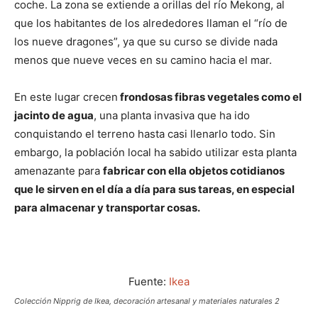
coche. La zona se extiende a orillas del río Mekong, al
que los habitantes de los alrededores llaman el “río de
los nueve dragones”, ya que su curso se divide nada
menos que nueve veces en su camino hacia el mar.
En este lugar crecen
frondosas fibras vegetales como el
jacinto de agua
, una planta invasiva que ha ido
conquistando el terreno hasta casi llenarlo todo. Sin
embargo, la población local ha sabido utilizar esta planta
amenazante para
fabricar con ella objetos cotidianos
que le sirven en el día a día para sus tareas, en especial
para almacenar y transportar cosas.
Fuente:
Ikea
Colección Nipprig de Ikea, decoración artesanal y materiales naturales 2