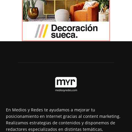
En Medios y Redes te ayudamos a mejorar tu
posicionamiento en Internet gracias al content marketing.
Realizamos estrategias de contenidos y disponemos de
redactores especializados en distintas temáticas,