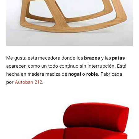
Me gusta esta mecedora donde los
brazos
y las
patas
aparecen como un todo continuo sin interrupción. Está
hecha en madera maciza de
nogal
o
roble
. Fabricada
por
Autoban 212
.