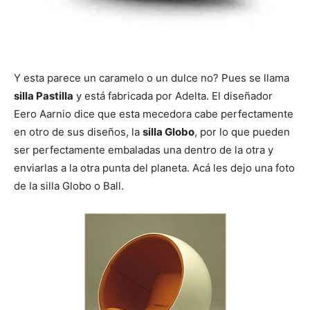
Y esta parece un caramelo o un dulce no? Pues se llama
silla Pastilla
y está fabricada por Adelta. El diseñador
Eero Aarnio dice que esta mecedora cabe perfectamente
en otro de sus diseños, la
silla Globo
, por lo que pueden
ser perfectamente embaladas una dentro de la otra y
enviarlas a la otra punta del planeta. Acá les dejo una foto
de la silla Globo o Ball.