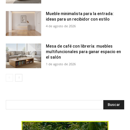
Mueble minimalista para la entrada:
ideas para un recibidor con estilo
4 de agosto de 2026
Mesa de café con librería: muebles
multifuncionales para ganar espacio en
el salón
1 de agosto de 2026
Buscar