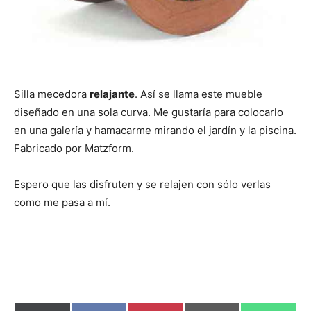
Silla mecedora
relajante
. Así se llama este mueble
diseñado en una sola curva. Me gustaría para colocarlo
en una galería y hamacarme mirando el jardín y la piscina.
Fabricado por Matzform.
Espero que las disfruten y se relajen con sólo verlas
como me pasa a mí.