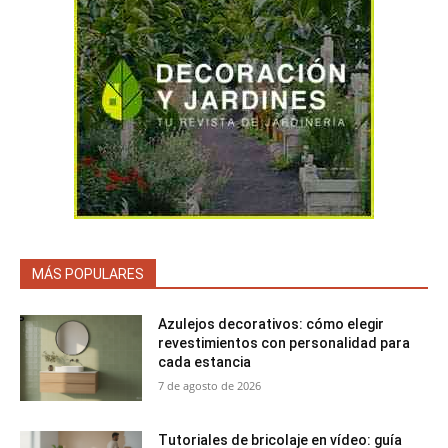
MÁS POPULARES
Azulejos decorativos: cómo elegir
revestimientos con personalidad para
cada estancia
7 de agosto de 2026
Tutoriales de bricolaje en vídeo: guía