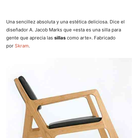
Una sencillez absoluta y una estética deliciosa. Dice el
diseñador A. Jacob Marks que «esta es una silla para
gente que aprecia las
sillas
como arte». Fabricado
por
Skram
.