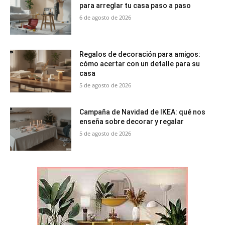
para arreglar tu casa paso a paso
6 de agosto de 2026
Regalos de decoración para amigos:
cómo acertar con un detalle para su
casa
5 de agosto de 2026
Campaña de Navidad de IKEA: qué nos
enseña sobre decorar y regalar
5 de agosto de 2026