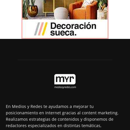
En Medios y Redes te ayudamos a mejorar tu
posicionamiento en Internet gracias al content marketing.
Realizamos estrategias de contenidos y disponemos de
redactores especializados en distintas temáticas,