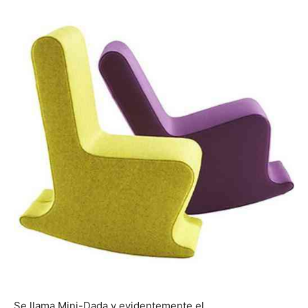
Se llama Mini-Dada y evidentemente el