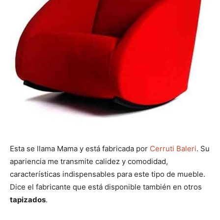
Esta se llama Mama y está fabricada por
Cerruti Baleri
. Su
apariencia me transmite calidez y comodidad,
características indispensables para este tipo de mueble.
Dice el fabricante que está disponible también en otros
tapizados
.