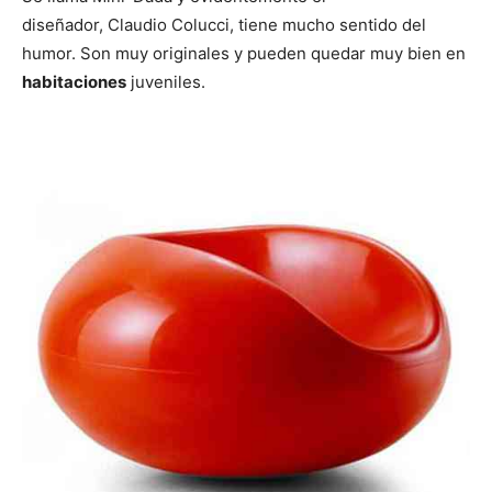
diseñador, Claudio Colucci, tiene mucho sentido del
humor. Son muy originales y pueden quedar muy bien en
habitaciones
juveniles.