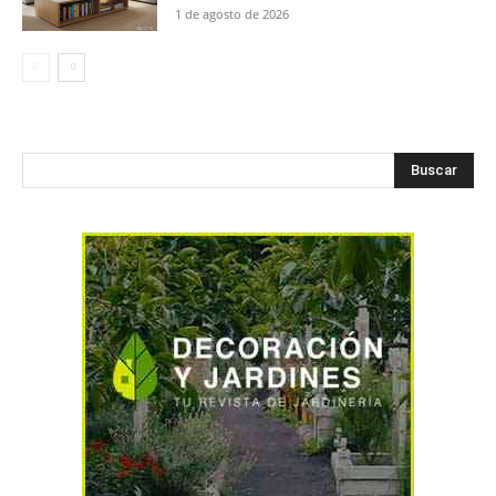
1 de agosto de 2026
Buscar