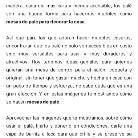
madera, cada día más cara y menos accesible, los palé
son una buena forma para hacernos muebles como
mesas de palé para decorar la casa
.
Así que para los que adoran hacer muebles caseros,
encontrarán que los palé no solo son accesibles en costo
sino muy versátiles para usar y muy duraderos y
atractivos. Hoy tenemos ideas geniales para quienes
quieran una mesa de centro para el salón, coqueta y
original, sin tener que gastar mucho y hecha en casa con
un poco de tiempo y esfuerzo, no cabe duda que es una
gran elección. Y en estas imágenes te mostramos cómo
se hacen
mesas de palé.
Aprovechar las imágenes que te mostramos, sobre cómo
usar el palé, lijarlo y ponerlo en condiciones, darle una
capa de barniz o laca para que brille y se preserve su