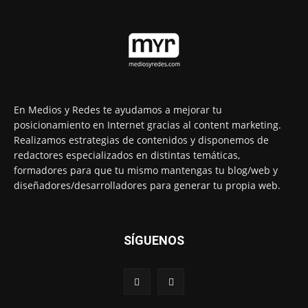
En Medios y Redes te ayudamos a mejorar tu
posicionamiento en Internet gracias al content marketing.
Realizamos estrategias de contenidos y disponemos de
redactores especializados en distintas temáticas,
formadores para que tu mismo mantengas tu blog/web y
diseñadores/desarrolladores para generar tu propia web.
SÍGUENOS