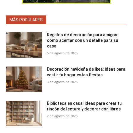
MÁS POPULARES
Regalos de decoración para amigos:
cómo acertar con un detalle para su
casa
5 de agosto de 2026
Decoración navideña de Ikea: ideas para
vestir tu hogar estas fiestas
3 de agosto de 2026
Biblioteca en casa: ideas para crear tu
rincón de lectura y decorar con libros
2 de agosto de 2026