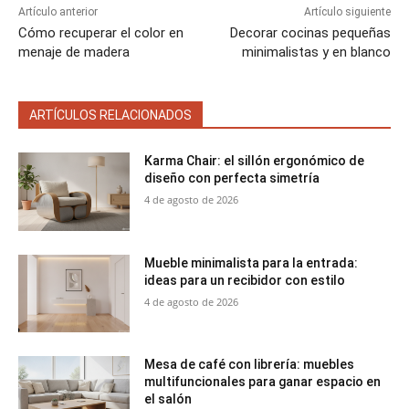
Artículo anterior
Artículo siguiente
Cómo recuperar el color en
Decorar cocinas pequeñas
menaje de madera
minimalistas y en blanco
ARTÍCULOS RELACIONADOS
Karma Chair: el sillón ergonómico de
diseño con perfecta simetría
4 de agosto de 2026
Mueble minimalista para la entrada:
ideas para un recibidor con estilo
4 de agosto de 2026
Mesa de café con librería: muebles
multifuncionales para ganar espacio en
el salón