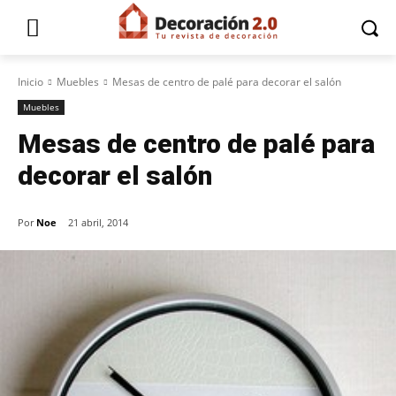
Inicio
Muebles
Mesas de centro de palé para decorar el salón
Muebles
Mesas de centro de palé para
decorar el salón
Por
Noe
21 abril, 2014