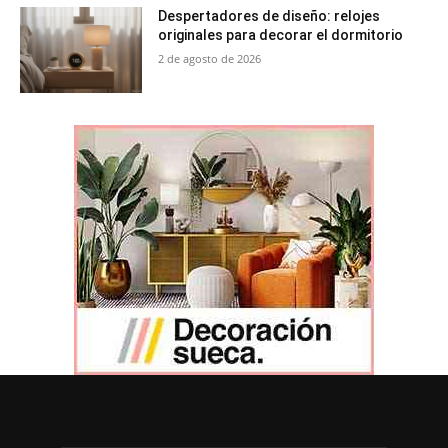
Despertadores de diseño: relojes
originales para decorar el dormitorio
2 de agosto de 2026