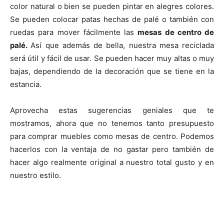
color natural o bien se pueden pintar en alegres colores.
Se pueden colocar patas hechas de palé o también con
ruedas para mover fácilmente las
mesas de centro de
palé.
Así que además de bella, nuestra mesa reciclada
será útil y fácil de usar. Se pueden hacer muy altas o muy
bajas, dependiendo de la decoración que se tiene en la
estancia.
Aprovecha estas sugerencias geniales que te
mostramos, ahora que no tenemos tanto presupuesto
para comprar muebles como mesas de centro. Podemos
hacerlos con la ventaja de no gastar pero también de
hacer algo realmente original a nuestro total gusto y en
nuestro estilo.