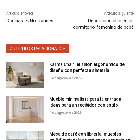
Artículo anterior
Artículo siguiente
Cocinas estilo francés
Decoración chic en un
dormitorio femenino de bebé
ARTÍCULOS RELACIONADOS
Karma Chair: el sillón ergonómico de
diseño con perfecta simetría
4 de agosto de 2026
Mueble minimalista para la entrada:
ideas para un recibidor con estilo
4 de agosto de 2026
Mesa de café con librería: muebles