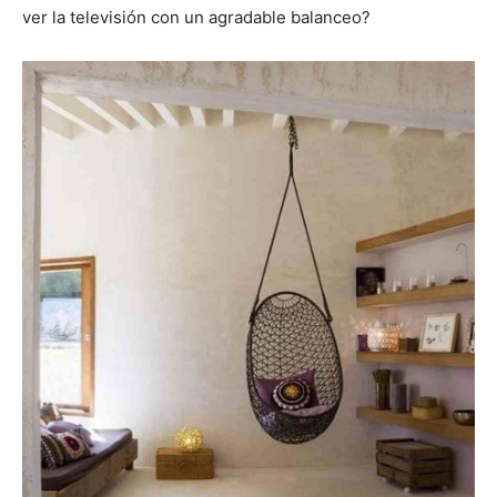
ver la televisión con un agradable balanceo?