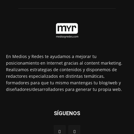
En Medios y Redes te ayudamos a mejorar tu
posicionamiento en Internet gracias al content marketing.
Realizamos estrategias de contenidos y disponemos de
redactores especializados en distintas temáticas,
formadores para que tu mismo mantengas tu blog/web y
diseñadores/desarrolladores para generar tu propia web.
SÍGUENOS