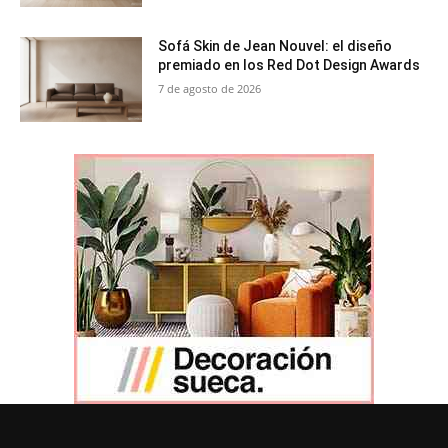
Sofá Skin de Jean Nouvel: el diseño
premiado en los Red Dot Design Awards
7 de agosto de 2026