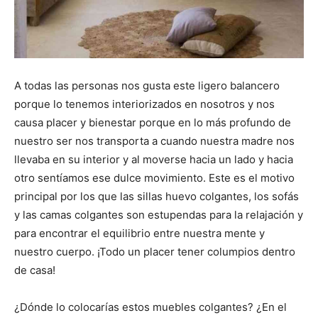
A todas las personas nos gusta este ligero balancero
porque lo tenemos interiorizados en nosotros y nos
causa placer y bienestar porque en lo más profundo de
nuestro ser nos transporta a cuando nuestra madre nos
llevaba en su interior y al moverse hacia un lado y hacia
otro sentíamos ese dulce movimiento. Este es el motivo
principal por los que las sillas huevo colgantes, los sofás
y las camas colgantes son estupendas para la relajación y
para encontrar el equilibrio entre nuestra mente y
nuestro cuerpo. ¡Todo un placer tener columpios dentro
de casa!
¿Dónde lo colocarías estos muebles colgantes? ¿En el