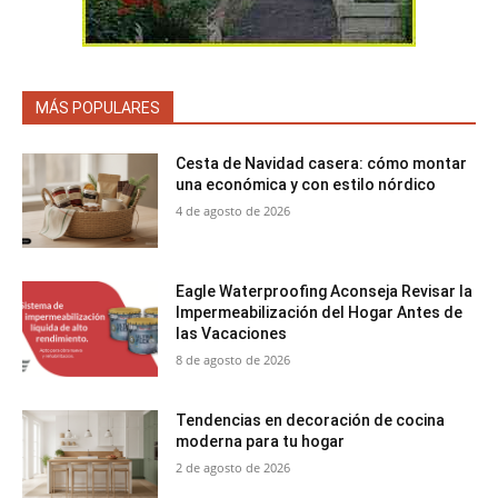
MÁS POPULARES
Cesta de Navidad casera: cómo montar
una económica y con estilo nórdico
4 de agosto de 2026
Eagle Waterproofing Aconseja Revisar la
Impermeabilización del Hogar Antes de
las Vacaciones
8 de agosto de 2026
Tendencias en decoración de cocina
moderna para tu hogar
2 de agosto de 2026