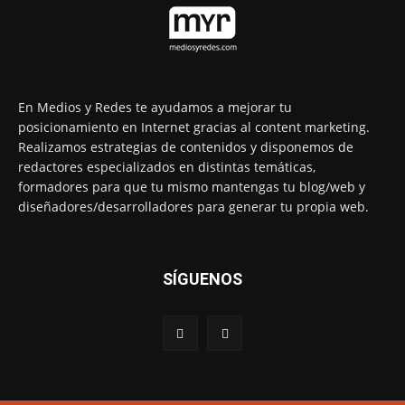
En Medios y Redes te ayudamos a mejorar tu
posicionamiento en Internet gracias al content marketing.
Realizamos estrategias de contenidos y disponemos de
redactores especializados en distintas temáticas,
formadores para que tu mismo mantengas tu blog/web y
diseñadores/desarrolladores para generar tu propia web.
SÍGUENOS