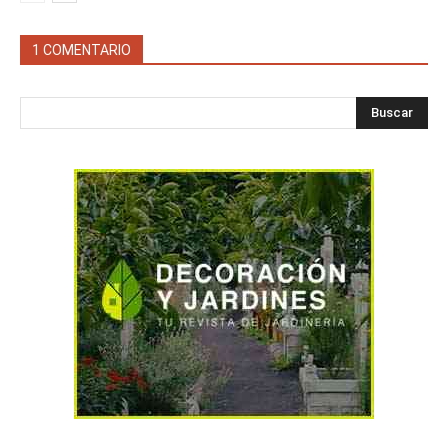
1 COMENTARIO
Buscar