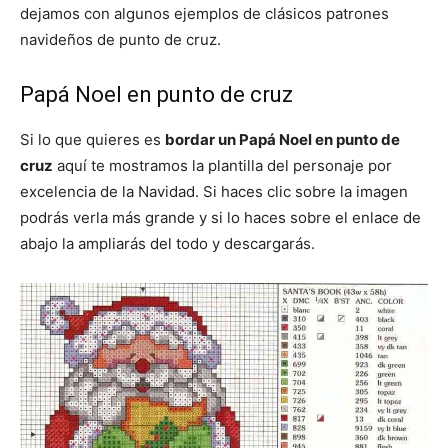
dejamos con algunos ejemplos de clásicos patrones
navideños de punto de cruz.
Papá Noel en punto de cruz
Si lo que quieres es
bordar un Papá Noel en punto de
cruz
aquí te mostramos la plantilla del personaje por
excelencia de la Navidad. Si haces clic sobre la imagen
podrás verla más grande y si lo haces sobre el enlace de
abajo la ampliarás del todo y descargarás.