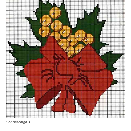
Link descarga 3