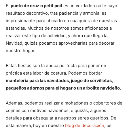
El
punto de cruz o petit poit
es un verdadero arte cuyo
resultado decorativo, tras paciencia y armonía, es
impresionante para ubicarlo en cualquiera de nuestras
estancias. Muchos de nosotros somos aficionados a
realizar este tipo de actividad, y ahora que llega la
Navidad, quizás podamos aprovecharlas para decorar
nuestro hogar.
Estas fiestas son la época perfecta para poner en
práctica esta labor de costura. Podemos bordar
mantelería para las navidades, juego de servilletas,
pequeños adornos para el hogar o un arbolito navideño.
Además, podemos realizar almohadones o cobertores de
cojines con motivos navideños, o quizás, algunos
detalles para obsequiar a nuestros seres queridos. De
esta manera, hoy en nuestro
blog de decoración
, os