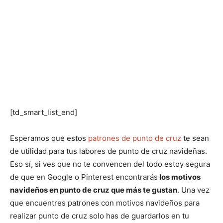
[td_smart_list_end]
Esperamos que estos
patrones de punto de cruz
te sean
de utilidad para tus labores de punto de cruz navideñas.
Eso sí, si ves que no te convencen del todo estoy segura
de que en Google o Pinterest encontrarás
los motivos
navideños en punto de cruz que más te gustan
. Una vez
que encuentres patrones con motivos navideños para
realizar punto de cruz solo has de guardarlos en tu