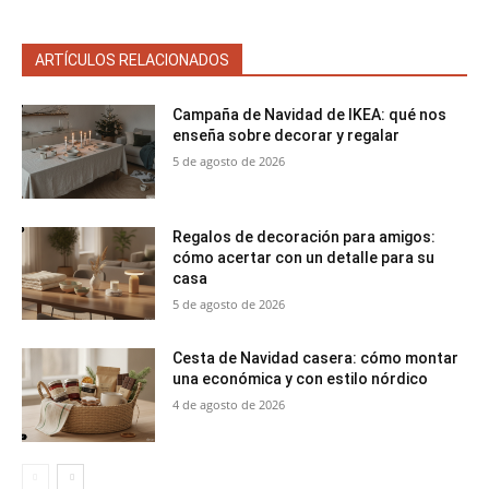
ARTÍCULOS RELACIONADOS
Campaña de Navidad de IKEA: qué nos
enseña sobre decorar y regalar
5 de agosto de 2026
Regalos de decoración para amigos:
cómo acertar con un detalle para su
casa
5 de agosto de 2026
Cesta de Navidad casera: cómo montar
una económica y con estilo nórdico
4 de agosto de 2026