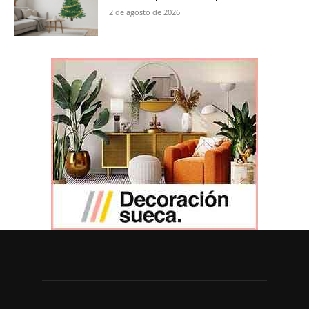
2 de agosto de 2026