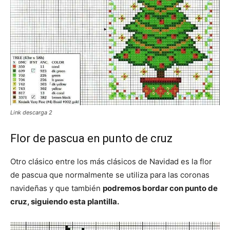
Link descarga 2
Flor de pascua en punto de cruz
Otro clásico entre los más clásicos de Navidad es la flor
de pascua que normalmente se utiliza para las coronas
navideñas y que también
podremos bordar con punto de
cruz, siguiendo esta plantilla.