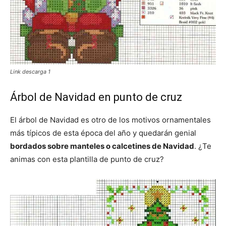
Link descarga 1
Árbol de Navidad en punto de cruz
El árbol de Navidad es otro de los motivos ornamentales
más típicos de esta época del año y quedarán genial
bordados sobre manteles o calcetines de Navidad
. ¿Te
animas con esta plantilla de punto de cruz?