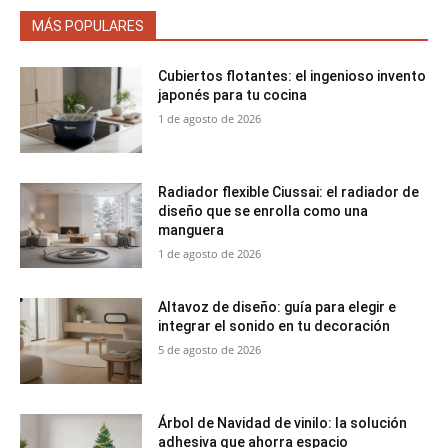
MÁS POPULARES
Cubiertos flotantes: el ingenioso invento
japonés para tu cocina
1 de agosto de 2026
Radiador flexible Ciussai: el radiador de
diseño que se enrolla como una
manguera
1 de agosto de 2026
Altavoz de diseño: guía para elegir e
integrar el sonido en tu decoración
5 de agosto de 2026
Árbol de Navidad de vinilo: la solución
adhesiva que ahorra espacio