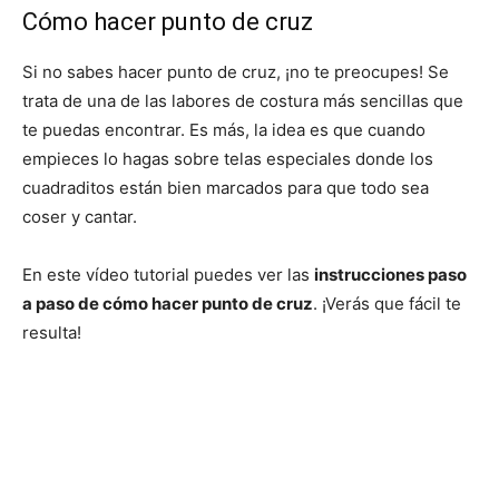
Cómo hacer punto de cruz
Si no sabes hacer punto de cruz, ¡no te preocupes! Se
trata de una de las labores de costura más sencillas que
te puedas encontrar. Es más, la idea es que cuando
empieces lo hagas sobre telas especiales donde los
cuadraditos están bien marcados para que todo sea
coser y cantar.
En este vídeo tutorial puedes ver las
instrucciones paso
a paso de cómo hacer punto de cruz
. ¡Verás que fácil te
resulta!