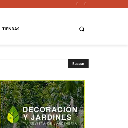
TIENDAS
Buscar