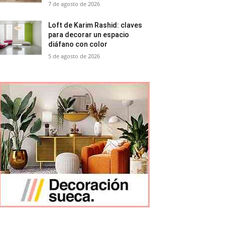
7 de agosto de 2026
Loft de Karim Rashid: claves
para decorar un espacio
diáfano con color
5 de agosto de 2026