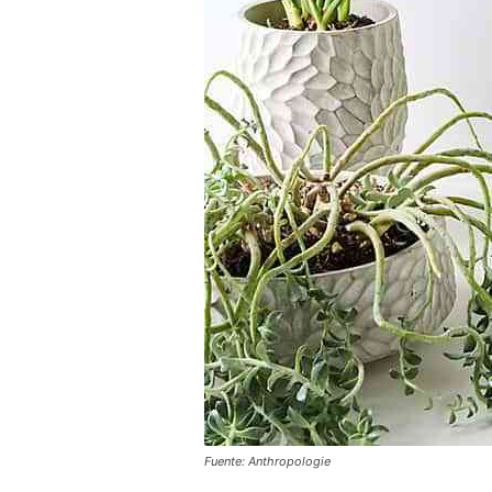
Fuente: Anthropologie