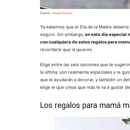
Fuente:
House Doctor
Ya sabemos que el Día de la Madre debería c
seguro. Sin embargo,
en este día especial
n
con cualquiera de estos regalos para mam
recordarle que la quieres.
Elige entre las seis opciones que te sugerim
la última, son realmente especiales y le gu
que le ayudarán a decorar, y también un det
elige el que creas que más le va a gustar d
Los regalos para mamá má