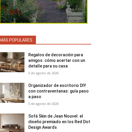
MÁS POPULARES
Regalos de decoración para
amigos: cómo acertar con un
detalle para su casa
5 de agosto de 2026
Organizador de escritorio DIY
con contraventanas: guía paso
a paso
5 de agosto de 2026
Sofá Skin de Jean Nouvel: el
diseño premiado en los Red Dot
Design Awards