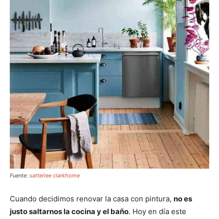
Fuente:
satterlee clarkhome
Cuando decidimos renovar la casa con pintura,
no es
justo saltarnos la cocina y el baño
. Hoy en día este