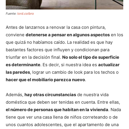
Fuente:
lord.colbro
Antes de lanzarnos a renovar la casa con pintura,
conviene
detenerse a pensar en algunos aspectos
en los
que quizá no habíamos caído. La realidad es que hay
bastantes factores que influyen y condicionan para
triunfar en la decisión final.
No solo el tipo de superficie
es determinante
. Es decir, si nuestra idea es
actualizar
las paredes
, lograr un cambio de look para los techos o
hacer que el mobiliario parezca nuevo
.
Además,
hay otras circunstancias
de nuestra vida
doméstica que deben ser tenidas en cuenta. Entre ellas,
el número de personas que habitan en la vivienda
. Nada
tiene que ver una casa llena de niños correteando o de
unos cuantos adolescentes, que el apartamento de una