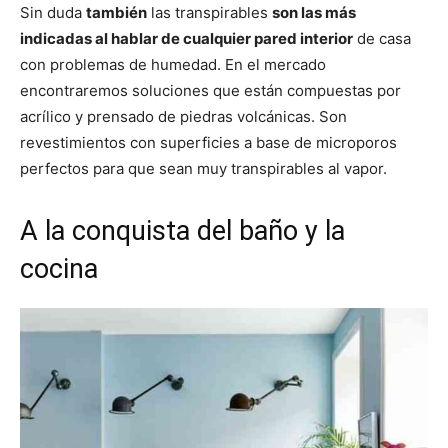
Sin duda
también
las transpirables
son las más
indicadas al hablar de cualquier pared interior
de casa
con problemas de humedad. En el mercado
encontraremos soluciones que están compuestas por
acrílico y prensado de piedras volcánicas. Son
revestimientos con superficies a base de microporos
perfectos para que sean muy transpirables al vapor.
A la conquista del baño y la
cocina