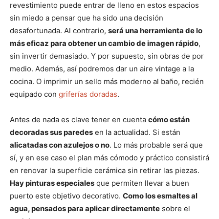
revestimiento puede entrar de lleno en estos espacios
sin miedo a pensar que ha sido una decisión
desafortunada. Al contrario,
será una herramienta de lo
más eficaz para obtener un cambio de imagen rápido
,
sin invertir demasiado. Y por supuesto, sin obras de por
medio. Además, así podremos dar un aire vintage a la
cocina. O imprimir un sello más moderno al baño, recién
equipado con
griferías doradas
.
Antes de nada es clave tener en cuenta
cómo están
decoradas sus paredes
en la actualidad. Si están
alicatadas con azulejos o no
. Lo más probable será que
sí, y en ese caso el plan más cómodo y práctico consistirá
en renovar la superficie cerámica sin retirar las piezas.
Hay pinturas especiales
que permiten llevar a buen
puerto este objetivo decorativo.
Como los esmaltes al
agua, pensados para aplicar directamente
sobre el