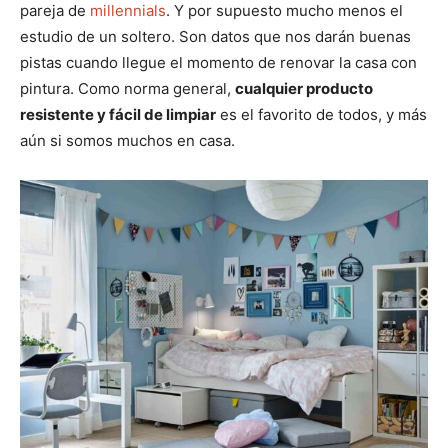
pareja de
millennials
. Y por supuesto mucho menos el
estudio de un soltero. Son datos que nos darán buenas
pistas cuando llegue el momento de renovar la casa con
pintura. Como norma general,
cualquier producto
resistente y fácil de limpiar
es el favorito de todos, y más
aún si somos muchos en casa.