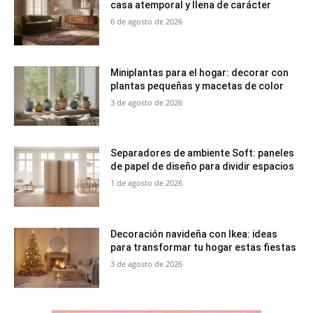
casa atemporal y llena de carácter
6 de agosto de 2026
Miniplantas para el hogar: decorar con
plantas pequeñas y macetas de color
3 de agosto de 2026
Separadores de ambiente Soft: paneles
de papel de diseño para dividir espacios
1 de agosto de 2026
Decoración navideña con Ikea: ideas
para transformar tu hogar estas fiestas
3 de agosto de 2026