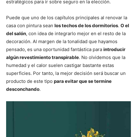
estratégicos para ir sobre seguro en la elección.
Puede que uno de los capítulos principales al renovar la
casa con pintura sean
los techos de los dormitorios
.
O el
del salón
, con idea de integrarlo mejor en el resto de la
decoración. Al margen de la tonalidad que hayamos
pensado, es una oportunidad fantástica para
introducir
algún revestimiento transpirable
. No olvidemos que la
humedad y el calor suelen castigar bastante estas
superficies. Por tanto, la mejor decisión será buscar un
producto de este tipo
para evitar que se termine
desconchando
.