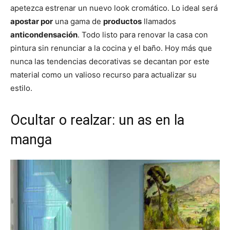
apetezca estrenar un nuevo look cromático. Lo ideal será
apostar por
una gama de
productos
llamados
anticondensación
. Todo listo para renovar la casa con
pintura sin renunciar a la cocina y el baño. Hoy más que
nunca las tendencias decorativas se decantan por este
material como un valioso recurso para actualizar su
estilo.
Ocultar o realzar: un as en la
manga