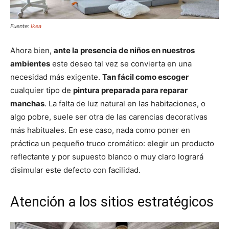
Fuente:
Ikea
Ahora bien,
ante la presencia de niños en nuestros
ambientes
este deseo tal vez se convierta en una
necesidad más exigente.
Tan fácil como escoger
cualquier tipo de
pintura preparada para reparar
manchas
. La falta de luz natural en las habitaciones, o
algo pobre, suele ser otra de las carencias decorativas
más habituales. En ese caso, nada como poner en
práctica un pequeño truco cromático: elegir un producto
reflectante y por supuesto blanco o muy claro logrará
disimular este defecto con facilidad.
Atención a los sitios estratégicos