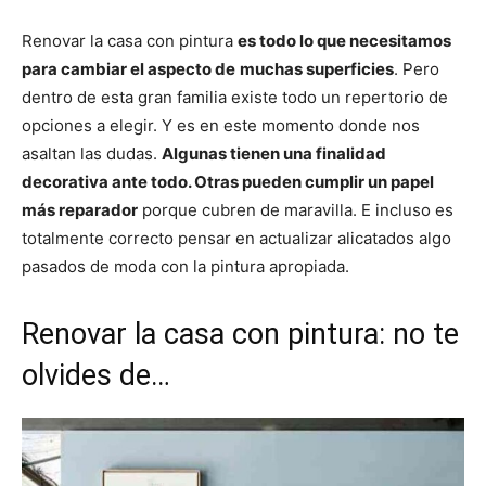
Renovar la casa con pintura
es todo lo que necesitamos
para cambiar el aspecto de
muchas superficies
. Pero
dentro de esta gran familia existe todo un repertorio de
opciones a elegir. Y es en este momento donde nos
asaltan las dudas.
Algunas tienen una finalidad
decorativa ante todo. Otras pueden cumplir un papel
más reparador
porque cubren de maravilla. E incluso es
totalmente correcto pensar en actualizar alicatados algo
pasados de moda con la pintura apropiada.
Renovar la casa con pintura: no te
olvides de…