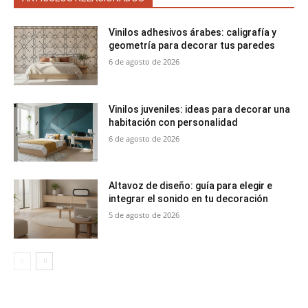
Vinilos adhesivos árabes: caligrafía y
geometría para decorar tus paredes
6 de agosto de 2026
Vinilos juveniles: ideas para decorar una
habitación con personalidad
6 de agosto de 2026
Altavoz de diseño: guía para elegir e
integrar el sonido en tu decoración
5 de agosto de 2026