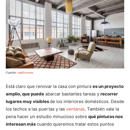
Fuente:
realhomes
Está claro que renovar la casa con pintura
es un proyecto
amplio, que puede
abarcar bastantes tareas y
recorrer
lugares muy visibles
de los interiores domésticos. Desde
los techos a las puertas y las
ventanas
. También vale la
pena hacer un estudio minucioso sobre
qué pinturas nos
interesan más
cuando queremos tratar estos puntos