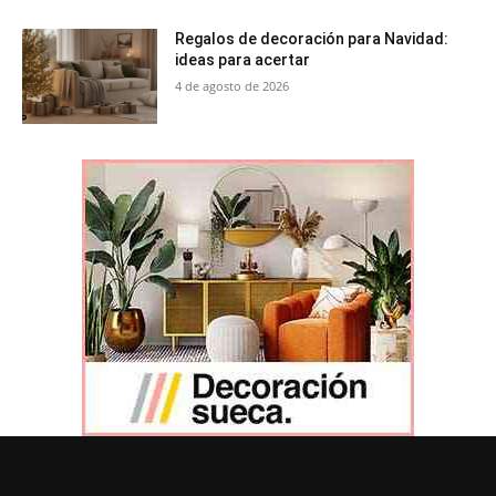
Regalos de decoración para Navidad:
ideas para acertar
4 de agosto de 2026