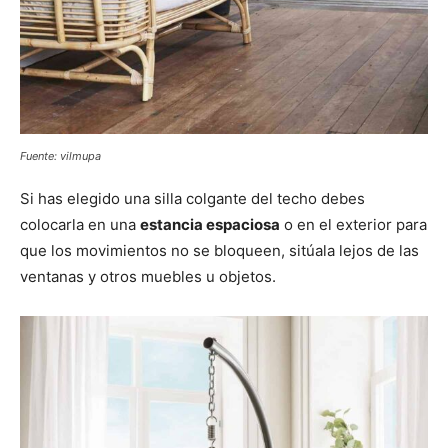
Fuente: vilmupa
Si has elegido una silla colgante del techo debes
colocarla en una
estancia espaciosa
o en el exterior para
que los movimientos no se bloqueen, sitúala lejos de las
ventanas y otros muebles u objetos.