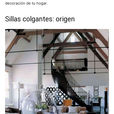
decoración de tu hogar.
Sillas colgantes: origen