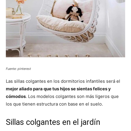
Fuente: pinterest
Las sillas colgantes en los dormitorios infantiles será el
mejor aliado para que tus hijos se sientas felices y
cómodos
. Los modelos colgantes son más ligeros que
los que tienen estructura con base en el suelo.
Sillas colgantes en el jardín