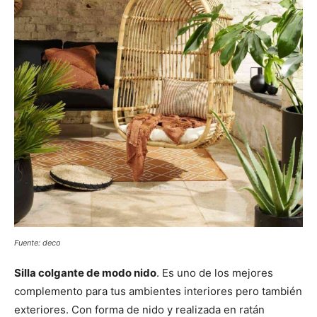
Fuente: deco
Silla colgante de modo nido
. Es uno de los mejores
complemento para tus ambientes interiores pero también
exteriores. Con forma de nido y realizada en ratán