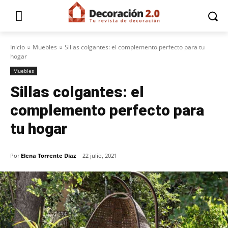
Inicio
Muebles
Sillas colgantes: el complemento perfecto para tu
hogar
Muebles
Sillas colgantes: el
complemento perfecto para
tu hogar
Por
Elena Torrente Diaz
22 julio, 2021