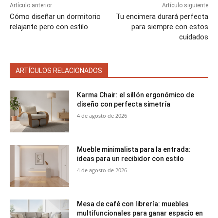
Artículo anterior
Artículo siguiente
Cómo diseñar un dormitorio
Tu encimera durará perfecta
relajante pero con estilo
para siempre con estos
cuidados
ARTÍCULOS RELACIONADOS
Karma Chair: el sillón ergonómico de
diseño con perfecta simetría
4 de agosto de 2026
Mueble minimalista para la entrada:
ideas para un recibidor con estilo
4 de agosto de 2026
Mesa de café con librería: muebles
multifuncionales para ganar espacio en