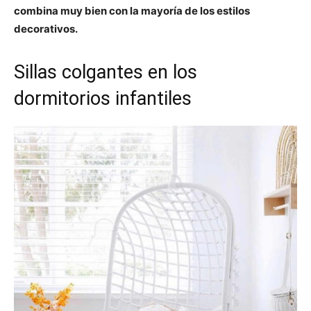
combina muy bien con la mayoría de los estilos
decorativos.
Sillas colgantes en los
dormitorios infantiles