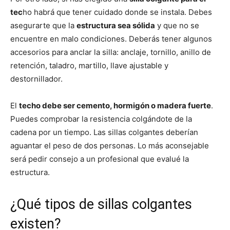
tec
ho habrá que tener cuidado donde se instala. Debes
asegurarte que la
estructura sea sólida
y que no se
encuentre en malo condiciones. Deberás tener algunos
accesorios para anclar la silla: anclaje, tornillo, anillo de
retención, taladro, martillo, llave ajustable y
destornillador.
El
techo debe ser cemento, hormigón o madera fuerte
.
Puedes comprobar la resistencia colgándote de la
cadena por un tiempo. Las sillas colgantes deberían
aguantar el peso de dos personas. Lo más aconsejable
será pedir consejo a un profesional que evalué la
estructura.
¿Qué tipos de sillas colgantes
existen?