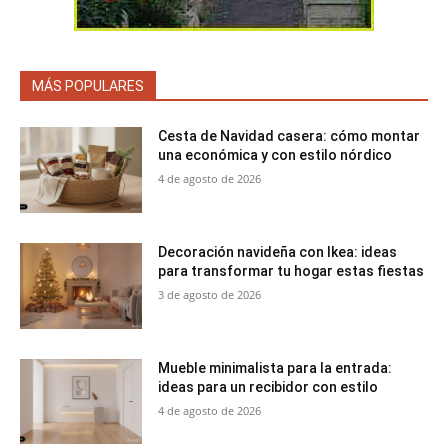
MÁS POPULARES
Cesta de Navidad casera: cómo montar
una económica y con estilo nórdico
4 de agosto de 2026
Decoración navideña con Ikea: ideas
para transformar tu hogar estas fiestas
3 de agosto de 2026
Mueble minimalista para la entrada:
ideas para un recibidor con estilo
4 de agosto de 2026