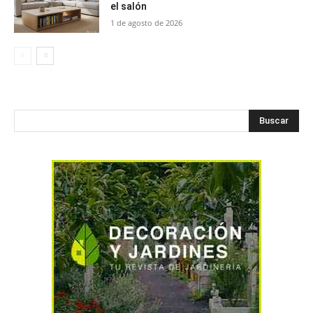
el salón
1 de agosto de 2026
Buscar