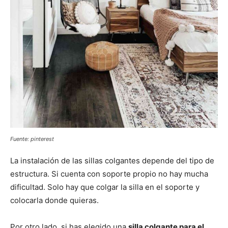
Fuente: pinterest
La instalación de las sillas colgantes depende del tipo de
estructura. Si cuenta con soporte propio no hay mucha
dificultad. Solo hay que colgar la silla en el soporte y
colocarla donde quieras.
Por otro lado, si has elegido una
silla colgante para el