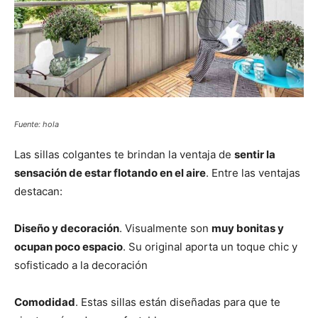
Fuente: hola
Las sillas colgantes te brindan la ventaja de
sentir la
sensación de estar flotando en el aire
. Entre las ventajas
destacan:
Diseño y decoración
. Visualmente son
muy bonitas y
ocupan poco espacio
. Su original aporta un toque chic y
sofisticado a la decoración
Comodidad
. Estas sillas están diseñadas para que te