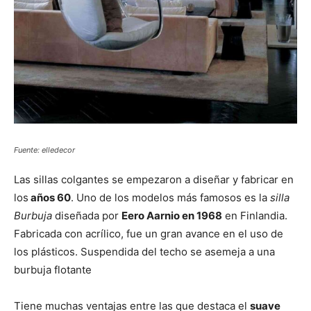
Fuente: elledecor
Las sillas colgantes se empezaron a diseñar y fabricar en
los
años 60
. Uno de los modelos más famosos es la
silla
Burbuja
diseñada por
Eero Aarnio en 1968
en Finlandia.
Fabricada con acrílico, fue un gran avance en el uso de
los plásticos. Suspendida del techo se asemeja a una
burbuja flotante
Tiene muchas ventajas entre las que destaca el
suave