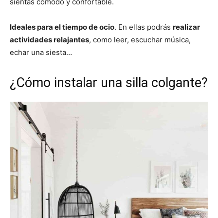
sientas cómodo y confortable.
Ideales para el tiempo de ocio
. En ellas podrás
realizar
actividades relajantes
, como leer, escuchar música,
echar una siesta…
¿Cómo instalar una silla colgante?