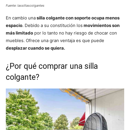
Fuente: lassillascolgantes
En cambio una
silla colgante con soporte ocupa menos
espacio
. Debido a su constitución los
movimientos son
más limitado
por lo tanto no hay riesgo de chocar con
muebles. Ofrece una gran ventaja es que puede
desplazar cuando se quiera.
¿Por qué comprar una silla
colgante?