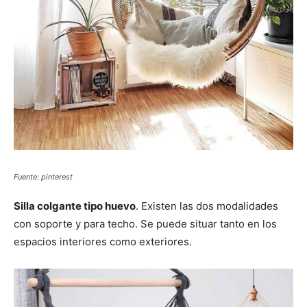
Fuente: pinterest
Silla colgante tipo huevo
. Existen las dos modalidades
con soporte y para techo. Se puede situar tanto en los
espacios interiores como exteriores.