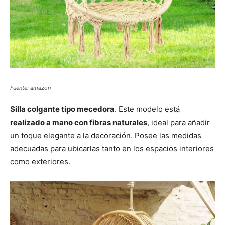
Fuente: amazon
Silla colgante tipo mecedora
. Este modelo está
realizado a mano con fibras naturales
, ideal para añadir
un toque elegante a la decoración. Posee las medidas
adecuadas para ubicarlas tanto en los espacios interiores
como exteriores.