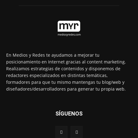
En Medios y Redes te ayudamos a mejorar tu
posicionamiento en Internet gracias al content marketing.
Realizamos estrategias de contenidos y disponemos de
redactores especializados en distintas temáticas,
formadores para que tu mismo mantengas tu blog/web y
diseñadores/desarrolladores para generar tu propia web.
SÍGUENOS