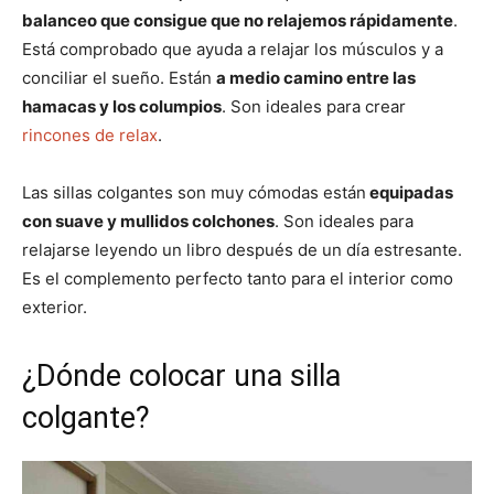
balanceo que consigue que no relajemos rápidamente
.
Está comprobado que ayuda a relajar los músculos y a
conciliar el sueño. Están
a medio camino entre las
hamacas y los columpios
. Son ideales para crear
rincones de relax
.
Las sillas colgantes son muy cómodas están
equipadas
con suave y mullidos colchones
. Son ideales para
relajarse leyendo un libro después de un día estresante.
Es el complemento perfecto tanto para el interior como
exterior.
¿Dónde colocar una silla
colgante?