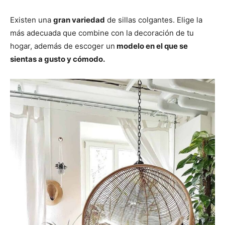
Existen una
gran variedad
de sillas colgantes. Elige la
más adecuada que combine con la decoración de tu
hogar, además de escoger un
modelo en el que se
sientas a gusto y cómodo.