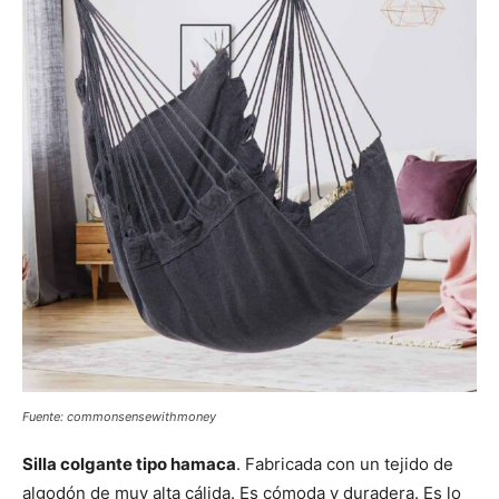
Fuente: commonsensewithmoney
Silla colgante tipo hamaca
. Fabricada con un tejido de
algodón de muy alta cálida. Es cómoda y duradera. Es lo