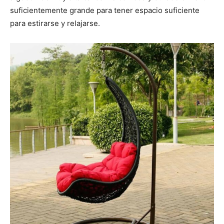
suficientemente grande para tener espacio suficiente
para estirarse y relajarse.