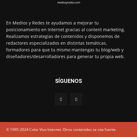
En Medios y Redes te ayudamos a mejorar tu
posicionamiento en Internet gracias al content marketing.
Realizamos estrategias de contenidos y disponemos de
redactores especializados en distintas temáticas,
formadores para que tu mismo mantengas tu blog/web y
diseñadores/desarrolladores para generar tu propia web.
SÍGUENOS
© 1995-2024 Color Vivo Internet. Otros contenidos se cita fuente.