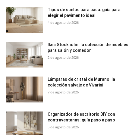
Tipos de suelos para casa: guía para
elegir el pavimento ideal
4 de agosto de 2026
Ikea Stockholm: la colección de muebles
para salón y comedor
2 de agosto de 2026
Lámparas de cristal de Murano: la
colección salvaje de Vivarini
7 de agosto de 2026
Organizador de escritorio DIY con
contraventanas: guía paso a paso
5 de agosto de 2026