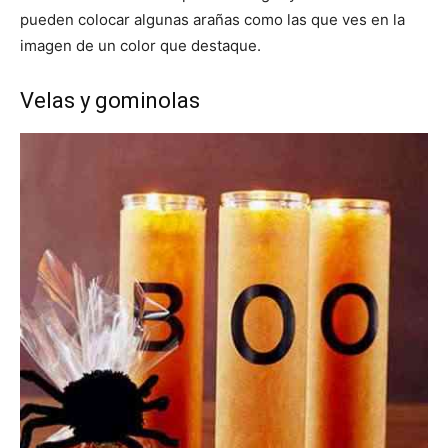
pueden colocar algunas arañas como las que ves en la
imagen de un color que destaque.
Velas y gominolas