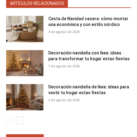
ARTÍCULOS RELACIONADOS
Cesta de Navidad casera: cómo montar
una económica y con estilo nórdico
4 de agosto de 2026
Decoración navideña con Ikea: ideas
para transformar tu hogar estas fiestas
3 de agosto de 2026
Decoración navideña de Ikea: ideas para
vestir tu hogar estas fiestas
3 de agosto de 2026