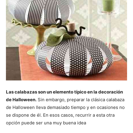
Las calabazas son un elemento típico en la decoración
de Halloween.
Sin embargo, preparar la clásica calabaza
de Halloween lleva demasiado tiempo y en ocasiones no
se dispone de él. En esos casos, recurrir a esta otra
opción puede ser una muy buena idea