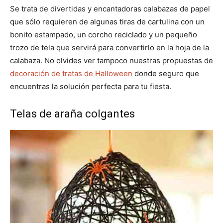
Se trata de divertidas y encantadoras calabazas de papel
que sólo requieren de algunas tiras de cartulina con un
bonito estampado, un corcho reciclado y un pequeño
trozo de tela que servirá para convertirlo en la hoja de la
calabaza. No olvides ver tampoco nuestras propuestas de
decoración de tratas de Halloween
donde seguro que
encuentras la solución perfecta para tu fiesta.
Telas de araña colgantes