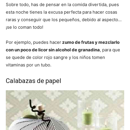
Sobre todo, has de pensar en la comida divertida, pues
esta noche tienes la excusa perfecta para hacer cosas
raras y conseguir que los pequeños, debido al aspecto…
¡se lo coman todo!
Por ejemplo, puedes hacer
zumo de frutas y mezclarlo
con un poco de licor sin alcohol de granadina
, para que
se quede de color rojo sangre y los niños tomen
vitaminas por un tubo.
Calabazas de papel