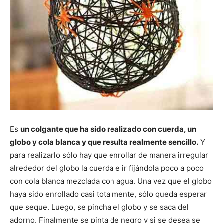
Es
un colgante que ha sido realizado con cuerda, un
globo y cola blanca y que resulta realmente sencillo.
Y
para realizarlo sólo hay que enrollar de manera irregular
alrededor del globo la cuerda e ir fijándola poco a poco
con cola blanca mezclada con agua. Una vez que el globo
haya sido enrollado casi totalmente, sólo queda esperar
que seque. Luego, se pincha el globo y se saca del
adorno. Finalmente se pinta de negro y si se desea se