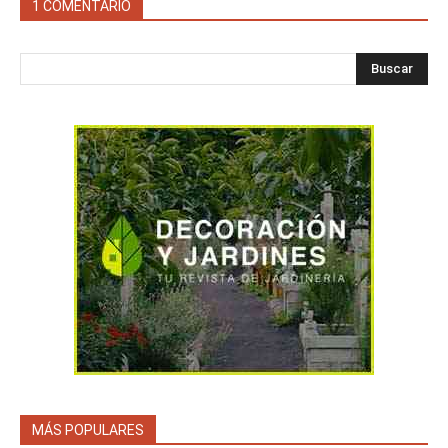
1 COMENTARIO
Buscar
MÁS POPULARES