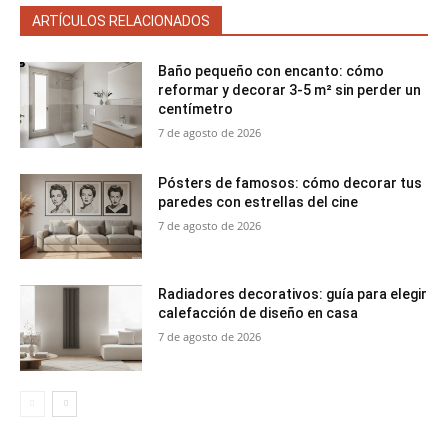
ARTÍCULOS RELACIONADOS
Baño pequeño con encanto: cómo
reformar y decorar 3-5 m² sin perder un
centímetro
7 de agosto de 2026
Pósters de famosos: cómo decorar tus
paredes con estrellas del cine
7 de agosto de 2026
Radiadores decorativos: guía para elegir
calefacción de diseño en casa
7 de agosto de 2026