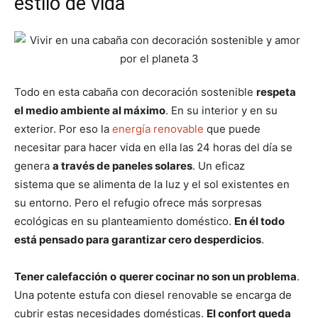
estilo de vida
Todo en esta cabaña con decoración sostenible
respeta
el medio ambiente al máximo
. En su interior y en su
exterior. Por eso la
energía renovable
que puede
necesitar para hacer vida en ella las 24 horas del día se
genera
a través de paneles solares
. Un eficaz
sistema que se alimenta de la luz y el sol existentes en
su entorno. Pero el refugio ofrece más sorpresas
ecológicas en su planteamiento doméstico.
En él todo
está pensado para garantizar cero desperdicios
.
Tener calefacción
o
querer cocinar no son un problema
.
Una potente estufa con diesel renovable se encarga de
cubrir estas necesidades domésticas.
El confort queda