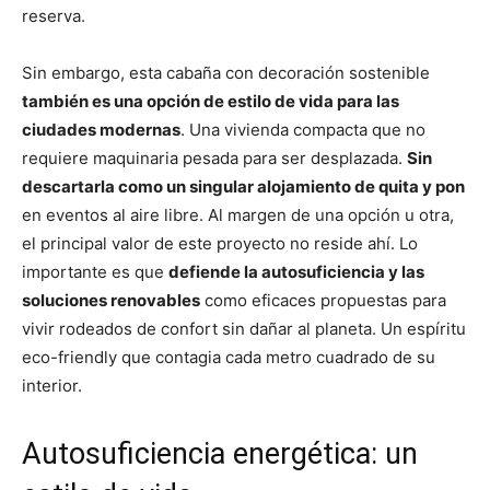
reserva.
Sin embargo, esta cabaña con decoración sostenible
también es una opción de estilo de vida para las
ciudades modernas
. Una vivienda compacta que no
requiere maquinaria pesada para ser desplazada.
Sin
descartarla como un singular alojamiento de quita y pon
en eventos al aire libre. Al margen de una opción u otra,
el principal valor de este proyecto no reside ahí. Lo
importante es que
defiende la autosuficiencia y las
soluciones renovables
como eficaces propuestas para
vivir rodeados de confort sin dañar al planeta. Un espíritu
eco-friendly que contagia cada metro cuadrado de su
interior.
Autosuficiencia energética: un