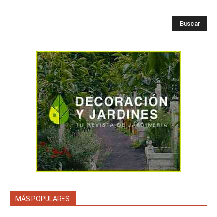
Buscar
MÁS POPULARES