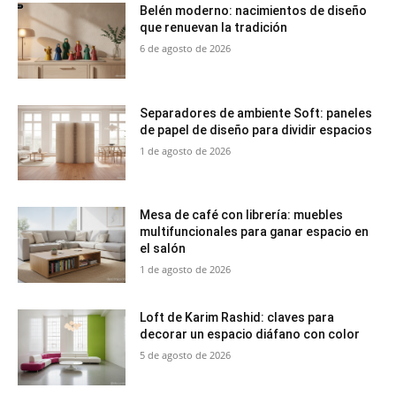
Belén moderno: nacimientos de diseño
que renuevan la tradición
6 de agosto de 2026
Separadores de ambiente Soft: paneles
de papel de diseño para dividir espacios
1 de agosto de 2026
Mesa de café con librería: muebles
multifuncionales para ganar espacio en
el salón
1 de agosto de 2026
Loft de Karim Rashid: claves para
decorar un espacio diáfano con color
5 de agosto de 2026