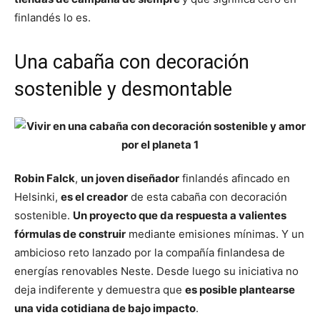
finlandés lo es.
Una cabaña con decoración
sostenible y desmontable
Robin Falck
,
un joven diseñador
finlandés afincado en
Helsinki,
es el creador
de esta cabaña con decoración
sostenible.
Un proyecto que da respuesta a valientes
fórmulas de construir
mediante emisiones mínimas. Y un
ambicioso reto lanzado por la compañía finlandesa de
energías renovables Neste. Desde luego su iniciativa no
deja indiferente y demuestra que
es posible plantearse
una vida cotidiana de bajo impacto
.