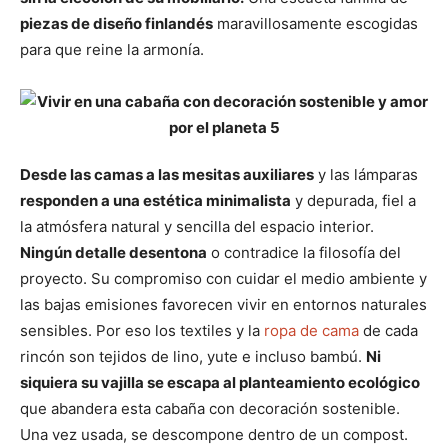
piezas de diseño finlandés
maravillosamente escogidas
para que reine la armonía.
Desde las camas a las mesitas auxiliares
y las lámparas
responden a una estética minimalista
y depurada, fiel a
la atmósfera natural y sencilla del espacio interior.
Ningún detalle desentona
o contradice la filosofía del
proyecto. Su compromiso con cuidar el medio ambiente y
las bajas emisiones favorecen vivir en entornos naturales
sensibles. Por eso los textiles y la
ropa de cama
de cada
rincón son tejidos de lino, yute e incluso bambú.
Ni
siquiera su vajilla se escapa al planteamiento ecológico
que abandera esta cabaña con decoración sostenible.
Una vez usada, se descompone dentro de un compost.