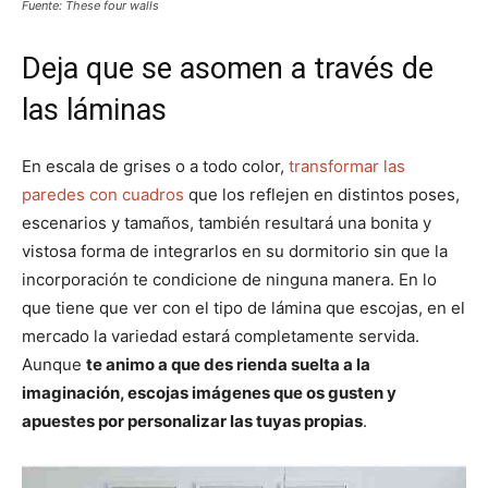
Fuente: These four walls
Deja que se asomen a través de
las láminas
En escala de grises o a todo color,
transformar las
paredes con cuadros
que los reflejen en distintos poses,
escenarios y tamaños, también resultará una bonita y
vistosa forma de integrarlos en su dormitorio sin que la
incorporación te condicione de ninguna manera. En lo
que tiene que ver con el tipo de lámina que escojas, en el
mercado la variedad estará completamente servida.
Aunque
te animo a que des rienda suelta a la
imaginación, escojas imágenes que os gusten y
apuestes por personalizar las tuyas propias
.