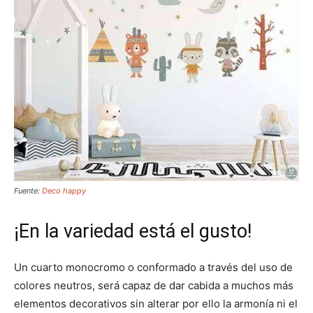
Fuente:
Deco happy
¡En la variedad está el gusto!
Un cuarto monocromo o conformado a través del uso de
colores neutros, será capaz de dar cabida a muchos más
elementos decorativos sin alterar por ello la armonía ni el