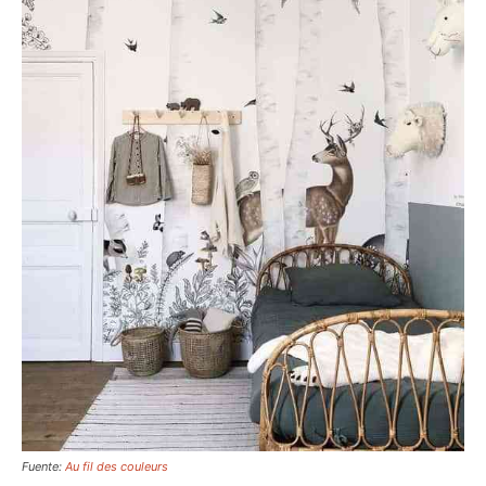
Fuente:
Au fil des couleurs