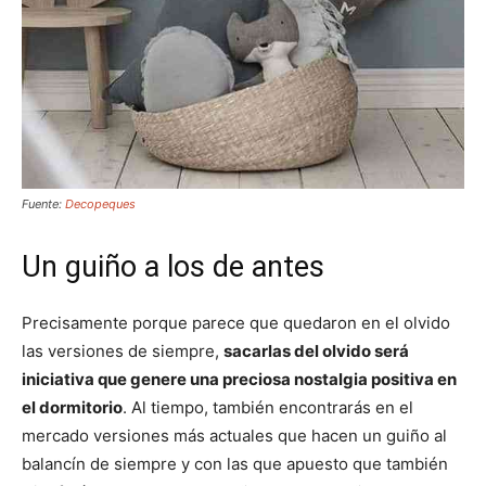
Fuente:
Decopeques
Un guiño a los de antes
Precisamente porque parece que quedaron en el olvido
las versiones de siempre,
sacarlas del olvido será
iniciativa que genere una preciosa nostalgia positiva en
el dormitorio
. Al tiempo, también encontrarás en el
mercado versiones más actuales que hacen un guiño al
balancín de siempre y con las que apuesto que también