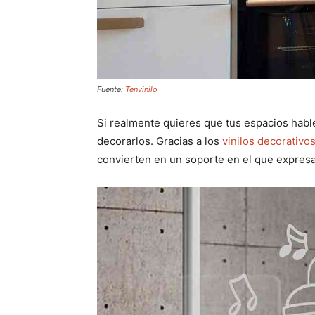
Fuente:
Tenvinilo
Si realmente quieres que tus espacios habl
decorarlos. Gracias a los
vinilos decorativo
convierten en un soporte en el que expresa