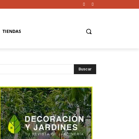
TIENDAS
Buscar