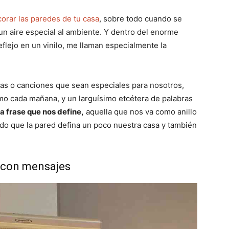
orar las paredes de tu casa
, sobre todo cuando se
un aire especial al ambiente. Y dentro del enorme
flejo en un vinilo, me llaman especialmente la
as o canciones que sean especiales para nosotros,
mo cada mañana, y un larguísimo etcétera de palabras
a frase que nos define,
aquella que nos va como anillo
do que la pared defina un poco nuestra casa y también
s con mensajes