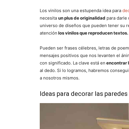
Los vinilos son una estupenda idea para
dec
necesita
un plus de originalidad
para darle 
universo de diseños que pueden tener su re
atención
los vinilos que reproducen textos.
Pueden ser frases célebres, letras de poem
mensajes positivos que nos levanten el áni
con significado. La clave está en
encontrar l
al dedo. Si lo logramos, habremos consegui
a nosotros mismos.
Ideas para decorar las parede