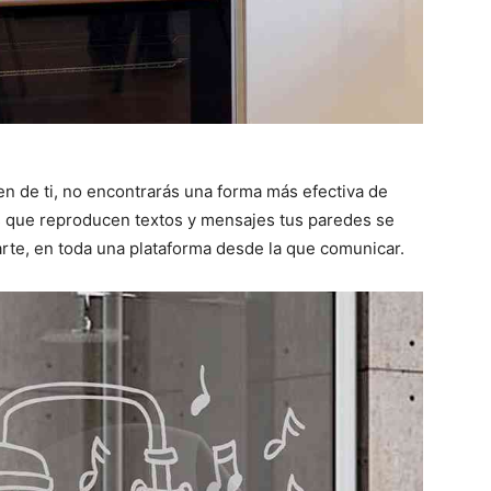
en de ti, no encontrarás una forma más efectiva de
s
que reproducen textos y mensajes tus paredes se
rte, en toda una plataforma desde la que comunicar.