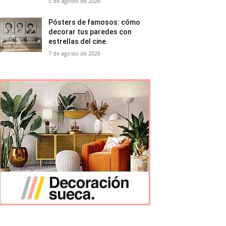
5 de agosto de 2026
Pósters de famosos: cómo
decorar tus paredes con
estrellas del cine
7 de agosto de 2026