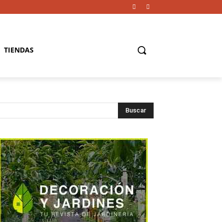
TIENDAS
Buscar