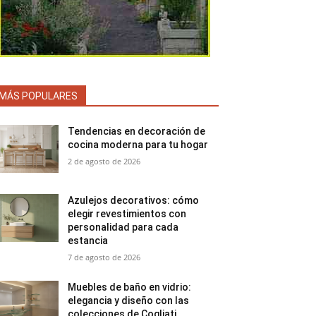
MÁS POPULARES
Tendencias en decoración de
cocina moderna para tu hogar
2 de agosto de 2026
Azulejos decorativos: cómo
elegir revestimientos con
personalidad para cada
estancia
7 de agosto de 2026
Muebles de baño en vidrio:
elegancia y diseño con las
colecciones de Cogliati