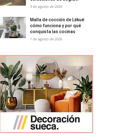
3 de agosto de 2026
Malla de cocción de Lékué:
cómo funciona y por qué
conquista las cocinas
1 de agosto de 2026