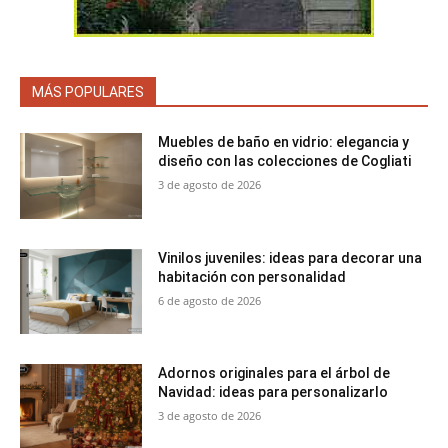
MÁS POPULARES
Muebles de baño en vidrio: elegancia y
diseño con las colecciones de Cogliati
3 de agosto de 2026
Vinilos juveniles: ideas para decorar una
habitación con personalidad
6 de agosto de 2026
Adornos originales para el árbol de
Navidad: ideas para personalizarlo
3 de agosto de 2026