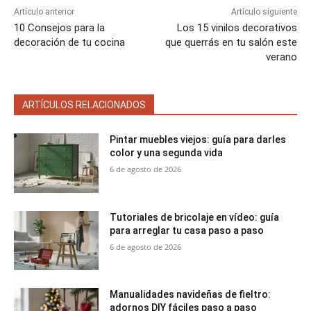
Artículo anterior
Artículo siguiente
10 Consejos para la
Los 15 vinilos decorativos
decoración de tu cocina
que querrás en tu salón este
verano
ARTÍCULOS RELACIONADOS
Pintar muebles viejos: guía para darles
color y una segunda vida
6 de agosto de 2026
Tutoriales de bricolaje en vídeo: guía
para arreglar tu casa paso a paso
6 de agosto de 2026
Manualidades navideñas de fieltro:
adornos DIY fáciles paso a paso