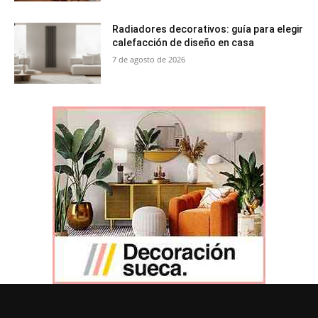
Radiadores decorativos: guía para elegir
calefacción de diseño en casa
7 de agosto de 2026