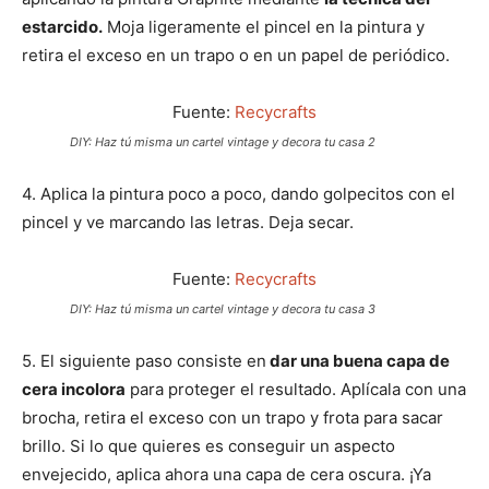
estarcido.
Moja ligeramente el pincel en la pintura y
retira el exceso en un trapo o en un papel de periódico.
Fuente:
Recycrafts
DIY: Haz tú misma un cartel vintage y decora tu casa 2
4. Aplica la pintura poco a poco, dando golpecitos con el
pincel y ve marcando las letras. Deja secar.
Fuente:
Recycrafts
DIY: Haz tú misma un cartel vintage y decora tu casa 3
5. El siguiente paso consiste en
dar una buena capa de
cera incolora
para proteger el resultado. Aplícala con una
brocha, retira el exceso con un trapo y frota para sacar
brillo. Si lo que quieres es conseguir un aspecto
envejecido, aplica ahora una capa de cera oscura. ¡Ya