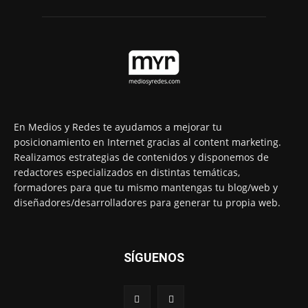
En Medios y Redes te ayudamos a mejorar tu
posicionamiento en Internet gracias al content marketing.
Realizamos estrategias de contenidos y disponemos de
redactores especializados en distintas temáticas,
formadores para que tu mismo mantengas tu blog/web y
diseñadores/desarrolladores para generar tu propia web.
SÍGUENOS