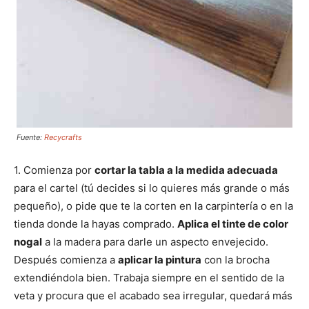
Fuente:
Recycrafts
1. Comienza por
cortar la tabla a la medida adecuada
para el cartel (tú decides si lo quieres más grande o más
pequeño), o pide que te la corten en la carpintería o en la
tienda donde la hayas comprado.
Aplica el tinte de color
nogal
a la madera para darle un aspecto envejecido.
Después comienza a
aplicar la pintura
con la brocha
extendiéndola bien. Trabaja siempre en el sentido de la
veta y procura que el acabado sea irregular, quedará más