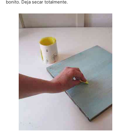
bonito. Deja secar totalmente.