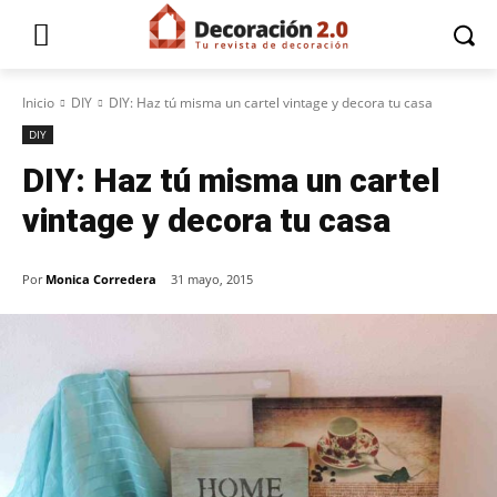
Inicio
DIY
DIY: Haz tú misma un cartel vintage y decora tu casa
DIY
DIY: Haz tú misma un cartel
vintage y decora tu casa
Por
Monica Corredera
31 mayo, 2015