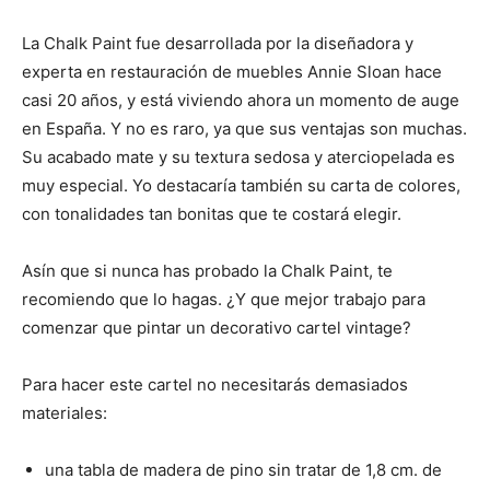
La Chalk Paint fue desarrollada por la diseñadora y
experta en restauración de muebles Annie Sloan hace
casi 20 años, y está viviendo ahora un momento de auge
en España. Y no es raro, ya que sus ventajas son muchas.
Su acabado mate y su textura sedosa y aterciopelada es
muy especial. Yo destacaría también su carta de colores,
con tonalidades tan bonitas que te costará elegir.
Asín que si nunca has probado la Chalk Paint, te
recomiendo que lo hagas. ¿Y que mejor trabajo para
comenzar que pintar un decorativo cartel vintage?
Para hacer este cartel no necesitarás demasiados
materiales:
una tabla de madera de pino sin tratar de 1,8 cm. de