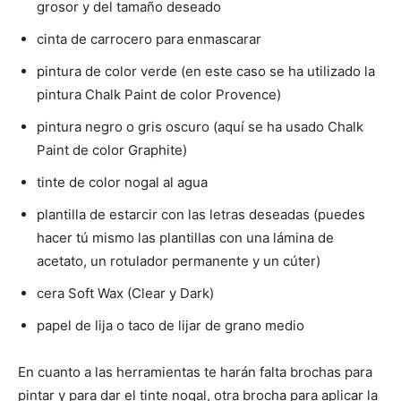
grosor y del tamaño deseado
cinta de carrocero para enmascarar
pintura de color verde (en este caso se ha utilizado la
pintura Chalk Paint de color Provence)
pintura negro o gris oscuro (aquí se ha usado Chalk
Paint de color Graphite)
tinte de color nogal al agua
plantilla de estarcir con las letras deseadas (puedes
hacer tú mismo las plantillas con una lámina de
acetato, un rotulador permanente y un cúter)
cera Soft Wax (Clear y Dark)
papel de lija o taco de lijar de grano medio
En cuanto a las herramientas te harán falta brochas para
pintar y para dar el tinte nogal, otra brocha para aplicar la