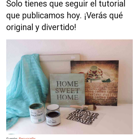
Solo tienes que seguir el tutorial
que publicamos hoy. ¡Verás qué
original y divertido!
Fuente:
Recycrafts