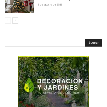
6 de agosto de 2026
Buscar