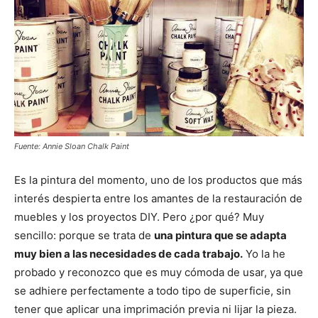
Fuente: Annie Sloan Chalk Paint
Es la pintura del momento, uno de los productos que más
interés despierta entre los amantes de la restauración de
muebles y los proyectos DIY. Pero ¿por qué? Muy
sencillo: porque se trata de
una pintura que se adapta
muy bien a las necesidades de cada trabajo.
Yo la he
probado y reconozco que es muy cómoda de usar, ya que
se adhiere perfectamente a todo tipo de superficie, sin
tener que aplicar una imprimación previa ni lijar la pieza.