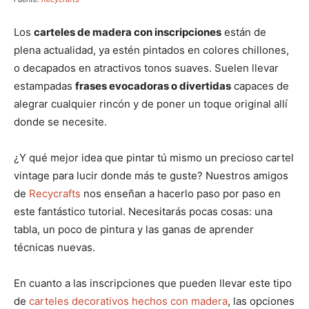
Los
carteles de madera con inscripciones
están de
plena actualidad, ya estén pintados en colores chillones,
o decapados en atractivos tonos suaves. Suelen llevar
estampadas
frases evocadoras o divertidas
capaces de
alegrar cualquier rincón y de poner un toque original allí
donde se necesite.
¿Y qué mejor idea que pintar tú mismo un precioso cartel
vintage para lucir donde más te guste? Nuestros amigos
de
Recycrafts
nos enseñan a hacerlo paso por paso en
este fantástico tutorial. Necesitarás pocas cosas: una
tabla, un poco de pintura y las ganas de aprender
técnicas nuevas.
En cuanto a las inscripciones que pueden llevar este tipo
de
carteles decorativos hechos con madera
, las opciones