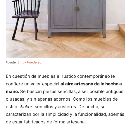
Fuente:
Emily Henderson
En cuestión de muebles el rústico contemporáneo le
confiere un valor especial
al aire artesano de lo hecho a
mano.
Se buscan piezas sencillas, a ser posible antiguas
o usadas, y sin apenas adornos. Como los muebles de
estilo
shaker
, sencillos y austeros. De hecho, se
caracterizan por la simplicidad y la funcionalidad, además
de estar fabricados de forma artesanal.