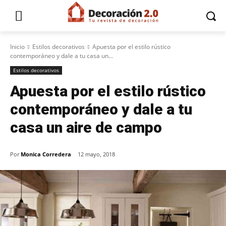
Inicio
Estilos decorativos
Apuesta por el estilo rústico
contemporáneo y dale a tu casa un...
Estilos decorativos
Apuesta por el estilo rústico
contemporáneo y dale a tu
casa un aire de campo
Por
Monica Corredera
12 mayo, 2018