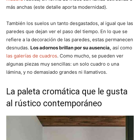
más anchas (este detalle aporta modernidad).
También los suelos un tanto desgastados, al igual que las
paredes que dejan ver el paso del tiempo. En lo que se
refiere a la decoración de las paredes, estas permanecen
desnudas.
Los adornos brillan por su ausencia,
así como
las galerías de cuadros
. Como mucho, se pueden ver
algunas piezas muy sencillas: un solo cuadro o una
lámina, y no demasiado grandes ni llamativos.
La paleta cromática que le gusta
al rústico contemporáneo