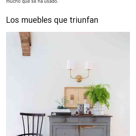
mucho que se ha usado.
Los muebles que triunfan