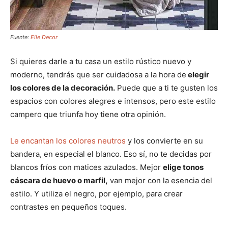
Fuente:
Elle Decor
Si quieres darle a tu casa un estilo rústico nuevo y
moderno, tendrás que ser cuidadosa a la hora de
elegir
los colores de la decoración.
Puede que a ti te gusten los
espacios con colores alegres e intensos, pero este estilo
campero que triunfa hoy tiene otra opinión.
Le encantan los colores neutros
y los convierte en su
bandera, en especial el blanco. Eso sí, no te decidas por
blancos fríos con matices azulados. Mejor
elige tonos
cáscara de huevo o marfil,
van mejor con la esencia del
estilo. Y utiliza el negro, por ejemplo, para crear
contrastes en pequeños toques.