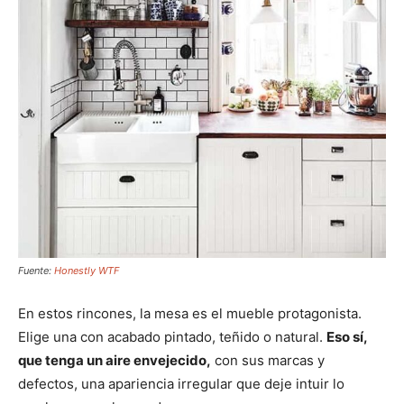
Fuente:
Honestly WTF
En estos rincones, la mesa es el mueble protagonista.
Elige una con acabado pintado, teñido o natural.
Eso sí,
que tenga un aire envejecido,
con sus marcas y
defectos, una apariencia irregular que deje intuir lo