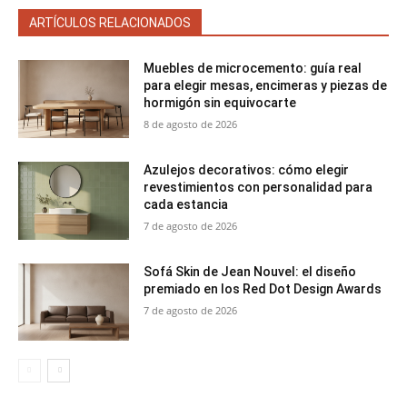
ARTÍCULOS RELACIONADOS
Muebles de microcemento: guía real
para elegir mesas, encimeras y piezas de
hormigón sin equivocarte
8 de agosto de 2026
Azulejos decorativos: cómo elegir
revestimientos con personalidad para
cada estancia
7 de agosto de 2026
Sofá Skin de Jean Nouvel: el diseño
premiado en los Red Dot Design Awards
7 de agosto de 2026