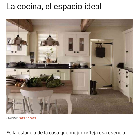
La cocina, el espacio ideal
Fuente:
Das Foods
Es la estancia de la casa que mejor refleja esa esencia