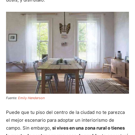
Fuente:
Emily Henderson
Puede que tu piso del centro de la ciudad no te parezca
el mejor escenario para adoptar un interiorismo de
campo. Sin embargo,
si vives en una zona rural o tienes