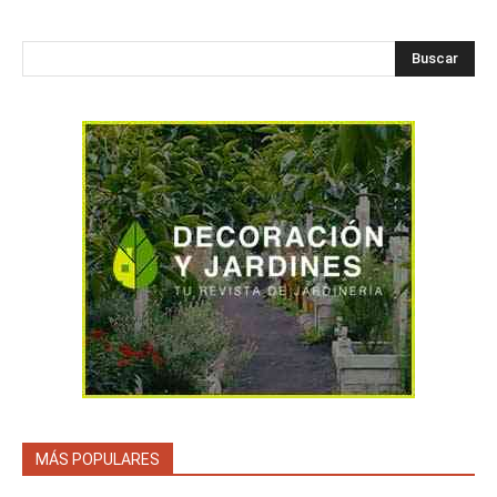
Buscar
MÁS POPULARES