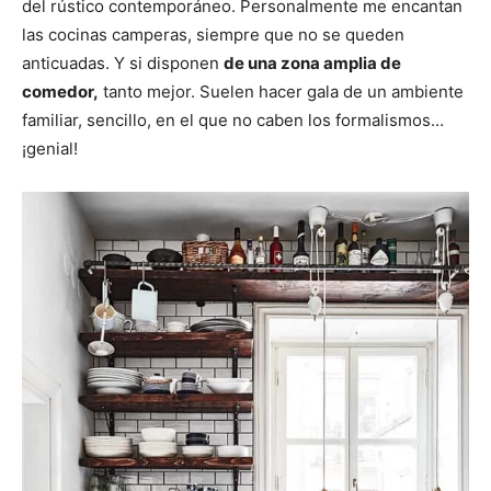
del rústico contemporáneo. Personalmente me encantan
las cocinas camperas, siempre que no se queden
anticuadas. Y si disponen
de una zona amplia de
comedor,
tanto mejor. Suelen hacer gala de un ambiente
familiar, sencillo, en el que no caben los formalismos…
¡genial!