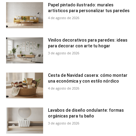
Papel pintado ilustrado: murales
artísticos para personalizar tus paredes
4 de agosto de 2026
Vinilos decorativos para paredes: ideas
para decorar con arte tu hogar
3 de agosto de 2026
Cesta de Navidad casera: cómo montar
una económica y con estilo nórdico
4 de agosto de 2026
Lavabos de diseño ondulante: formas
orgánicas para tu baño
3 de agosto de 2026