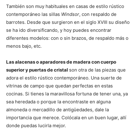
También son muy habituales en casas de estilo rústico
contemporáneo las sillas
Windsor
, con respaldo de
barrotes. Desde que surgieron en el siglo XVIII su diseño
se ha ido diversificando, y hoy puedes encontrar
diferentes modelos: con o sin brazos, de respaldo más o
menos bajo, etc.
Las alacenas o aparadores de madera con cuerpo
superior y puertas de cristal
son otra de las piezas que
adora el estilo rústico contemporáneo. Una suerte de
vitrinas de campo que quedan perfectas en estas
cocinas. Si tienes la maravillosa fortuna de tener una, ya
sea heredada o porque la encontraste en alguna
almoneda o mercadillo de antigüedades, dale la
importancia que merece. Colócala en un buen lugar, allí
donde puedas lucirla mejor.