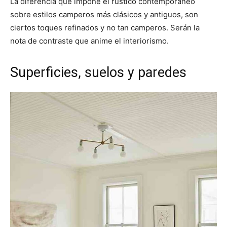
La diferencia que impone el rústico contemporáneo
sobre estilos camperos más clásicos y antiguos, son
ciertos toques refinados y no tan camperos. Serán la
nota de contraste que anime el interiorismo.
Superficies, suelos y paredes