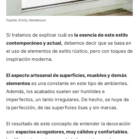
Fuente: Emily Henderson
Si tratamos de explicar cuál es
la esencia de este estilo
contemporáneo y actual,
debemos decir que se basa en
el uso de elementos de estilo rústico, pero con toques de
inspiración moderna.
El aspecto artesanal de superficies, muebles y demás
elementos
es una constante en este tipo de ambientes.
Además, los acabados suelen ser humildes e
imperfectos, un tanto irregulares. De hecho, se huye de
la perfección, de las superficies lisas y sin marcas.
El resultado de este concepto de entender la decoración
son
espacios acogedores, muy cálidos y confortables.