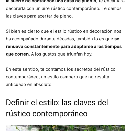
la suerte de contar con una casa de pueblo,
te encantará
decorarla con un aire rústico contemporáneo. Te damos
las claves para acertar de pleno.
Si bien es cierto que el estilo rústico en decoración nos
ha acompañado durante décadas, también lo es que
se
renueva constantemente para adaptarse a los tiempos
que corren.
A los gustos que triunfan hoy.
En este sentido, te contamos los secretos del rústico
contemporáneo, un estilo campero que no resulta
anticuado en absoluto.
Definir el estilo: las claves del
rústico contemporáneo