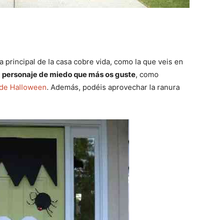
a principal de la casa cobre vida, como la que veis en
l
personaje de miedo que más os guste
, como
 de Halloween
. Además, podéis aprovechar la ranura