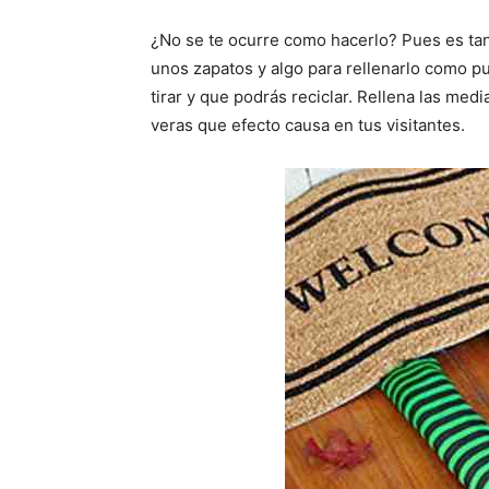
¿No se te ocurre como hacerlo? Pues es tan
unos zapatos y algo para rellenarlo como 
tirar y que podrás reciclar. Rellena las med
veras que efecto causa en tus visitantes.