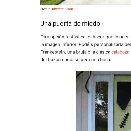
Fuente:
pinterest.com
Una puerta de miedo
Otra opción fantástica es hacer que la puert
la imagen inferior. Podéis personalizarla de
Frankestein, una bruja o la clásica
calabaza
del buzón como si fuera una boca.