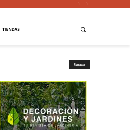
TIENDAS
Buscar