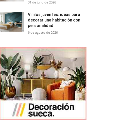
31 de julio de 2026
Vinilos juveniles: ideas para
decorar una habitación con
personalidad
6 de agosto de 2026