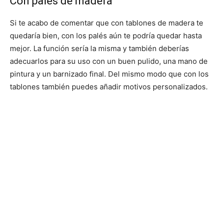
Con palés de madera
Si te acabo de comentar que con tablones de madera te
quedaría bien, con los palés aún te podría quedar hasta
mejor. La función sería la misma y también deberías
adecuarlos para su uso con un buen pulido, una mano de
pintura y un barnizado final. Del mismo modo que con los
tablones también puedes añadir motivos personalizados.