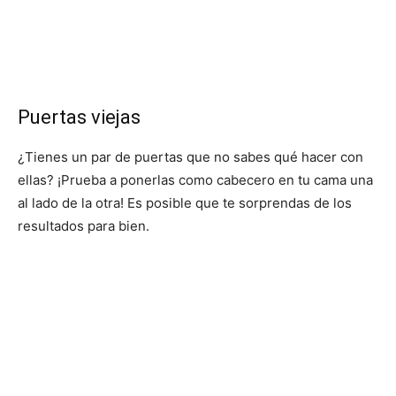
Puertas viejas
¿Tienes un par de puertas que no sabes qué hacer con
ellas? ¡Prueba a ponerlas como cabecero en tu cama una
al lado de la otra! Es posible que te sorprendas de los
resultados para bien.