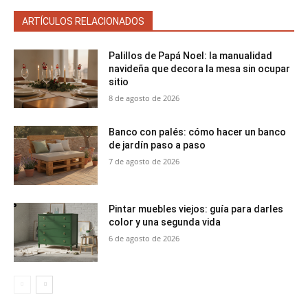
ARTÍCULOS RELACIONADOS
Palillos de Papá Noel: la manualidad
navideña que decora la mesa sin ocupar
sitio
8 de agosto de 2026
Banco con palés: cómo hacer un banco
de jardín paso a paso
7 de agosto de 2026
Pintar muebles viejos: guía para darles
color y una segunda vida
6 de agosto de 2026