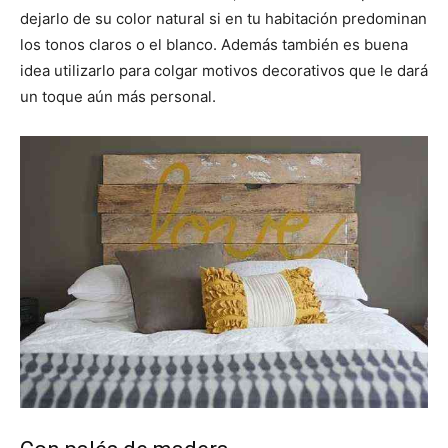
dejarlo de su color natural si en tu habitación predominan
los tonos claros o el blanco. Además también es buena
idea utilizarlo para colgar motivos decorativos que le dará
un toque aún más personal.