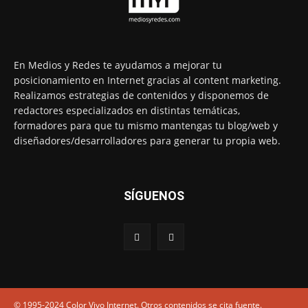
En Medios y Redes te ayudamos a mejorar tu
posicionamiento en Internet gracias al content marketing.
Realizamos estrategias de contenidos y disponemos de
redactores especializados en distintas temáticas,
formadores para que tu mismo mantengas tu blog/web y
diseñadores/desarrolladores para generar tu propia web.
SÍGUENOS
© 1995-2024 Color Vivo Internet. Otros contenidos se cita fuente.