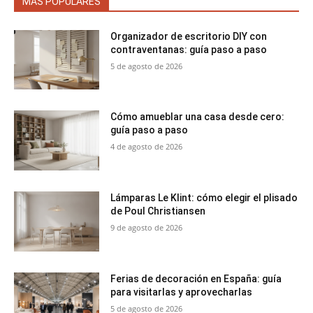
MÁS POPULARES
Organizador de escritorio DIY con
contraventanas: guía paso a paso
5 de agosto de 2026
Cómo amueblar una casa desde cero:
guía paso a paso
4 de agosto de 2026
Lámparas Le Klint: cómo elegir el plisado
de Poul Christiansen
9 de agosto de 2026
Ferias de decoración en España: guía
para visitarlas y aprovecharlas
5 de agosto de 2026