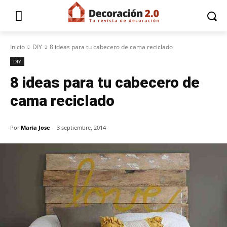
Inicio
DIY
8 ideas para tu cabecero de cama reciclado
DIY
8 ideas para tu cabecero de
cama reciclado
Por
Maria Jose
3 septiembre, 2014