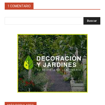
1 COMENTARIO
Buscar