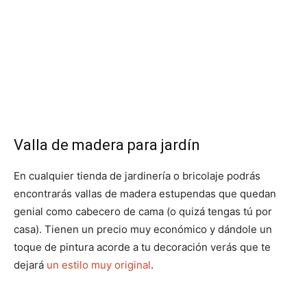
Valla de madera para jardín
En cualquier tienda de jardinería o bricolaje podrás
encontrarás vallas de madera estupendas que quedan
genial como cabecero de cama (o quizá tengas tú por
casa). Tienen un precio muy económico y dándole un
toque de pintura acorde a tu decoración verás que te
dejará
un estilo muy original
.