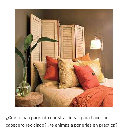
¿Qué te han parecido nuestras ideas para hacer un
cabecero reciclado? ¿te animas a ponerlas en práctica?