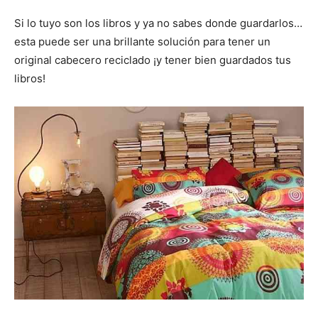
Si lo tuyo son los libros y ya no sabes donde guardarlos…
esta puede ser una brillante solución para tener un
original cabecero reciclado ¡y tener bien guardados tus
libros!