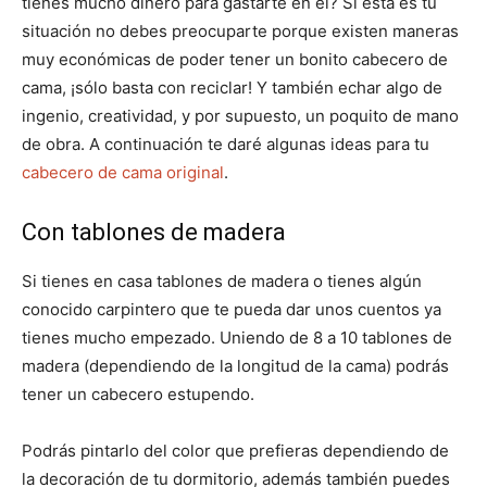
tienes mucho dinero para gastarte en él? Si esta es tu
situación no debes preocuparte porque existen maneras
muy económicas de poder tener un bonito cabecero de
cama, ¡sólo basta con reciclar! Y también echar algo de
ingenio, creatividad, y por supuesto, un poquito de mano
de obra. A continuación te daré algunas ideas para tu
cabecero de cama original
.
Con tablones de madera
Si tienes en casa tablones de madera o tienes algún
conocido carpintero que te pueda dar unos cuentos ya
tienes mucho empezado. Uniendo de 8 a 10 tablones de
madera (dependiendo de la longitud de la cama) podrás
tener un cabecero estupendo.
Podrás pintarlo del color que prefieras dependiendo de
la decoración de tu dormitorio, además también puedes