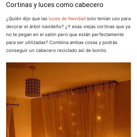
Cortinas y luces como cabecero
¿Quién dijo que las
luces de Navidad
solo tenían uso para
decorar el árbol navideño? ¿Y esas viejas cortinas que ya
no te pegan en el salón pero que están perfectamente
para ser utilizadas? Combina ambas cosas y podrás
conseguir un cabecero reciclado así de bonito.