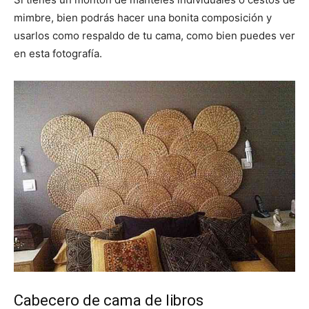
mimbre, bien podrás hacer una bonita composición y
usarlos como respaldo de tu cama, como bien puedes ver
en esta fotografía.
Cabecero de cama de libros