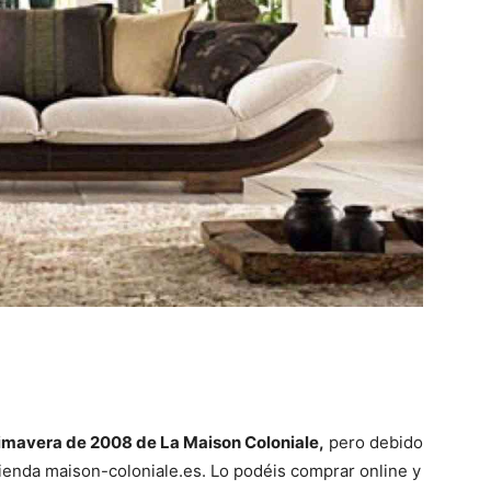
imavera de 2008 de La Maison Coloniale,
pero debido
 tienda maison-coloniale.es. Lo podéis comprar online y