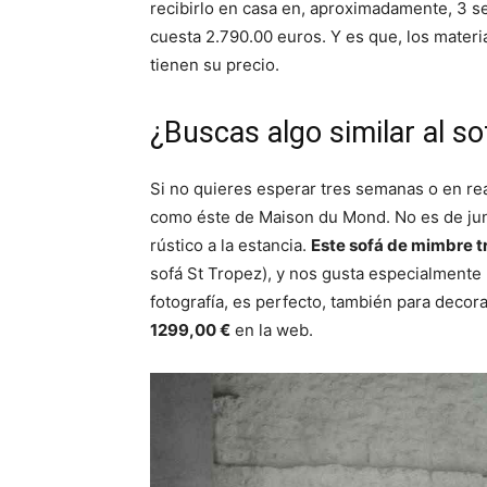
recibirlo en casa en, aproximadamente, 3 se
cuesta 2.790.00 euros. Y es que, los materia
tienen su precio.
¿Buscas algo similar al so
Si no quieres esperar tres semanas o en re
como éste de Maison du Mond. No es de jun
rústico a la estancia.
Este sofá de mimbre 
sofá St Tropez), y nos gusta especialmente 
fotografía, es perfecto, también para deco
1299,00 €
en la web.