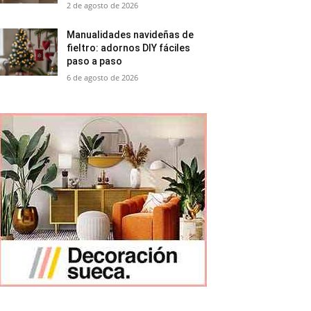
2 de agosto de 2026
Manualidades navideñas de
fieltro: adornos DIY fáciles
paso a paso
6 de agosto de 2026