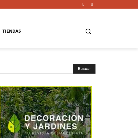
TIENDAS
Buscar