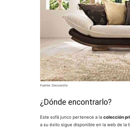
Fuente: Decoestilo
¿Dónde encontrarlo?
Este sofá junco pertenece a la
colección pr
a su éxito sigue disponible en la web de la