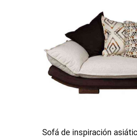
Sofá de inspiración asiáti