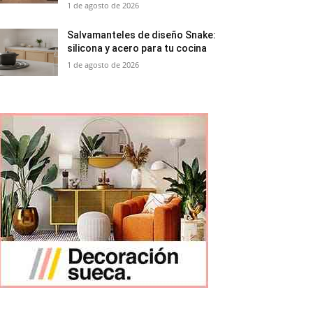
1 de agosto de 2026
Salvamanteles de diseño Snake:
silicona y acero para tu cocina
1 de agosto de 2026