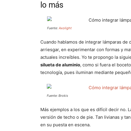
lo más
Fuente:
Axolight
Cuando hablamos de integrar lámparas de 
arriesgar, en experimentar con formas y ma
actuales increíbles. Yo te propongo la sigui
silueta de aluminio
, como si fuera el bocet
tecnología, pues iluminan mediante pequeño
Fuente: Brokis
Más ejemplos a los que es difícil decir no.
versión de techo o de pie. Tan livianas y ta
en su puesta en escena.