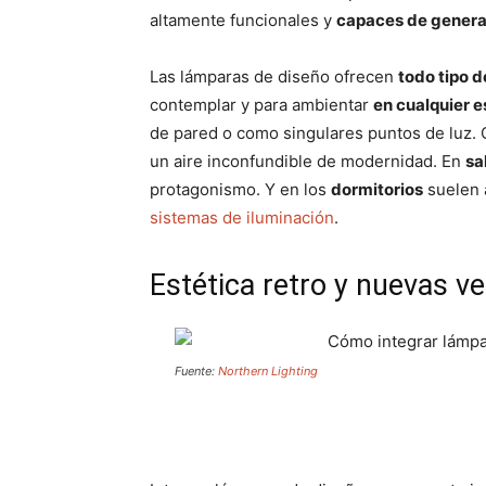
altamente funcionales y
capaces de genera
Las lámparas de diseño ofrecen
todo tipo d
contemplar y para ambientar
en cualquier 
de pared o como singulares puntos de luz.
un aire inconfundible de modernidad. En
sa
protagonismo. Y en los
dormitorios
suelen 
sistemas de iluminación
.
Estética retro y nuevas ve
Fuente:
Northern Lighting