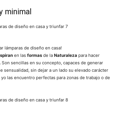
y minimal
rar lámparas de diseño en casa!
nspiran
en las
formas
de la
Naturaleza
para hacer
.
Son sencillas en su concepto, capaces de generar
sensualidad, sin dejar a un lado su elevado carácter
yo las encuentro perfectas para zonas de trabajo o de