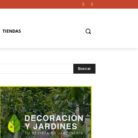
TIENDAS
Buscar