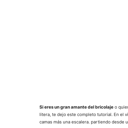
Si eres un gran amante del bricolaje
o quie
litera, te dejo este completo tutorial. En e
camas más una escalera. partiendo desde u