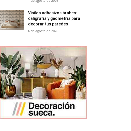
1 de agosto de 2026
Vinilos adhesivos árabes:
caligrafía y geometría para
decorar tus paredes
6 de agosto de 2026