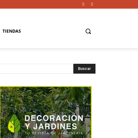
TIENDAS
Buscar