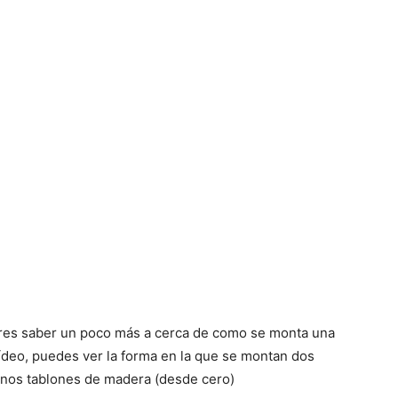
res saber un poco más a cerca de como se monta una
l vídeo, puedes ver la forma en la que se montan dos
nos tablones de madera (desde cero)