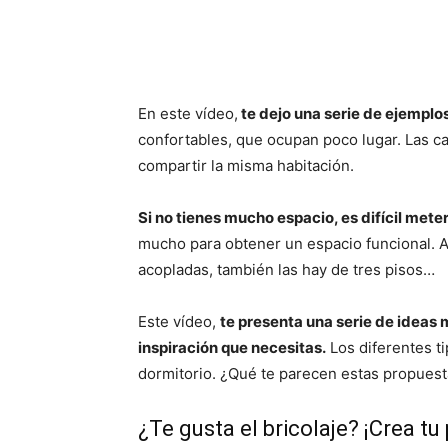
En este vídeo,
te dejo una serie de ejemplos 
confortables, que ocupan poco lugar. Las ca
compartir la misma habitación.
Si no tienes mucho espacio, es difícil met
mucho para obtener un espacio funcional. A
acopladas, también las hay de tres pisos…
Este vídeo,
te presenta una serie de ideas
inspiración que necesitas.
Los diferentes ti
dormitorio. ¿Qué te parecen estas propues
¿Te gusta el bricolaje? ¡Crea tu 