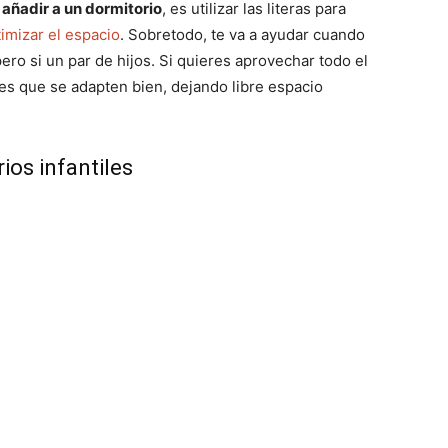
añadir a un dormitorio
, es utilizar las literas para
imizar el espacio
. Sobretodo, te va a ayudar cuando
o si un par de hijos. Si quieres aprovechar todo el
s que se adapten bien, dejando libre espacio
ios infantiles