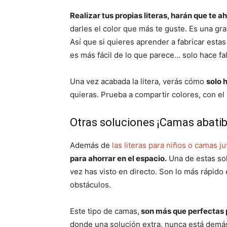
Realizar tus propias literas, harán que te 
darles el color que más te guste. Es una gra
Así que si quieres aprender a fabricar estas
es más fácil de lo que parece… solo hace fa
Una vez acabada la litera, verás cómo
solo 
quieras. Prueba a compartir colores, con el 
Otras soluciones ¡Camas abatib
Además de
las literas para niños o camas j
para ahorrar en el espacio.
Una de estas sol
vez has visto en directo. Son lo más rápido 
obstáculos.
Este tipo de camas,
son más que perfectas 
donde una solución extra, nunca está demás