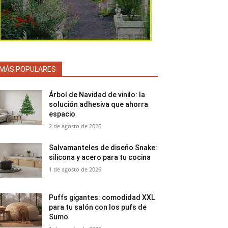
MÁS POPULARES
Árbol de Navidad de vinilo: la
solución adhesiva que ahorra
espacio
2 de agosto de 2026
Salvamanteles de diseño Snake:
silicona y acero para tu cocina
1 de agosto de 2026
Puffs gigantes: comodidad XXL
para tu salón con los pufs de
Sumo