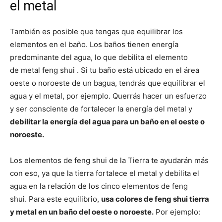
el metal
También es posible que tengas que equilibrar los
elementos en el baño. Los baños tienen energía
predominante del agua, lo que debilita el elemento
de metal feng shui . Si tu baño está ubicado en el área
oeste o noroeste de un bagua, tendrás que equilibrar el
agua y el metal, por ejemplo. Querrás hacer un esfuerzo
y ser consciente de fortalecer la energía del metal y
debilitar la energía del agua para un baño en el oeste o
noroeste.
Los elementos de feng shui de la Tierra te ayudarán más
con eso, ya que la tierra fortalece el metal y debilita el
agua en la relación de los cinco elementos de feng
shui. Para este equilibrio,
usa colores de feng shui tierra
y metal en un baño del oeste o noroeste.
Por ejemplo: