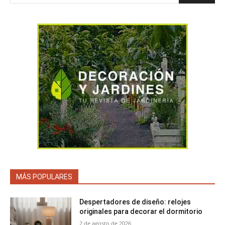
MÁS POPULARES
Despertadores de diseño: relojes
originales para decorar el dormitorio
2 de agosto de 2026