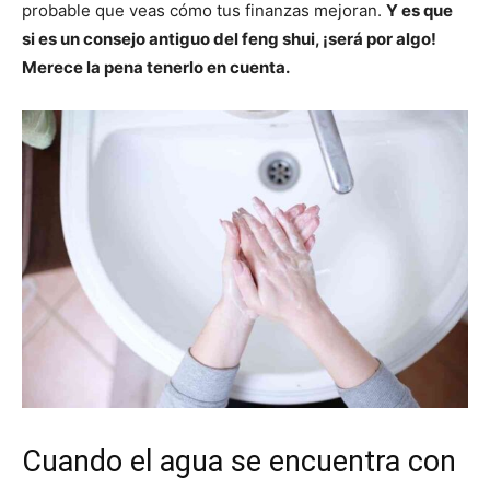
probable que veas cómo tus finanzas mejoran.
Y es que
si es un consejo antiguo del feng shui, ¡será por algo!
Merece la pena tenerlo en cuenta.
Cuando el agua se encuentra con