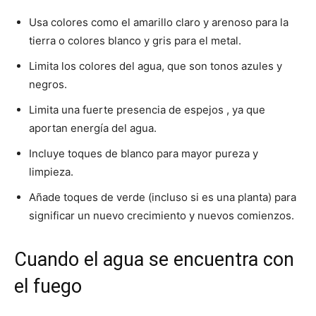
Usa colores como el amarillo claro y arenoso para la
tierra o colores blanco y gris para el metal.
Limita los colores del agua, que son tonos azules y
negros.
Limita una fuerte presencia de espejos , ya que
aportan energía del agua.
Incluye toques de blanco para mayor pureza y
limpieza.
Añade toques de verde (incluso si es una planta) para
significar un nuevo crecimiento y nuevos comienzos.
Cuando el agua se encuentra con
el fuego