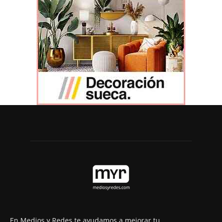
En Medios y Redes te ayudamos a mejorar tu