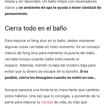
limpia y sin desorden. Un baño limpio con mostradores
claros y
un ambiente de spa te ayuda a tener claridad de
pensamiento.
Cierra todo en el baño
Para mejorar el feng shui en tu baño, debes mantener
algunas cosas cerradas en todo momento. Es un consejo
clásico de feng shui para mantener la puerta del baño
cerrada incluso cuando nadie está usando el
espacio. Además, mantén la tapa del inodoro baja para
evitar que tu dinero se escape de tu bolsillo.
Si es
posible, cierra los desagües cuando no estén en uso…
Aunque parezca una tontería es importante que cambies
estos hábitos. Una vez que lo consigas, y poniendo de tu
parte para mejorar tu
calidad
de vida, es más que