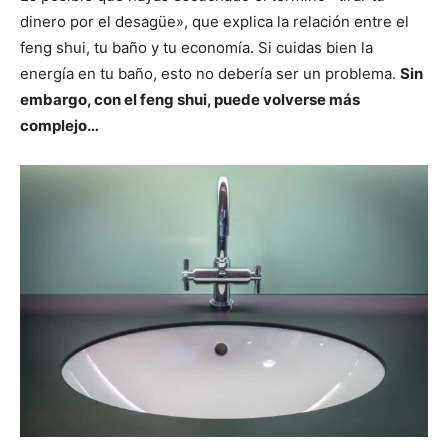
dinero por el desagüe», que explica la relación entre el
feng shui, tu baño y tu economía. Si cuidas bien la
energía en tu baño, esto no debería ser un problema.
Sin
embargo, con el feng shui, puede volverse más
complejo…