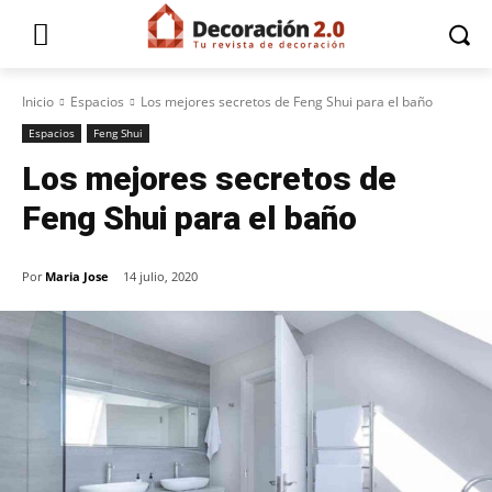
Inicio
Espacios
Los mejores secretos de Feng Shui para el baño
Espacios
Feng Shui
Los mejores secretos de
Feng Shui para el baño
Por
Maria Jose
14 julio, 2020