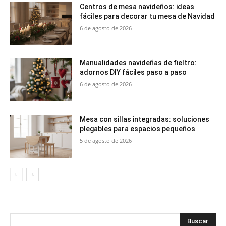
Centros de mesa navideños: ideas
fáciles para decorar tu mesa de Navidad
6 de agosto de 2026
Manualidades navideñas de fieltro:
adornos DIY fáciles paso a paso
6 de agosto de 2026
Mesa con sillas integradas: soluciones
plegables para espacios pequeños
5 de agosto de 2026
Buscar