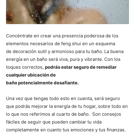
Concéntrate en crear una presencia poderosa de los
elementos necesarios de feng shui en un esquema
de decoración sutil y armonioso para tu baño. La buena
energía en un baño será viva, pura y vibrante. Con los
toques correctos,
podrás estar seguro de remediar
cualquier ubicación de
baño potencialmente desafiante.
Una vez que tengas todo esto en cuenta, será seguro
que podrás mejorar la energía de tu hogar, sobre todo en
lo que nos referimos al cuarto de baño. Son consejos
fáciles de seguir que pueden cambiar tu vida
completamente en cuanto tus emociones y tus finanzas.