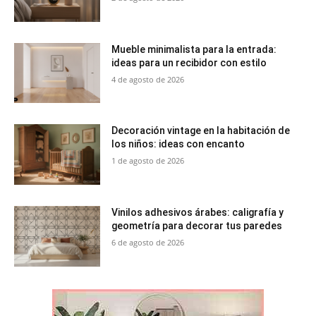
Mueble minimalista para la entrada:
ideas para un recibidor con estilo
4 de agosto de 2026
Decoración vintage en la habitación de
los niños: ideas con encanto
1 de agosto de 2026
Vinilos adhesivos árabes: caligrafía y
geometría para decorar tus paredes
6 de agosto de 2026