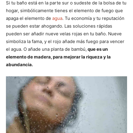
Si tu baño está en la parte sur o sudeste de la bolsa de tu
hogar, simbólicamente tienes el elemento de fuego que
apaga el elemento de
agua
. Tu economía y tu reputación
se pueden estar ahogando. Las soluciones rápidas
pueden ser añadir nueve velas rojas en tu baño. Nueve
simboliza la fama, y el rojo añade más fuego para vencer
el agua. O añade una planta de bambú,
que es un
elemento de madera, para mejorar la riqueza y la
abundancia.