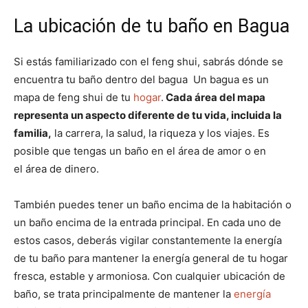
La ubicación de tu baño en Bagua
Si estás familiarizado con el feng shui, sabrás dónde se
encuentra tu baño dentro del bagua Un bagua es un
mapa de feng shui de tu
hogar
.
Cada área del mapa
representa un aspecto diferente de tu vida, incluida la
familia,
la carrera, la salud, la riqueza y los viajes. Es
posible que tengas un baño en el área de amor o en
el área de dinero.
También puedes tener un baño encima de la habitación o
un baño encima de la entrada principal. En cada uno de
estos casos, deberás vigilar constantemente la energía
de tu baño para mantener la energía general de tu hogar
fresca, estable y armoniosa. Con cualquier ubicación de
baño, se trata principalmente de mantener la
energía