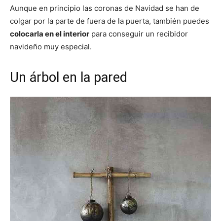
Aunque en principio las coronas de Navidad se han de
colgar por la parte de fuera de la puerta, también puedes
colocarla en el interior
para conseguir un recibidor
navideño muy especial.
Un árbol en la pared