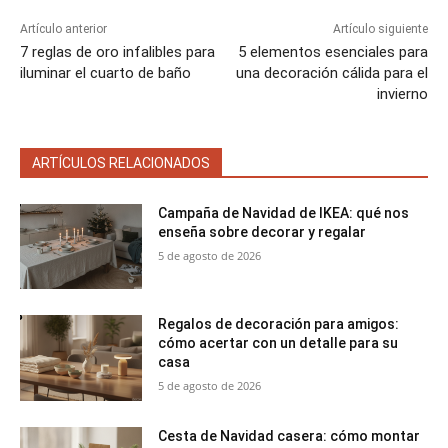
Artículo anterior
Artículo siguiente
7 reglas de oro infalibles para
5 elementos esenciales para
iluminar el cuarto de baño
una decoración cálida para el
invierno
ARTÍCULOS RELACIONADOS
Campaña de Navidad de IKEA: qué nos
enseña sobre decorar y regalar
5 de agosto de 2026
Regalos de decoración para amigos:
cómo acertar con un detalle para su
casa
5 de agosto de 2026
Cesta de Navidad casera: cómo montar