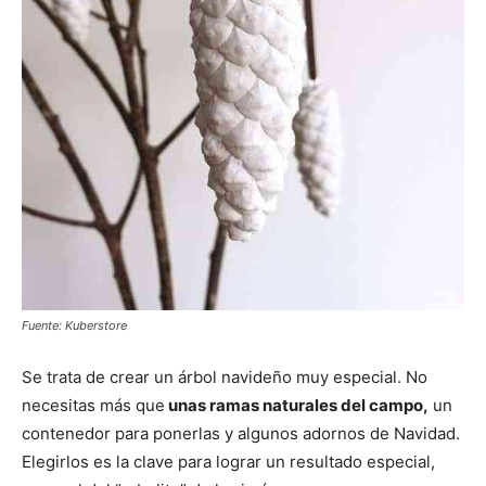
Fuente: Kuberstore
Se trata de crear un árbol navideño muy especial. No
necesitas más que
unas ramas naturales del campo,
un
contenedor para ponerlas y algunos adornos de Navidad.
Elegirlos es la clave para lograr un resultado especial,