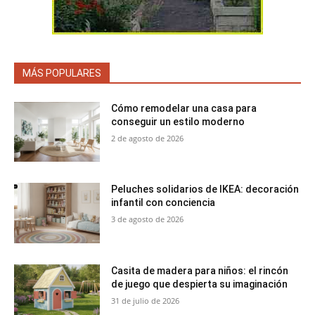
MÁS POPULARES
Cómo remodelar una casa para
conseguir un estilo moderno
2 de agosto de 2026
Peluches solidarios de IKEA: decoración
infantil con conciencia
3 de agosto de 2026
Casita de madera para niños: el rincón
de juego que despierta su imaginación
31 de julio de 2026