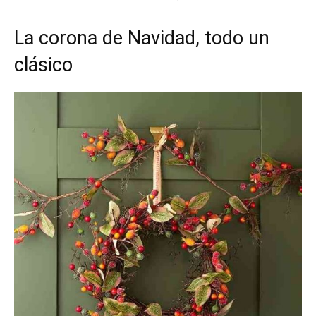
La corona de Navidad, todo un
clásico