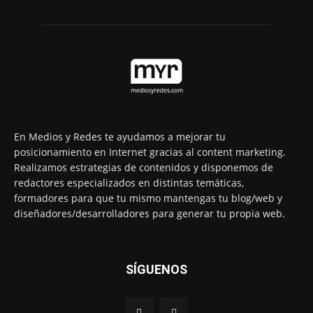
En Medios y Redes te ayudamos a mejorar tu
posicionamiento en Internet gracias al content marketing.
Realizamos estrategias de contenidos y disponemos de
redactores especializados en distintas temáticas,
formadores para que tu mismo mantengas tu blog/web y
diseñadores/desarrolladores para generar tu propia web.
SÍGUENOS