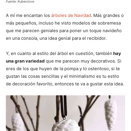
Fuente: Kuberstore
A mí me encantan los
árboles de Navidad
. Más grandes o
más pequeños, incluso he visto modelos de sobremesa
que me parecen geniales para poner un toque navideño
en una consola, una idea genial para el recibidor.
Y, en cuanto al estilo del árbol en cuestión, también
hay
una gran variedad
que me parecen muy decorativos. Si
eres de los que huyen de la pompa y lo ostentoso, si te
gustan las cosas sencillas y el minimalismo es tu estilo
de decoración favorito, entonces te va a gustar esta idea.