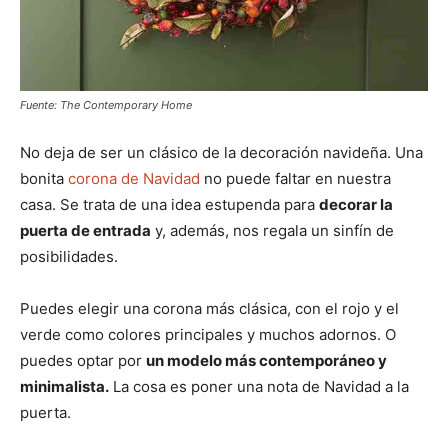
Fuente: The Contemporary Home
No deja de ser un clásico de la decoración navideña. Una
bonita
corona de Navidad
no puede faltar en nuestra
casa. Se trata de una idea estupenda para
decorar la
puerta de entrada
y, además, nos regala un sinfín de
posibilidades.
Puedes elegir una corona más clásica, con el rojo y el
verde como colores principales y muchos adornos. O
puedes optar por
un modelo más contemporáneo y
minimalista.
La cosa es poner una nota de Navidad a la
puerta.