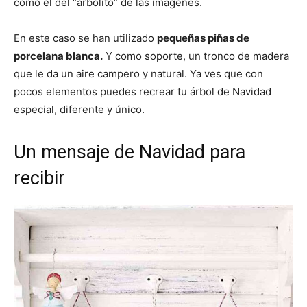
como el del “arbolito” de las imágenes.
En este caso se han utilizado
pequeñas piñas de
porcelana blanca.
Y como soporte, un tronco de madera
que le da un aire campero y natural. Ya ves que con
pocos elementos puedes recrear tu árbol de Navidad
especial, diferente y único.
Un mensaje de Navidad para
recibir