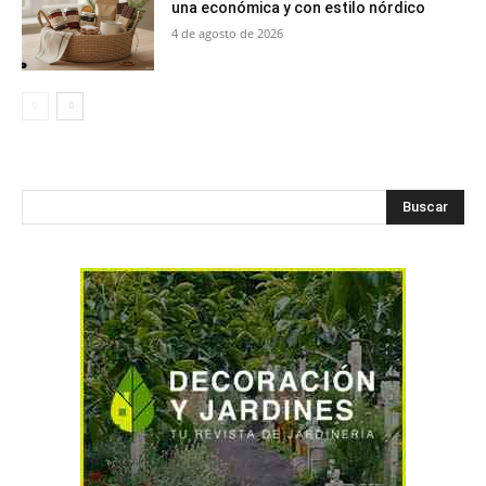
una económica y con estilo nórdico
4 de agosto de 2026
Buscar