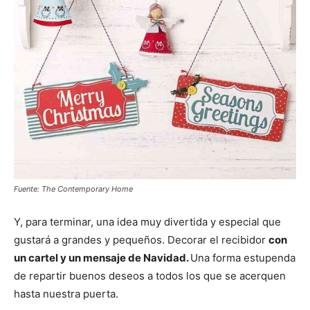
Fuente: The Contemporary Home
Y, para terminar, una idea muy divertida y especial que
gustará a grandes y pequeños. Decorar el recibidor
con
un cartel y un mensaje de Navidad.
Una forma estupenda
de repartir buenos deseos a todos los que se acerquen
hasta nuestra puerta.