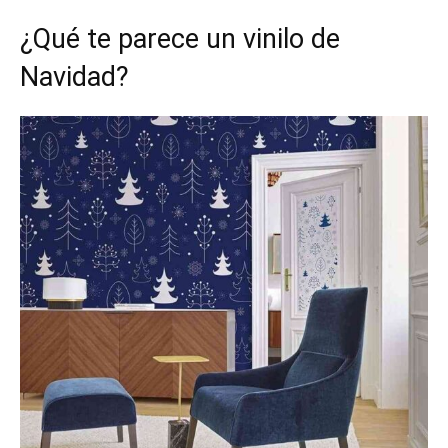
¿Qué te parece un vinilo de
Navidad?