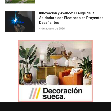
Innovación y Avance: El Auge de la
Soldadura con Electrodo en Proyectos
Desafiantes
4 de agosto de 2026