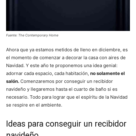
Fuente: The Contemporary Home
Ahora que ya estamos metidos de lleno en diciembre, es
el momento de comenzar a decorar la casa con aires de
Navidad. Y este año te proponemos una idea genial:
adornar cada espacio, cada habitación,
no solamente el
salón.
Comenzaremos por conseguir un recibidor
navideño y llegaremos hasta el cuarto de baño si es
necesario. Todo para lograr que el espíritu de la Navidad
se respire en el ambiente.
Ideas para conseguir un recibidor
navideño