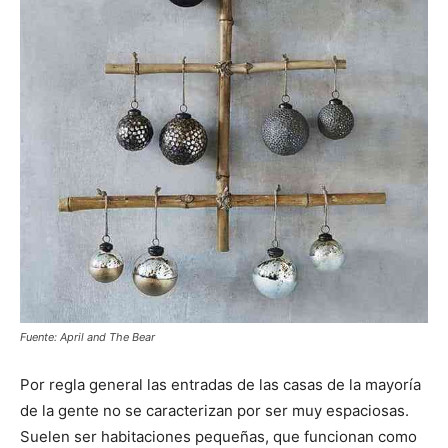
Fuente: April and The Bear
Por regla general las entradas de las casas de la mayoría
de la gente no se caracterizan por ser muy espaciosas.
Suelen ser habitaciones pequeñas, que funcionan como