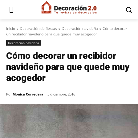
Inicio
Decoración de fiestas
Decoración navideña
Cómo decorar
un recibidor navideño para que quede muy acogedor
Decoración navideña
Cómo decorar un recibidor
navideño para que quede muy
acogedor
Por
Monica Corredera
5 diciembre, 2016