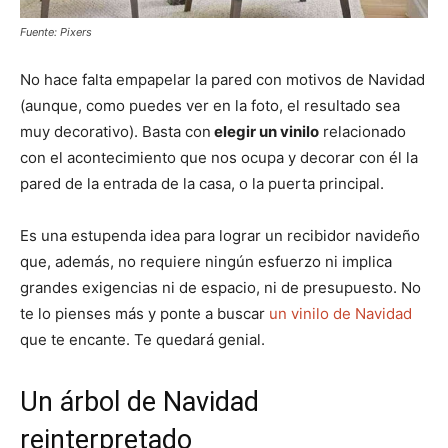
Fuente: Pixers
No hace falta empapelar la pared con motivos de Navidad
(aunque, como puedes ver en la foto, el resultado sea
muy decorativo). Basta con
elegir un vinilo
relacionado
con el acontecimiento que nos ocupa y decorar con él la
pared de la entrada de la casa, o la puerta principal.
Es una estupenda idea para lograr un recibidor navideño
que, además, no requiere ningún esfuerzo ni implica
grandes exigencias ni de espacio, ni de presupuesto. No
te lo pienses más y ponte a buscar
un vinilo de Navidad
que te encante. Te quedará genial.
Un árbol de Navidad
reinterpretado