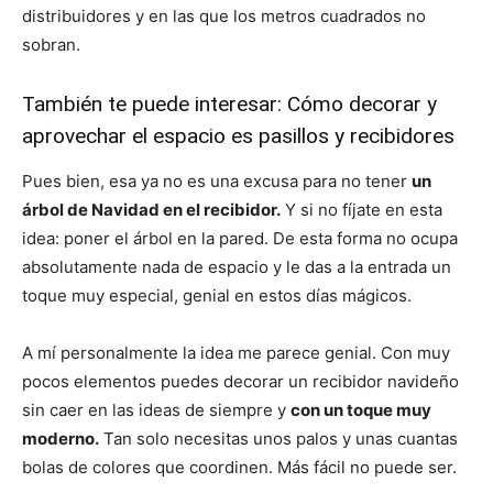
distribuidores y en las que los metros cuadrados no
sobran.
También te puede interesar:
Cómo decorar y
aprovechar el espacio es pasillos y recibidores
Pues bien, esa ya no es una excusa para no tener
un
árbol de Navidad en el recibidor.
Y si no fíjate en esta
idea: poner el árbol en la pared. De esta forma no ocupa
absolutamente nada de espacio y le das a la entrada un
toque muy especial, genial en estos días mágicos.
A mí personalmente la idea me parece genial. Con muy
pocos elementos puedes decorar un recibidor navideño
sin caer en las ideas de siempre y
con un toque muy
moderno.
Tan solo necesitas unos palos y unas cuantas
bolas de colores que coordinen. Más fácil no puede ser.