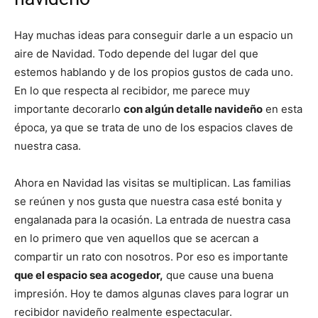
Hay muchas ideas para conseguir darle a un espacio un
aire de Navidad. Todo depende del lugar del que
estemos hablando y de los propios gustos de cada uno.
En lo que respecta al recibidor, me parece muy
importante decorarlo
con algún detalle navideño
en esta
época, ya que se trata de uno de los espacios claves de
nuestra casa.
Ahora en Navidad las visitas se multiplican. Las familias
se reúnen y nos gusta que nuestra casa esté bonita y
engalanada para la ocasión. La entrada de nuestra casa
en lo primero que ven aquellos que se acercan a
compartir un rato con nosotros. Por eso es importante
que el espacio sea acogedor,
que cause una buena
impresión. Hoy te damos algunas claves para lograr un
recibidor navideño realmente espectacular.