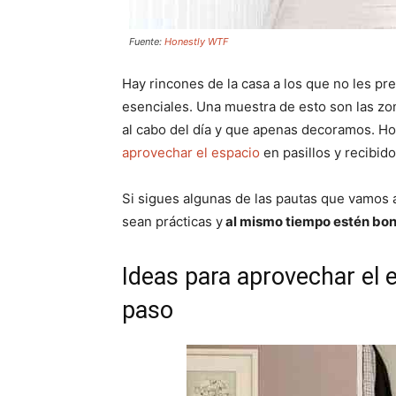
Fuente:
Honestly WTF
Hay rincones de la casa a los que no les pr
esenciales. Una muestra de esto son las zo
al cabo del día y que apenas decoramos. H
aprovechar el espacio
en pasillos y recibido
Si sigues algunas de las pautas que vamos 
sean prácticas y
al mismo tiempo estén bon
Ideas para aprovechar el 
paso