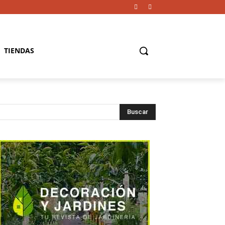
TIENDAS
Buscar