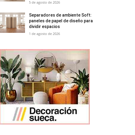
5 de agosto de 2026
Separadores de ambiente Soft:
paneles de papel de diseño para
dividir espacios
1 de agosto de 2026