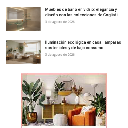
Muebles de baño en vidrio: elegancia y
diseño con las colecciones de Cogliati
3 de agosto de 2026
Iluminación ecológica en casa: lámparas
sostenibles y de bajo consumo
3 de agosto de 2026