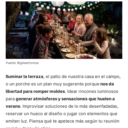
Fuente: Bigbearhomes
Iluminar la terraza
, el patio de nuestra casa en el campo,
o un porche es un plan muy sugerente porque
nos da
libertad para romper moldes
. Idear rincones luminosos
para
generar atmósferas y sensaciones
que
huelen a
verano
. Improvisar soluciones de lo más desenfadadas,
reservar un hueco al diseño o jugar con elementos que
emiten luz. Piensa qué te apetece más según tu reunión