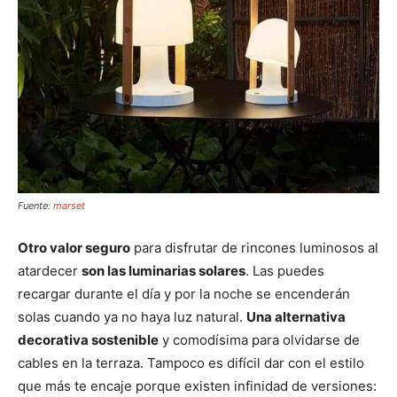
Fuente:
marset
Otro valor seguro
para disfrutar de rincones luminosos al
atardecer
son las luminarias solares
. Las puedes
recargar durante el día y por la noche se encenderán
solas cuando ya no haya luz natural.
Una alternativa
decorativa sostenible
y comodísima para olvidarse de
cables en la terraza. Tampoco es difícil dar con el estilo
que más te encaje porque existen infinidad de versiones: