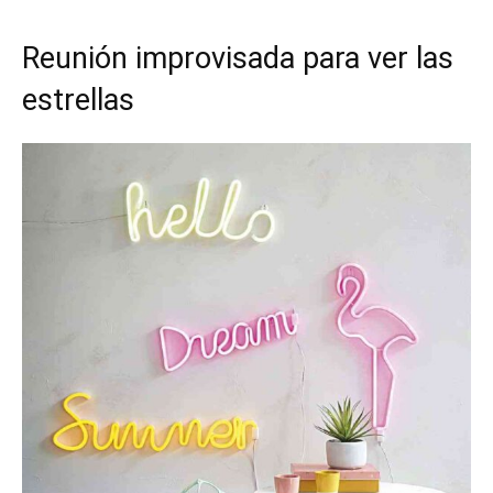
Reunión improvisada para ver las
estrellas