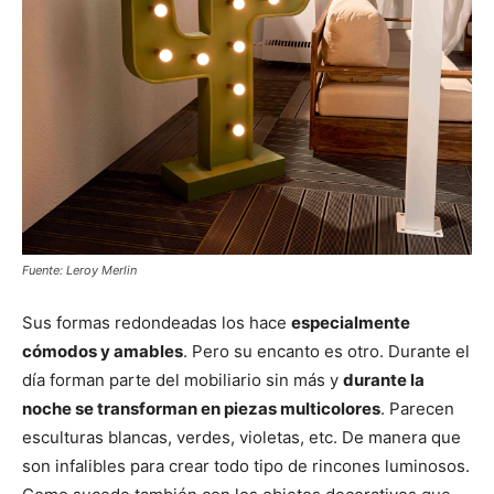
Fuente: Leroy Merlin
Sus formas redondeadas los hace
especialmente
cómodos y amables
. Pero su encanto es otro. Durante el
día forman parte del mobiliario sin más y
durante la
noche se transforman en piezas multicolores
. Parecen
esculturas blancas, verdes, violetas, etc. De manera que
son infalibles para crear todo tipo de rincones luminosos.