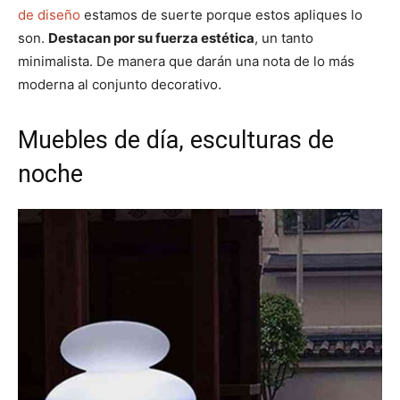
de diseño
estamos de suerte porque estos apliques lo
son.
Destacan por su fuerza estética
, un tanto
minimalista. De manera que darán una nota de lo más
moderna al conjunto decorativo.
Muebles de día, esculturas de
noche