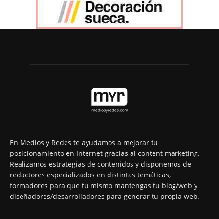
En Medios y Redes te ayudamos a mejorar tu
posicionamiento en Internet gracias al content marketing.
Realizamos estrategias de contenidos y disponemos de
redactores especializados en distintas temáticas,
formadores para que tu mismo mantengas tu blog/web y
diseñadores/desarrolladores para generar tu propia web.