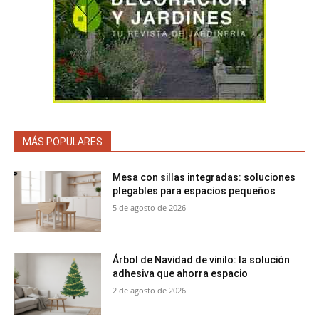
MÁS POPULARES
Mesa con sillas integradas: soluciones
plegables para espacios pequeños
5 de agosto de 2026
Árbol de Navidad de vinilo: la solución
adhesiva que ahorra espacio
2 de agosto de 2026