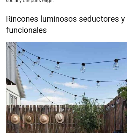
social y después elige.
Rincones luminosos seductores y
funcionales