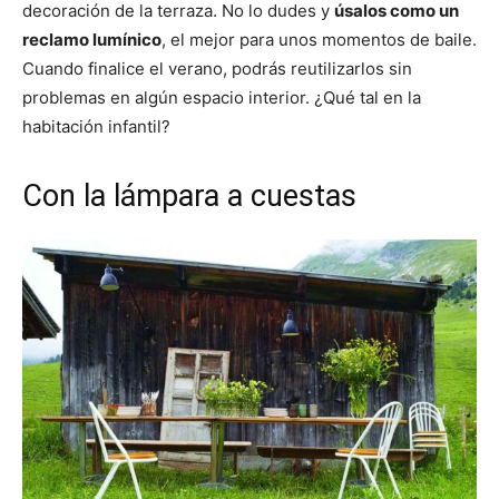
decoración de la terraza. No lo dudes y
úsalos como un
reclamo lumínico
, el mejor para unos momentos de baile.
Cuando finalice el verano, podrás reutilizarlos sin
problemas en algún espacio interior. ¿Qué tal en la
habitación infantil?
Con la lámpara a cuestas