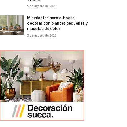
5 de agosto de 2026
Miniplantas para el hogar:
decorar con plantas pequeñas y
macetas de color
3 de agosto de 2026