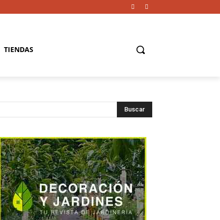
TIENDAS
Buscar