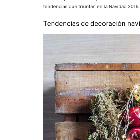
tendencias que triunfan en la Navidad 2016.
Tendencias de decoración navi