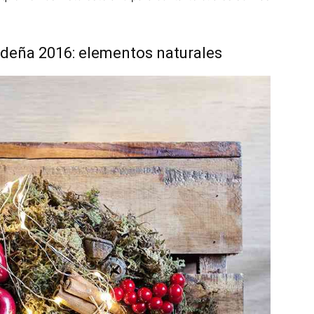
deña 2016: elementos naturales