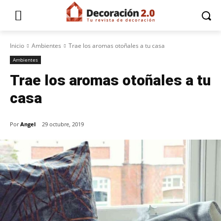
Inicio
Ambientes
Trae los aromas otoñales a tu casa
Ambientes
Trae los aromas otoñales a tu
casa
Por
Angel
29 octubre, 2019