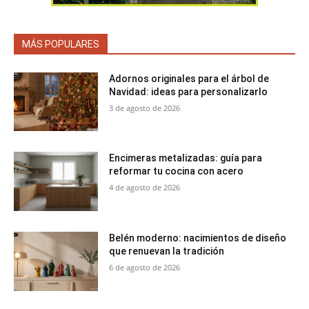
MÁS POPULARES
Adornos originales para el árbol de
Navidad: ideas para personalizarlo
3 de agosto de 2026
Encimeras metalizadas: guía para
reformar tu cocina con acero
4 de agosto de 2026
Belén moderno: nacimientos de diseño
que renuevan la tradición
6 de agosto de 2026