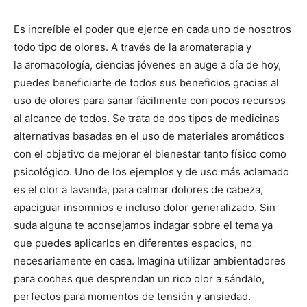
Es increíble el poder que ejerce en cada uno de nosotros
todo tipo de olores. A través de la aromaterapia y
la aromacología, ciencias jóvenes en auge a día de hoy,
puedes beneficiarte de todos sus beneficios gracias al
uso de olores para sanar fácilmente con pocos recursos
al alcance de todos. Se trata de dos tipos de medicinas
alternativas basadas en el uso de materiales aromáticos
con el objetivo de mejorar el bienestar tanto físico como
psicológico. Uno de los ejemplos y de uso más aclamado
es el olor a lavanda, para calmar dolores de cabeza,
apaciguar insomnios e incluso dolor generalizado. Sin
suda alguna te aconsejamos indagar sobre el tema ya
que puedes aplicarlos en diferentes espacios, no
necesariamente en casa. Imagina utilizar ambientadores
para coches que desprendan un rico olor a sándalo,
perfectos para momentos de tensión y ansiedad.