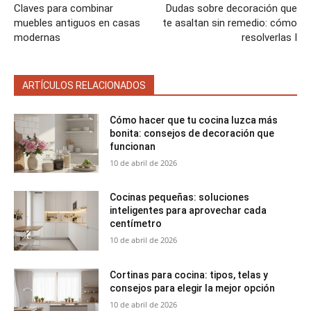
Claves para combinar
Dudas sobre decoración que
muebles antiguos en casas
te asaltan sin remedio: cómo
modernas
resolverlas I
ARTÍCULOS RELACIONADOS
Cómo hacer que tu cocina luzca más
bonita: consejos de decoración que
funcionan
10 de abril de 2026
Cocinas pequeñas: soluciones
inteligentes para aprovechar cada
centímetro
10 de abril de 2026
Cortinas para cocina: tipos, telas y
consejos para elegir la mejor opción
10 de abril de 2026