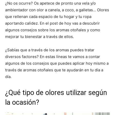
¿No os ocurre? Os apetece de pronto una vela y/o
ambientador con olor a canela, a coco, a galletas… Olores
que rellenan cada espacio de tu hogar y tu ropa
aportando calidez. En el post de hoy vas a descubrir
algunos consejos sobre los aromas otoñales y como
mejorar tu bienestar a través de ellos.
¿Sabías que a través de los aromas puedes tratar
diversos factores? En estas líneas te vamos a contar
algunos de los consejos que puedes aplicar hoy mismo a
través de aromas otoñales que te ayudarán en tu día a
día.
¿Qué tipo de olores utilizar según
la ocasión?