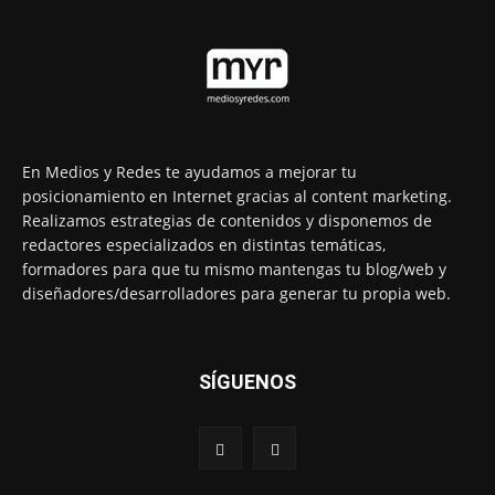
En Medios y Redes te ayudamos a mejorar tu
posicionamiento en Internet gracias al content marketing.
Realizamos estrategias de contenidos y disponemos de
redactores especializados en distintas temáticas,
formadores para que tu mismo mantengas tu blog/web y
diseñadores/desarrolladores para generar tu propia web.
SÍGUENOS