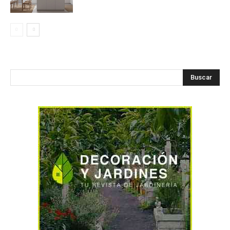
Buscar