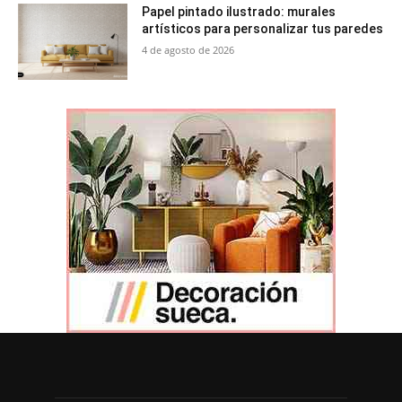
Papel pintado ilustrado: murales
artísticos para personalizar tus paredes
4 de agosto de 2026