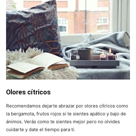
Olores cítricos
Recomendamos dejarte abrazar por olores cítricos como
la bergamota, frutos rojos si te sientes apático y bajo de
ánimos. Verás como te sientes mejor pero no olvides
cuidarte y date el tiempo para ti.