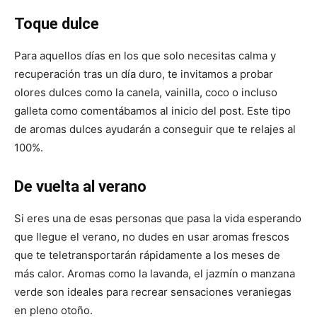
Toque dulce
Para aquellos días en los que solo necesitas calma y
recuperación tras un día duro, te invitamos a probar
olores dulces como la canela, vainilla, coco o incluso
galleta como comentábamos al inicio del post. Este tipo
de aromas dulces ayudarán a conseguir que te relajes al
100%.
De vuelta al verano
Si eres una de esas personas que pasa la vida esperando
que llegue el verano, no dudes en usar aromas frescos
que te teletransportarán rápidamente a los meses de
más calor. Aromas como la lavanda, el jazmín o manzana
verde son ideales para recrear sensaciones veraniegas
en pleno otoño.