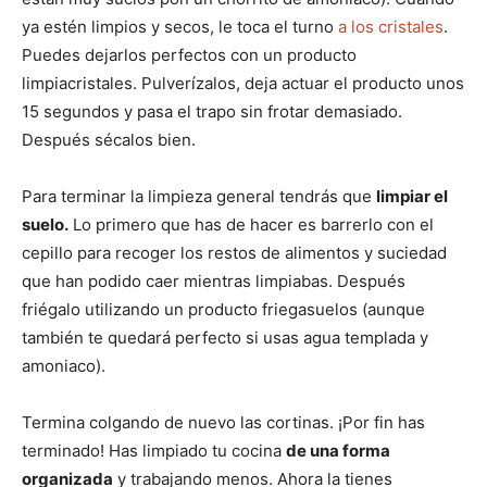
ya estén limpios y secos, le toca el turno
a los cristales
.
Puedes dejarlos perfectos con un producto
limpiacristales. Pulverízalos, deja actuar el producto unos
15 segundos y pasa el trapo sin frotar demasiado.
Después sécalos bien.
Para terminar la limpieza general tendrás que
limpiar el
suelo.
Lo primero que has de hacer es barrerlo con el
cepillo para recoger los restos de alimentos y suciedad
que han podido caer mientras limpiabas. Después
friégalo utilizando un producto friegasuelos (aunque
también te quedará perfecto si usas agua templada y
amoniaco).
Termina colgando de nuevo las cortinas. ¡Por fin has
terminado! Has limpiado tu cocina
de una forma
organizada
y trabajando menos. Ahora la tienes