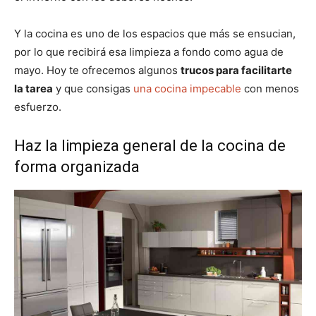
Y la cocina es uno de los espacios que más se ensucian,
por lo que recibirá esa limpieza a fondo como agua de
mayo. Hoy te ofrecemos algunos
trucos para facilitarte
la tarea
y que consigas
una cocina impecable
con menos
esfuerzo.
Haz la limpieza general de la cocina de
forma organizada