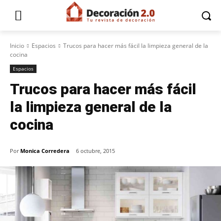
Inicio
Espacios
Trucos para hacer más fácil la limpieza general de la
cocina
Espacios
Trucos para hacer más fácil
la limpieza general de la
cocina
Por
Monica Corredera
6 octubre, 2015