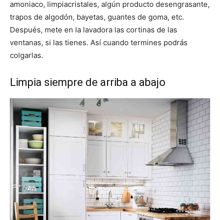
amoniaco, limpiacristales, algún producto desengrasante,
trapos de algodón, bayetas, guantes de goma, etc.
Después, mete en la lavadora las cortinas de las
ventanas, si las tienes. Así cuando termines podrás
colgarlas.
Limpia siempre de arriba a abajo