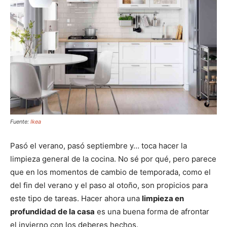
Fuente:
Ikea
Pasó el verano, pasó septiembre y… toca hacer la
limpieza general de la cocina. No sé por qué, pero parece
que en los momentos de cambio de temporada, como el
del fin del verano y el paso al otoño, son propicios para
este tipo de tareas. Hacer ahora una
limpieza en
profundidad de la casa
es una buena forma de afrontar
el invierno con los deberes hechos.