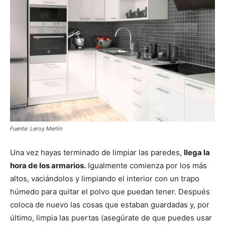
Fuente: Leroy Merlin
Una vez hayas terminado de limpiar las paredes,
llega la
hora de los armarios.
Igualmente comienza por los más
altos, vaciándolos y limpiando el interior con un trapo
húmedo para quitar el polvo que puedan tener. Después
coloca de nuevo las cosas que estaban guardadas y, por
último, limpia las puertas (asegúrate de que puedes usar