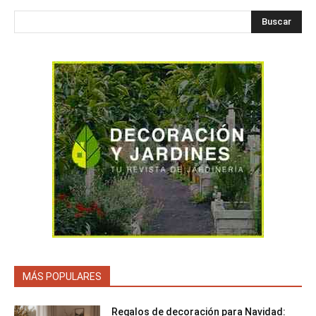
Buscar
MÁS POPULARES
Regalos de decoración para Navidad: