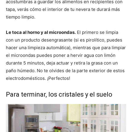
acostumbras a guardar los alimentos en recipientes con
tapa, verás cómo el interior de tu nevera te durará más
tiempo limpio.
Le toca al horno y al microondas.
El primero se limpia
con un producto desengrasante (si es pirolítico, puedes
hacer una limpieza automática), mientras que para limpiar
el microondas puedes poner a hervir agua con limón
durante 5 minutos, deja actuar y retira la grasa con un
paño húmedo. No te olvides de la parte exterior de estos
electrodomésticos. ¡Perfectos!
Para terminar, los cristales y el suelo