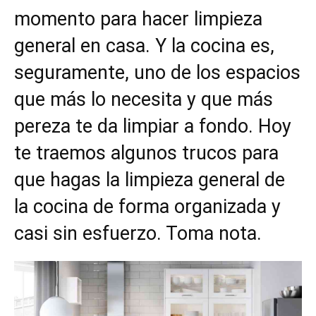
momento para hacer limpieza
general en casa. Y la cocina es,
seguramente, uno de los espacios
que más lo necesita y que más
pereza te da limpiar a fondo. Hoy
te traemos algunos trucos para
que hagas la limpieza general de
la cocina de forma organizada y
casi sin esfuerzo. Toma nota.