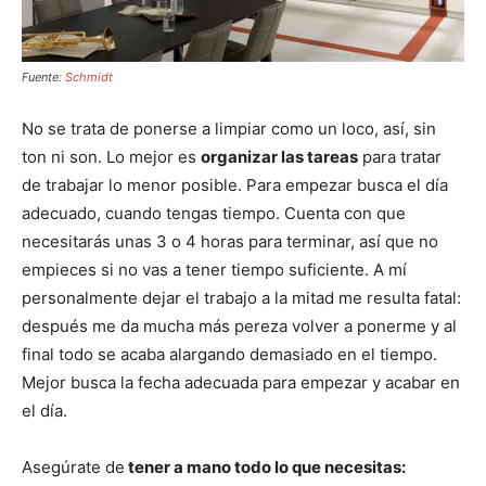
Fuente:
Schmidt
No se trata de ponerse a limpiar como un loco, así, sin
ton ni son. Lo mejor es
organizar las tareas
para tratar
de trabajar lo menor posible. Para empezar busca el día
adecuado, cuando tengas tiempo. Cuenta con que
necesitarás unas 3 o 4 horas para terminar, así que no
empieces si no vas a tener tiempo suficiente. A mí
personalmente dejar el trabajo a la mitad me resulta fatal:
después me da mucha más pereza volver a ponerme y al
final todo se acaba alargando demasiado en el tiempo.
Mejor busca la fecha adecuada para empezar y acabar en
el día.
Asegúrate de
tener a mano todo lo que necesitas: