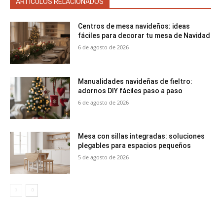
ARTÍCULOS RELACIONADOS
Centros de mesa navideños: ideas
fáciles para decorar tu mesa de Navidad
6 de agosto de 2026
Manualidades navideñas de fieltro:
adornos DIY fáciles paso a paso
6 de agosto de 2026
Mesa con sillas integradas: soluciones
plegables para espacios pequeños
5 de agosto de 2026