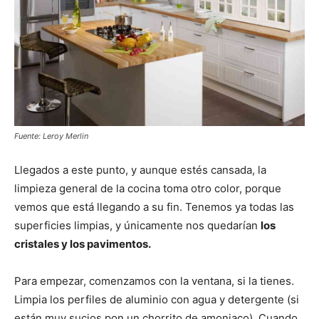
Fuente: Leroy Merlin
Llegados a este punto, y aunque estés cansada, la
limpieza general de la cocina toma otro color, porque
vemos que está llegando a su fin. Tenemos ya todas las
superficies limpias, y únicamente nos quedarían
los
cristales y los pavimentos.
Para empezar, comenzamos con la ventana, si la tienes.
Limpia los perfiles de aluminio con agua y detergente (si
están muy sucios pon un chorrito de amoniaco). Cuando