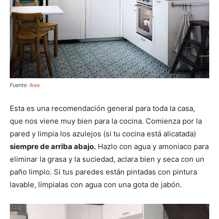
Fuente:
Ikea
Esta es una recomendación general para toda la casa,
que nos viene muy bien para la cocina. Comienza por la
pared y limpia los azulejos (si tu cocina está alicatada)
siempre de arriba abajo.
Hazlo con agua y amoniaco para
eliminar la grasa y la suciedad, aclara bien y seca con un
paño limpio. Si tus paredes están pintadas con pintura
lavable, límpialas con agua con una gota de jabón.