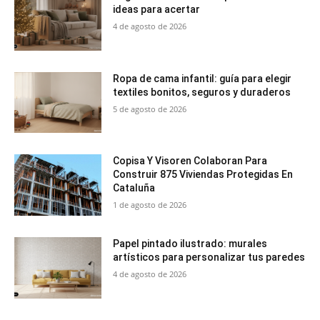
ideas para acertar
4 de agosto de 2026
Ropa de cama infantil: guía para elegir
textiles bonitos, seguros y duraderos
5 de agosto de 2026
Copisa Y Visoren Colaboran Para
Construir 875 Viviendas Protegidas En
Cataluña
1 de agosto de 2026
Papel pintado ilustrado: murales
artísticos para personalizar tus paredes
4 de agosto de 2026