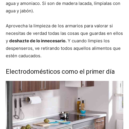
agua y amoniaco. Si son de madera lacada, límpialas con
agua y jabón).
Aprovecha la limpieza de los armarios para valorar si
necesitas de verdad todas las cosas que guardas en ellos
y
deshazte de lo innecesario.
Y cuando limpies los
despenseros, ve retirando todos aquellos alimentos que
estén caducados.
Electrodomésticos como el primer día