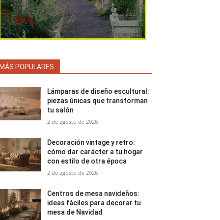
MÁS POPULARES
Lámparas de diseño escultural:
piezas únicas que transforman
tu salón
2 de agosto de 2026
Decoración vintage y retro:
cómo dar carácter a tu hogar
con estilo de otra época
2 de agosto de 2026
Centros de mesa navideños:
ideas fáciles para decorar tu
mesa de Navidad