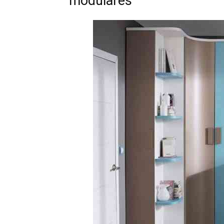
modulares