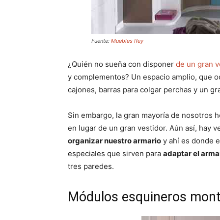
Fuente:
Muebles Rey
¿Quién no sueña con disponer
de un gran v
y complementos? Un espacio amplio, que ocu
cajones, barras para colgar perchas y un gr
Sin embargo, la gran mayoría de nosotros 
en lugar de un gran vestidor. Aún así, hay 
organizar nuestro armario
y ahí es donde e
especiales que sirven para
adaptar el armar
tres paredes.
Módulos esquineros mont