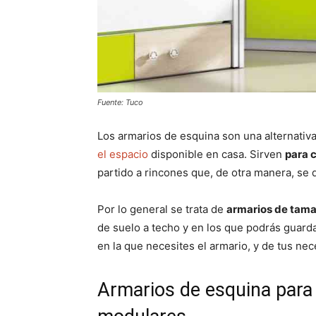
Fuente: Tuco
Los armarios de esquina son una alternativ
el espacio
disponible en casa. Sirven
para 
partido a rincones que, de otra manera, se
Por lo general se trata de
armarios de tama
de suelo a techo y en los que podrás guard
en la que necesites el armario, y de tus n
Armarios de esquina para