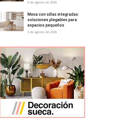
6 de agosto de 2026
Mesa con sillas integradas:
soluciones plegables para
espacios pequeños
5 de agosto de 2026