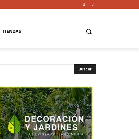
TIENDAS
Buscar