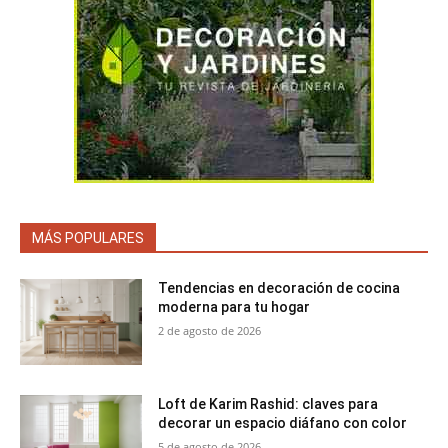
MÁS POPULARES
Tendencias en decoración de cocina
moderna para tu hogar
2 de agosto de 2026
Loft de Karim Rashid: claves para
decorar un espacio diáfano con color
5 de agosto de 2026