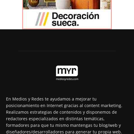
En Medios y Redes te ayudamos a mejorar tu
posicionamiento en Internet gracias al content marketing.
Realizamos estrategias de contenidos y disponemos de
redactores especializados en distintas temáticas,
formadores para que tu mismo mantengas tu blog/web y
diseñadores/desarrolladores para generar tu propia web.