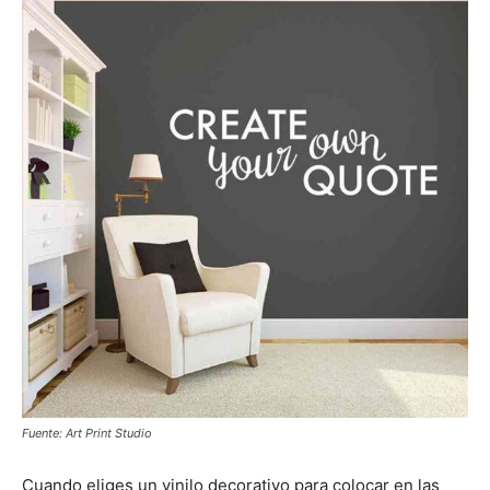
Fuente: Art Print Studio
Cuando eliges un vinilo decorativo para colocar en las