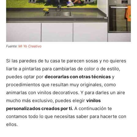
Fuente:
Mi Yo Creativo
Si las paredes de tu casa te parecen sosas y no quieres
liarte a pintarlas para cambiarlas de color o de estilo,
puedes optar por
decorarlas con otras técnicas
y
procedimientos que resultan muy originales, como
animarlas con vinilos decorativos. Y para darles un aire
mucho más exclusivo, puedes elegir
vinilos
personalizados creados por ti.
A continuación te
contamos todo lo que necesitas saber para hacerte con
ellos.