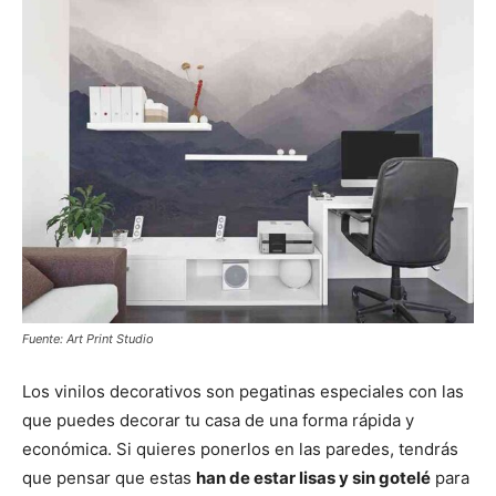
Fuente: Art Print Studio
Los vinilos decorativos son pegatinas especiales con las
que puedes decorar tu casa de una forma rápida y
económica. Si quieres ponerlos en las paredes, tendrás
que pensar que estas
han de estar lisas y sin gotelé
para