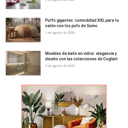
Puffs gigantes: comodidad XXL para tu
salón con los pufs de Sumo
1 de agosto de 2026
Muebles de baño en vidrio: elegancia y
diseño con las colecciones de Cogliati
3 de agosto de 2026