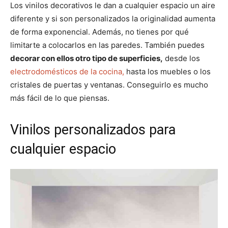
Los vinilos decorativos le dan a cualquier espacio un aire
diferente y si son personalizados la originalidad aumenta
de forma exponencial. Además, no tienes por qué
limitarte a colocarlos en las paredes. También puedes
decorar con ellos otro tipo de superficies,
desde los
electrodomésticos de la cocina,
hasta los muebles o los
cristales de puertas y ventanas. Conseguirlo es mucho
más fácil de lo que piensas.
Vinilos personalizados para
cualquier espacio