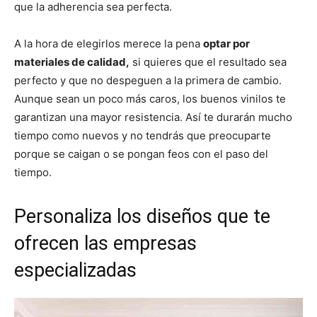
que la adherencia sea perfecta.
A la hora de elegirlos merece la pena
optar por
materiales de calidad,
si quieres que el resultado sea
perfecto y que no despeguen a la primera de cambio.
Aunque sean un poco más caros, los buenos vinilos te
garantizan una mayor resistencia. Así te durarán mucho
tiempo como nuevos y no tendrás que preocuparte
porque se caigan o se pongan feos con el paso del
tiempo.
Personaliza los diseños que te
ofrecen las empresas
especializadas