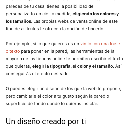
paredes de tu casa, tienes la posibilidad de
personalizarlo en cierta medida,
eligiendo los colores y
los tamaños.
Las propias webs de venta online de este
tipo de artículos te ofrecen la opción de hacerlo.
Por ejemplo, si lo que quieres es un
vinilo con una frase
o texto
para poner en la pared, las herramientas de la
mayoría de las tiendas online te permiten escribir el texto
que quieras,
elegir la tipografía, el color y el tamaño.
Así
conseguirás el efecto deseado.
O puedes elegir un diseño de los que la web te propone,
pero cambiarle el color a tu gusto según la pared o
superficie de fondo donde lo quieras instalar.
Un diseño creado por ti