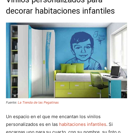
decorar habitaciones infantiles
Fuente:
La Tienda de las Pegatinas
Un espacio en el que me encantan los vinilos
personalizados es en las
habitaciones infantiles
. Si
encargas uno para su cuarto, con su nombre, su foto o