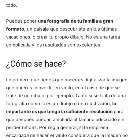
todo.
Puedes poner
una fotografía de tu familia a gran
formato,
un paisaje que descubriste en tus últimas
vacaciones, o crear tu propio dibujo. No es una tarea
complicada y los resultados son excelentes.
¿Cómo se hace?
Lo primero que tienes que hacer es digitalizar la imagen
que quieres convertir en vinilo, en el caso de que se
trate de un dibujo, por ejemplo. Tanto si se trata de una
fotografía como si es un dibujo o una ilustración,
lo
importante es que tenga la suficiente resolución
para
que después puedan ampliarla al tamaño adecuado sin
perder nitidez. Por regla general, si la empresa
encargada de hacer el vinilo considera que la imagen no