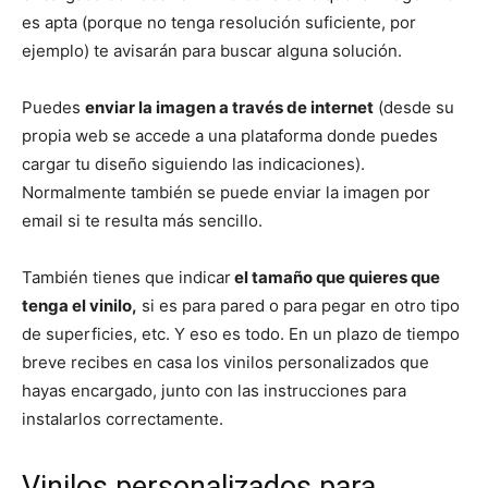
es apta (porque no tenga resolución suficiente, por
ejemplo) te avisarán para buscar alguna solución.
Puedes
enviar la imagen a través de internet
(desde su
propia web se accede a una plataforma donde puedes
cargar tu diseño siguiendo las indicaciones).
Normalmente también se puede enviar la imagen por
email si te resulta más sencillo.
También tienes que indicar
el tamaño que quieres que
tenga el vinilo,
si es para pared o para pegar en otro tipo
de superficies, etc. Y eso es todo. En un plazo de tiempo
breve recibes en casa los vinilos personalizados que
hayas encargado, junto con las instrucciones para
instalarlos correctamente.
Vinilos personalizados para