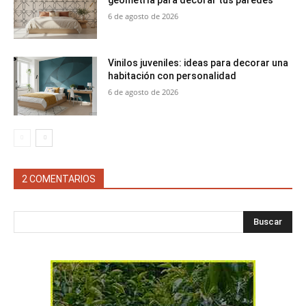
6 de agosto de 2026
Vinilos juveniles: ideas para decorar una
habitación con personalidad
6 de agosto de 2026
2 COMENTARIOS
Buscar