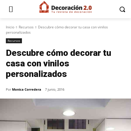
Inicio
Recursos
Descubre cómo decorar tu casa con vinilos
personalizados
Recursos
Descubre cómo decorar tu
casa con vinilos
personalizados
Por
Monica Corredera
7 junio, 2016