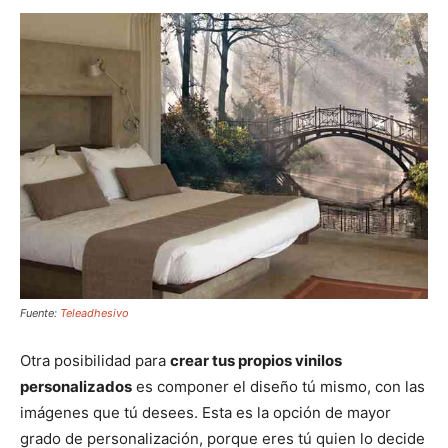
Fuente:
Teleadhesivo
Otra posibilidad para
crear tus propios vinilos
personalizados
es componer el diseño tú mismo, con las
imágenes que tú desees. Esta es la opción de mayor
grado de personalización, porque eres tú quien lo decide