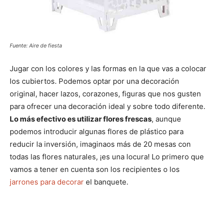
Fuente: Aire de fiesta
Jugar con los colores y las formas en la que vas a colocar
los cubiertos. Podemos optar por una decoración
original, hacer lazos, corazones, figuras que nos gusten
para ofrecer una decoración ideal y sobre todo diferente.
Lo más efectivo es utilizar flores frescas
, aunque
podemos introducir algunas flores de plástico para
reducir la inversión, imaginaos más de 20 mesas con
todas las flores naturales, ¡es una locura! Lo primero que
vamos a tener en cuenta son los recipientes o los
jarrones para decorar
el banquete.