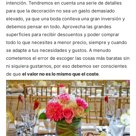
intención. Tendremos en cuenta una serie de detalles
para que la decoración no sea un gasto demasiado
elevado, ya que una boda conlleva una gran inversión y
debemos pensar en todo. Aprovecha las grandes
superficies para recibir descuentos y poder comprar
todo lo que necesites a menor precio, siempre y cuando
se adapte a tus necesidades y gustos. A menudo
cometemos el error de escoger las cosas más baratas sin
ni siquiera gustarnos, por eso debemos ser conscientes
de que
el valor no es lo mismo que el coste
.