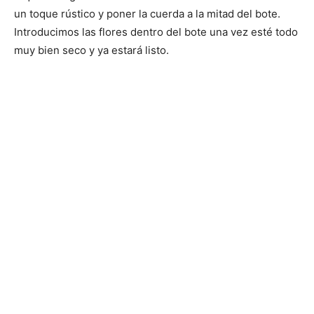
un toque rústico y poner la cuerda a la mitad del bote.
Introducimos las flores dentro del bote una vez esté todo
muy bien seco y ya estará listo.