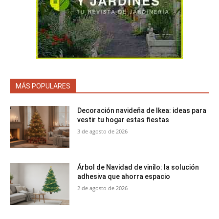
MÁS POPULARES
Decoración navideña de Ikea: ideas para
vestir tu hogar estas fiestas
3 de agosto de 2026
Árbol de Navidad de vinilo: la solución
adhesiva que ahorra espacio
2 de agosto de 2026