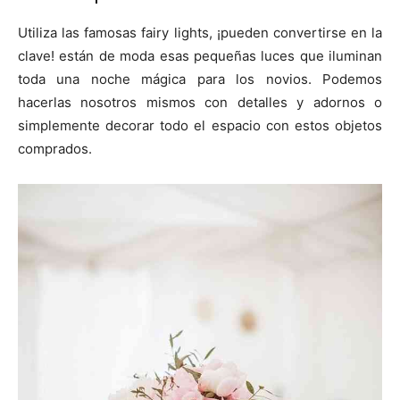
Utiliza las famosas fairy lights, ¡pueden convertirse en la
clave! están de moda esas pequeñas luces que iluminan
toda una noche mágica para los novios. Podemos
hacerlas nosotros mismos con detalles y adornos o
simplemente decorar todo el espacio con estos objetos
comprados.