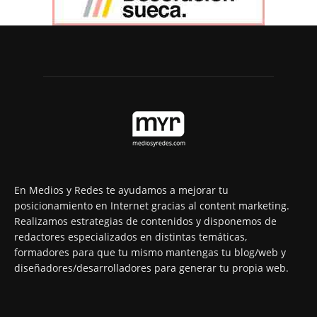
En Medios y Redes te ayudamos a mejorar tu
posicionamiento en Internet gracias al content marketing.
Realizamos estrategias de contenidos y disponemos de
redactores especializados en distintas temáticas,
formadores para que tu mismo mantengas tu blog/web y
diseñadores/desarrolladores para generar tu propia web.