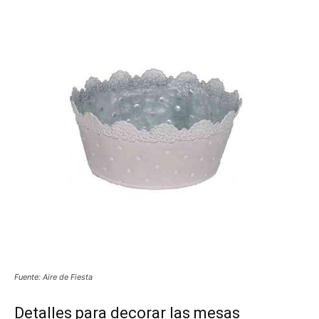
Fuente: Aire de Fiesta
Detalles para decorar las mesas