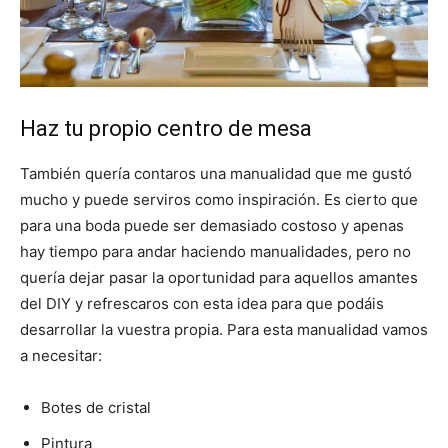
Haz tu propio centro de mesa
También quería contaros una manualidad que me gustó
mucho y puede serviros como inspiración. Es cierto que
para una boda puede ser demasiado costoso y apenas
hay tiempo para andar haciendo manualidades, pero no
quería dejar pasar la oportunidad para aquellos amantes
del DIY y refrescaros con esta idea para que podáis
desarrollar la vuestra propia. Para esta manualidad vamos
a necesitar:
Botes de cristal
Pintura