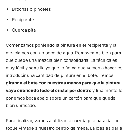
Brochas o pinceles
Recipiente
Cuerda pita
Comenzamos poniendo la pintura en el recipiente y la
mezclamos con un poco de agua. Removemos bien para
que quede una mezcla bien consolidada. La técnica es
muy fácil y sencilla ya que lo único que vamos a hacer es
introducir una cantidad de pintura en el bote. Iremos
girando el bote con nuestras manos para que la pintura
vaya cubriendo todo el cristal por dentro
y finalmente lo
ponemos boca abajo sobre un cartón para que quede
bien unificado.
Para finalizar, vamos a utilizar la cuerda pita para dar un
toque vintage a nuestro centro de mesa. La idea es darle