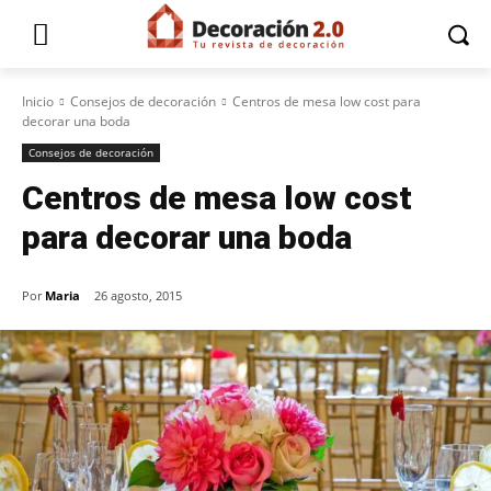
Inicio
Consejos de decoración
Centros de mesa low cost para
decorar una boda
Consejos de decoración
Centros de mesa low cost
para decorar una boda
Por
Maria
26 agosto, 2015