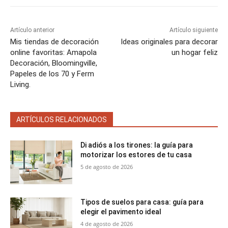
Artículo anterior
Artículo siguiente
Mis tiendas de decoración
Ideas originales para decorar
online favoritas: Amapola
un hogar feliz
Decoración, Bloomingville,
Papeles de los 70 y Ferm
Living.
ARTÍCULOS RELACIONADOS
Di adiós a los tirones: la guía para
motorizar los estores de tu casa
5 de agosto de 2026
Tipos de suelos para casa: guía para
elegir el pavimento ideal
4 de agosto de 2026