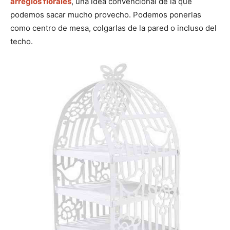
arreglos florales
, una idea convencional de la que
podemos sacar mucho provecho. Podemos ponerlas
como centro de mesa, colgarlas de la pared o incluso del
techo.