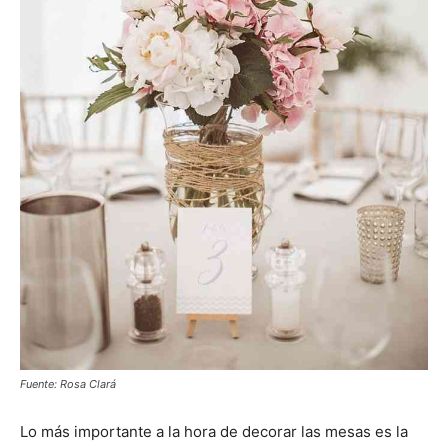
Fuente: Rosa Clará
Lo más importante a la hora de decorar las mesas es la