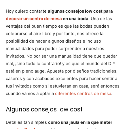
Hoy quiero contarte
algunos consejos low cost para
decorar un centro de mesa
en una boda
. Una de las
ventajas del buen tiempo es que las bodas pueden
celebrarse al aire libre y por tanto, nos ofrece la
posibilidad de hacer algunos diseños e incluso
manualidades para poder sorprender a nuestros
invitados. No por ser una manualidad tiene que quedar
mal, ¡sino todo lo contrario! y es que el mundo del DIY
está en pleno auge. Apuesta por diseños tradicionales,
caseros y con acabados excelentes para hacer sentir a
tus invitados como si estuvieran en casa, será entonces
cuando vamos a optar a
diferentes centros de mesa
.
Algunos consejos low cost
Detalles tan simples
como una jaula en la que meter