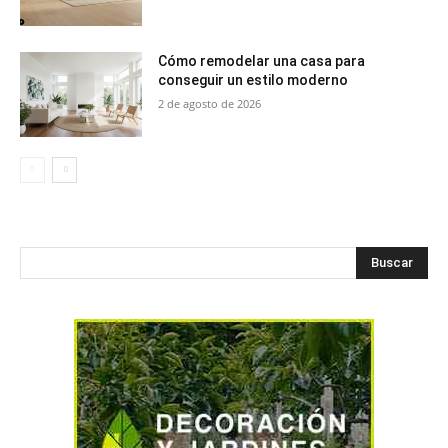
Cómo remodelar una casa para
conseguir un estilo moderno
2 de agosto de 2026
Buscar