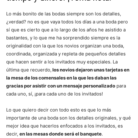
Lo más bonito de las bodas siempre son los detalles,
¿verdad? no es que vaya todos los días a una boda pero
sí que es cierto que a lo largo de los años he asistido a
bastantes, y lo que me ha sorprendido siempre es la
originalidad con la que los novios organizan una boda,
coordinada, organizada y repleta de pequeños detalles
que hacen sentir a los invitados muy especiales. La
última que recuerdo,
los novios dejaron unas tarjetas en
la mesa de los comensales en la que les daban las
gracias por asistir
con un mensaje personalizado
para
cada uno, sí, ¡para cada uno de los invitados!
Lo que quiero decir con todo esto es que lo más
importante de una boda son los detalles originales, y qué
mejor idea que hacerlos enfocados a los invitados, es
decir,
en las mesas donde será el banquete
.