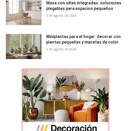
Mesa con sillas integradas: soluciones
plegables para espacios pequeños
5 de agosto de 2026
Miniplantas para el hogar: decorar con
plantas pequeñas y macetas de color
3 de agosto de 2026