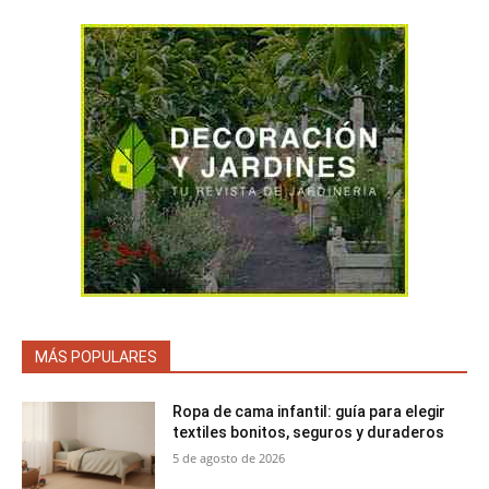
MÁS POPULARES
Ropa de cama infantil: guía para elegir
textiles bonitos, seguros y duraderos
5 de agosto de 2026