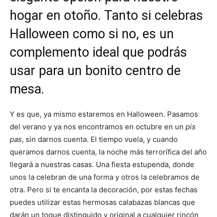
hogar en otoño. Tanto si celebras
Halloween como si no, es un
complemento ideal que podrás
usar para un bonito centro de
mesa.
Y es que, ya mismo estaremos en Halloween. Pasamos
del verano y ya nos encontramos en octubre en un
pis
pas
, sin darnos cuenta. El tiempo vuela, y cuando
queramos darnos cuenta, la noche más terrorífica del año
llegará a nuestras casas. Una fiesta estupenda, donde
unos la celebran de una forma y otros la celebramos de
otra. Pero si te encanta la decoración, por estas fechas
puedes utilizar estas hermosas calabazas blancas que
darán un toque distinguido y original a cualquier rincón