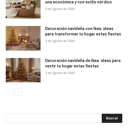
una económica y con estilo nórdico
4 de agosto de 2026
Decoración navideña con Ikea: ideas
para transformar tu hogar estas fiestas
3 de agosto de 2026
Decoración navideña de Ikea: ideas para
vestir tu hogar estas fiestas
3 de agosto de 2026
Buscar