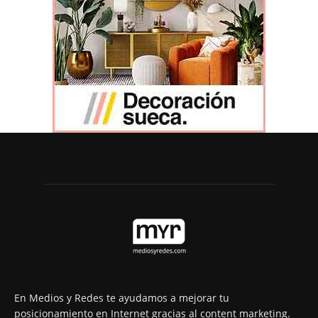
En Medios y Redes te ayudamos a mejorar tu
posicionamiento en Internet gracias al content marketing.