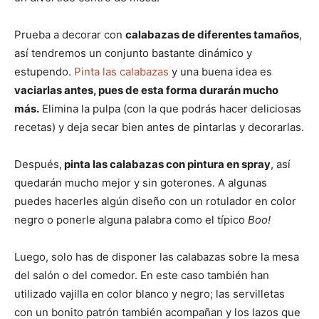
Prueba a decorar con
calabazas de diferentes tamaños
,
así tendremos un conjunto bastante dinámico y
estupendo.
Pinta las calabazas
y una buena idea es
vaciarlas antes, pues de esta forma durarán mucho
más.
Elimina la pulpa (con la que podrás hacer deliciosas
recetas) y deja secar bien antes de pintarlas y decorarlas.
Después,
pinta las calabazas con pintura en spray
, así
quedarán mucho mejor y sin goterones. A algunas
puedes hacerles algún diseño con un rotulador en color
negro o ponerle alguna palabra como el típico
Boo!
Luego, solo has de disponer las calabazas sobre la mesa
del salón o del comedor. En este caso también han
utilizado vajilla en color blanco y negro; las servilletas
con un bonito patrón también acompañan y los lazos que