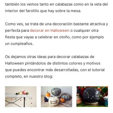
también los vemos tanto en calabazas como en la vela del
interior del farolillo que hay sobre la mesa.
Como ves, se trata de una decoración bastante atractiva y
perfecta para
decorar en Halloween
o cualquier otra
fiesta que vayas a celebrar en otoño, como por ejemplo
un cumpleaños.
Os dejamos otras ideas para decorar calabazas de
Halloween pintándolos de distintos colores y motivos
que puedes encontrar más desarrolladas, con el tutorial
completo, en nuestro blog: