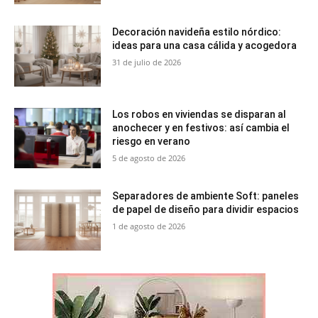
Decoración navideña estilo nórdico:
ideas para una casa cálida y acogedora
31 de julio de 2026
Los robos en viviendas se disparan al
anochecer y en festivos: así cambia el
riesgo en verano
5 de agosto de 2026
Separadores de ambiente Soft: paneles
de papel de diseño para dividir espacios
1 de agosto de 2026