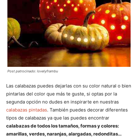
Post patrocinado: lovelyframbu
Las calabazas puedes dejarlas con su color natural o bien
pintarlas del color que más te guste, si optas por la
segunda opción no dudes en inspirarte en nuestras
calabazas pintadas
. También puedes decorar diferentes
tipos de calabazas ya que las puedes encontrar
calabazas de todos los tamaños, formas y colores:
amarillas, verdes, naranjas, alargadas, redonditas…