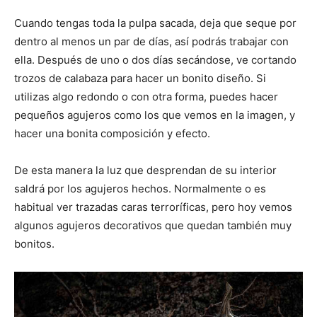
Cuando tengas toda la pulpa sacada, deja que seque por
dentro al menos un par de días, así podrás trabajar con
ella. Después de uno o dos días secándose, ve cortando
trozos de calabaza para hacer un bonito diseño. Si
utilizas algo redondo o con otra forma, puedes hacer
pequeños agujeros como los que vemos en la imagen, y
hacer una bonita composición y efecto.
De esta manera la luz que desprendan de su interior
saldrá por los agujeros hechos. Normalmente o es
habitual ver trazadas caras terroríficas, pero hoy vemos
algunos agujeros decorativos que quedan también muy
bonitos.