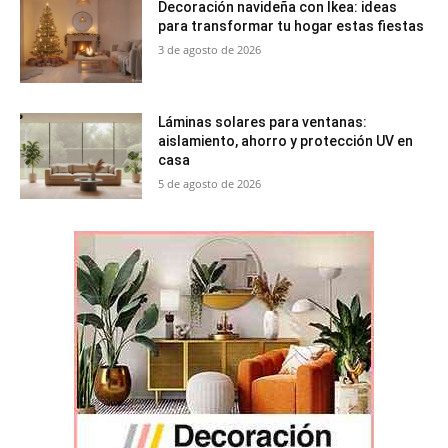
Decoración navideña con Ikea: ideas
para transformar tu hogar estas fiestas
3 de agosto de 2026
Láminas solares para ventanas:
aislamiento, ahorro y protección UV en
casa
5 de agosto de 2026