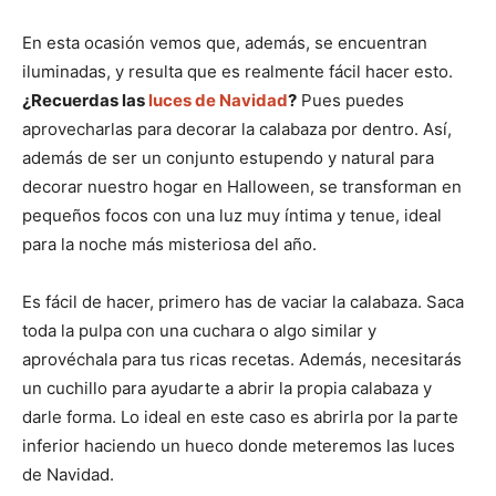
En esta ocasión vemos que, además, se encuentran
iluminadas, y resulta que es realmente fácil hacer esto.
¿Recuerdas las
luces de Navidad
?
Pues puedes
aprovecharlas para decorar la calabaza por dentro. Así,
además de ser un conjunto estupendo y natural para
decorar nuestro hogar en Halloween, se transforman en
pequeños focos con una luz muy íntima y tenue, ideal
para la noche más misteriosa del año.
Es fácil de hacer, primero has de vaciar la calabaza. Saca
toda la pulpa con una cuchara o algo similar y
aprovéchala para tus ricas recetas. Además, necesitarás
un cuchillo para ayudarte a abrir la propia calabaza y
darle forma. Lo ideal en este caso es abrirla por la parte
inferior haciendo un hueco donde meteremos las luces
de Navidad.