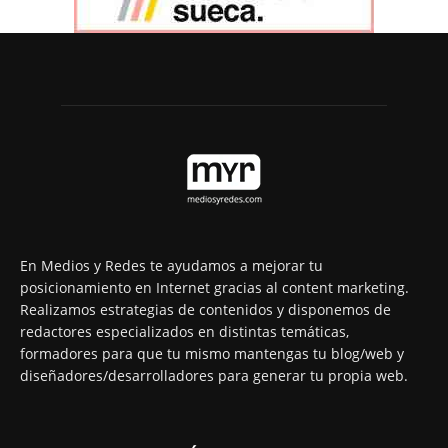
En Medios y Redes te ayudamos a mejorar tu
posicionamiento en Internet gracias al content marketing.
Realizamos estrategias de contenidos y disponemos de
redactores especializados en distintas temáticas,
formadores para que tu mismo mantengas tu blog/web y
diseñadores/desarrolladores para generar tu propia web.