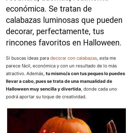
económica. Se tratan de
calabazas luminosas
que pueden
decorar, perfectamente, tus
rincones favoritos en Halloween.
Si buscas ideas para
decorar con calabazas
, esta me
parece fácil, económica y con un resultado de lo más
atractivo. Además,
tu mismo/a con tus peques lo puedes
llevar a cabo, pues se trata de una manualidad de
Halloween muy sencilla y divertida
, donde cada uno
podrá aportar su toque de creatividad.