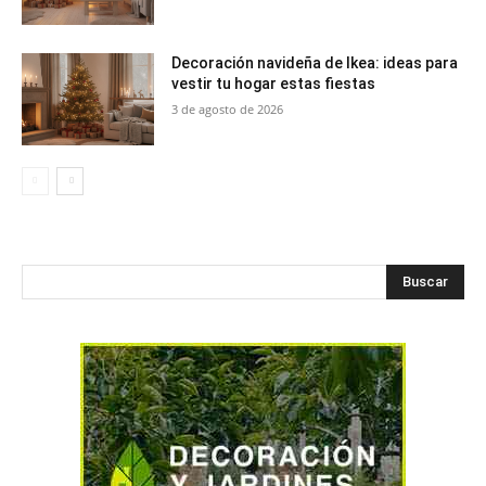
Decoración navideña de Ikea: ideas para
vestir tu hogar estas fiestas
3 de agosto de 2026
Buscar