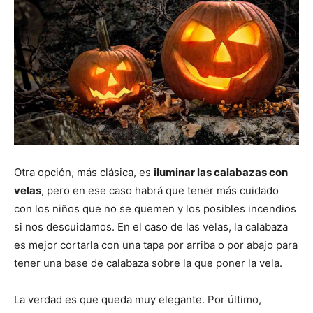
Otra opción, más clásica, es
iluminar las calabazas con
velas
, pero en ese caso habrá que tener más cuidado
con los niños que no se quemen y los posibles incendios
si nos descuidamos. En el caso de las velas, la calabaza
es mejor cortarla con una tapa por arriba o por abajo para
tener una base de calabaza sobre la que poner la vela.
La verdad es que queda muy elegante. Por último,