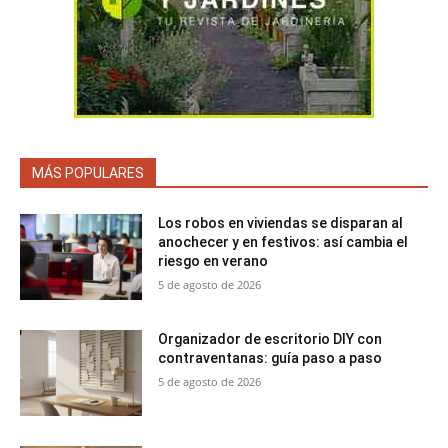
MÁS POPULARES
Los robos en viviendas se disparan al
anochecer y en festivos: así cambia el
riesgo en verano
5 de agosto de 2026
Organizador de escritorio DIY con
contraventanas: guía paso a paso
5 de agosto de 2026