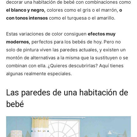
decorar una habitación de bebé con combinaciones como
el blanco y negro,
colores como el gris o el marrón,
o
con tonos intensos
como el turquesa o el amarillo.
Estas variaciones de color consiguen
efectos muy
modernos,
perfectos para los bebés de hoy. Pero no
solo de pintura viven las paredes actuales, y existen un
montón de alternativas a la misma que la sustituyen o se
combinan con ella. ¿Quieres descubrirlas? Aquí tienes
algunas realmente especiales.
Las paredes de una habitación de
bebé