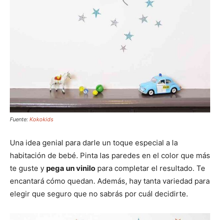
Fuente:
Kokokids
Una idea genial para darle un toque especial a la
habitación de bebé. Pinta las paredes en el color que más
te guste y
pega un vinilo
para completar el resultado. Te
encantará cómo quedan. Además, hay tanta variedad para
elegir que seguro que no sabrás por cuál decidirte.