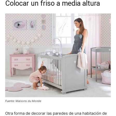
Colocar un friso a media altura
Fuente: Maisons du Monde
Otra forma de decorar las paredes de una habitación de