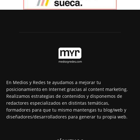
En Medios y Redes te ayudamos a mejorar tu
posicionamiento en Internet gracias al content marketing.
Realizamos estrategias de contenidos y disponemos de
redactores especializados en distintas temáticas,
formadores para que tu mismo mantengas tu blog/web y
diseñadores/desarrolladores para generar tu propia web.