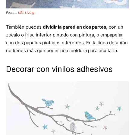
Fuente:
KSL Living
También puedes
dividir la pared en dos partes,
con un
zócalo o friso inferior pintado con pintura, o empapelar
con dos papeles pintados diferentes. En la línea de unión
no tienes más que poner una moldura para ocultarla.
Decorar con vinilos adhesivos