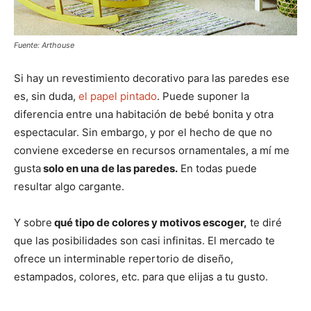
Fuente: Arthouse
Si hay un revestimiento decorativo para las paredes ese
es, sin duda,
el papel pintado
. Puede suponer la
diferencia entre una habitación de bebé bonita y otra
espectacular. Sin embargo, y por el hecho de que no
conviene excederse en recursos ornamentales, a mí me
gusta
solo en una de las paredes.
En todas puede
resultar algo cargante.
Y sobre
qué tipo de colores y motivos escoger,
te diré
que las posibilidades son casi infinitas. El mercado te
ofrece un interminable repertorio de diseño,
estampados, colores, etc. para que elijas a tu gusto.