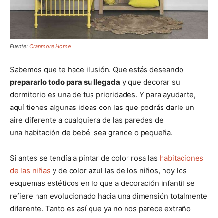
Fuente:
Cranmore Home
Sabemos que te hace ilusión. Que estás deseando
prepararlo todo para su llegada
y que decorar su
dormitorio es una de tus prioridades. Y para ayudarte,
aquí tienes algunas ideas con las que podrás darle un
aire diferente a cualquiera de las paredes de
una habitación de bebé, sea grande o pequeña.
Si antes se tendía a pintar de color rosa las
habitaciones
de las niñas
y de color azul las de los niños, hoy los
esquemas estéticos en lo que a decoración infantil se
refiere han evolucionado hacia una dimensión totalmente
diferente. Tanto es así que ya no nos parece extraño