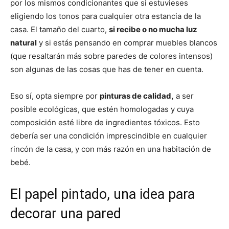
por los mismos condicionantes que si estuvieses
eligiendo los tonos para cualquier otra estancia de la
casa. El tamaño del cuarto,
si recibe o no mucha luz
natural
y si estás pensando en comprar muebles blancos
(que resaltarán más sobre paredes de colores intensos)
son algunas de las cosas que has de tener en cuenta.
Eso sí, opta siempre por
pinturas de calidad,
a ser
posible ecológicas, que estén homologadas y cuya
composición esté libre de ingredientes tóxicos. Esto
debería ser una condición imprescindible en cualquier
rincón de la casa, y con más razón en una habitación de
bebé.
El papel pintado, una idea para
decorar una pared