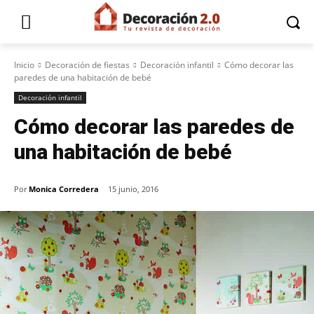
Inicio
Decoración de fiestas
Decoración infantil
Cómo decorar las
paredes de una habitación de bebé
Decoración infantil
Cómo decorar las paredes de
una habitación de bebé
Por
Monica Corredera
15 junio, 2016