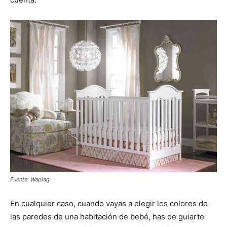
Fuente: Waplag
En cualquier caso, cuando vayas a elegir los colores de
las paredes de una habitación de bebé, has de guiarte