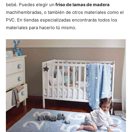
bebé. Puedes elegir un
friso de lamas de madera
machihembradas, o también de otros materiales como el
PVC. En tiendas especializadas encontrarás todos los
materiales para hacerlo tú mismo.