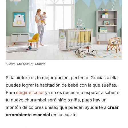
Fuente: Maisons du Monde
Si la pintura es tu mejor opción, perfecto. Gracias a ella
puedes lograr la habitación de bebé con la que sueñas.
Para
elegir el color
ya no es necesario esperar a saber si
tu nuevo churumbel será niño o niña, pues hay un
montón de colores unisex que pueden ayudarte a
crear
un ambiente especial
en su cuarto.