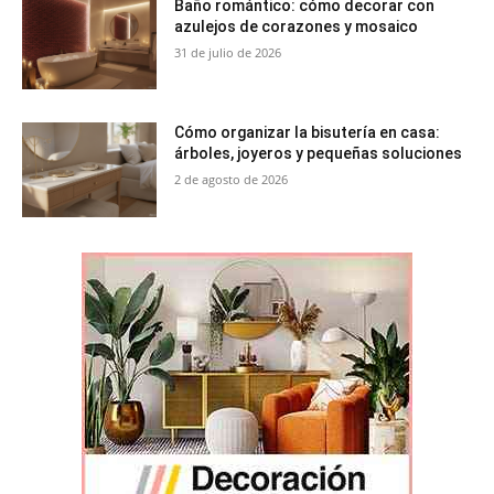
Baño romántico: cómo decorar con
azulejos de corazones y mosaico
31 de julio de 2026
Cómo organizar la bisutería en casa:
árboles, joyeros y pequeñas soluciones
2 de agosto de 2026