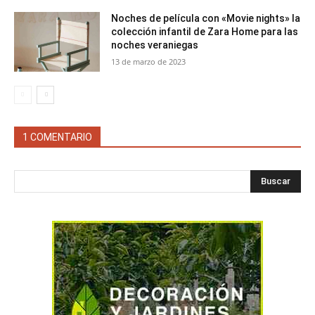
Noches de película con «Movie nights» la
colección infantil de Zara Home para las
noches veraniegas
13 de marzo de 2023
1 COMENTARIO
Buscar