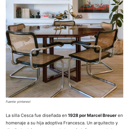
Fuente: pinterest
La silla Cesca fue diseñada en
1928 por Marcel Breuer
en
homenaje a su hija adoptiva Francesca. Un arquitecto y