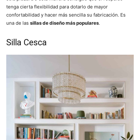
tenga cierta flexibilidad para dotarlo de mayor
confortabilidad y hacer más sencilla su fabricación. Es
una de las
sillas de diseño más populares
.
Silla Cesca