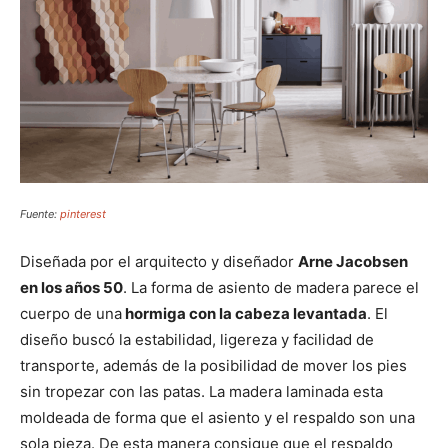
Fuente:
pinterest
Diseñada por el arquitecto y diseñador
Arne Jacobsen
en los años 50
. La forma de asiento de madera parece el
cuerpo de una
hormiga con la cabeza levantada
. El
diseño buscó la estabilidad, ligereza y facilidad de
transporte, además de la posibilidad de mover los pies
sin tropezar con las patas. La madera laminada esta
moldeada de forma que el asiento y el respaldo son una
sola pieza. De esta manera consigue que el respaldo