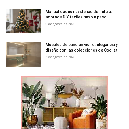
Manualidades navideñas de fieltro:
adornos DIY fáciles paso a paso
6 de agosto de 2026
Muebles de baño en vidrio: elegancia y
diseño con las colecciones de Cogliati
3 de agosto de 2026