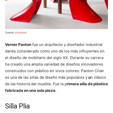
Fuente:
pinterest
Verner Panton
fue un arquitecto y diseñador industrial
danés considerado como uno de los más influyentes en
el diseño de mobiliario del siglo XX. Durante su carrera
ha creado una amplia variedad de diseños innovadores
construidos con plástico en vivos colores. Panton Chair
es una de las sillas de diseño más populares y
u
n clásico
de las historia del mueble. Fue la p
rimera silla de plástico
fabricada en una sola pieza.
Silla Plia