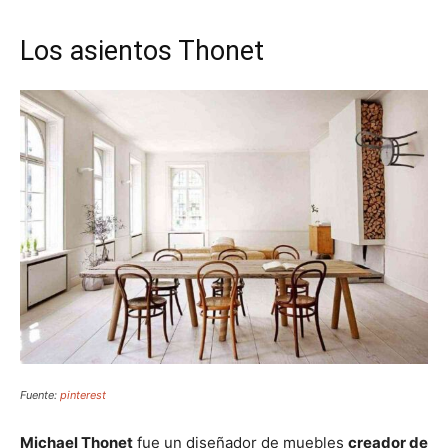
Los asientos Thonet
Fuente:
pinterest
Michael Thonet
fue un diseñador de muebles
creador de