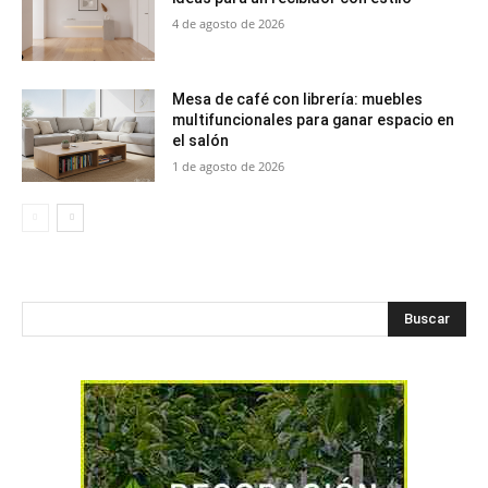
4 de agosto de 2026
Mesa de café con librería: muebles
multifuncionales para ganar espacio en
el salón
1 de agosto de 2026
Buscar