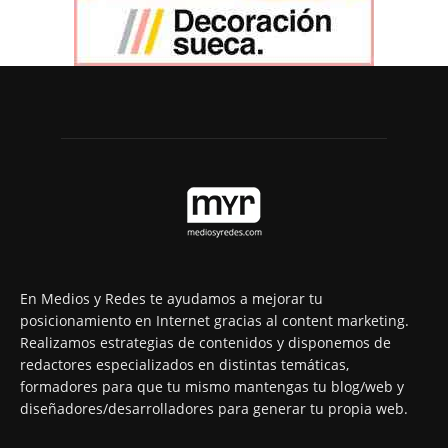
En Medios y Redes te ayudamos a mejorar tu
posicionamiento en Internet gracias al content marketing.
Realizamos estrategias de contenidos y disponemos de
redactores especializados en distintas temáticas,
formadores para que tu mismo mantengas tu blog/web y
diseñadores/desarrolladores para generar tu propia web.