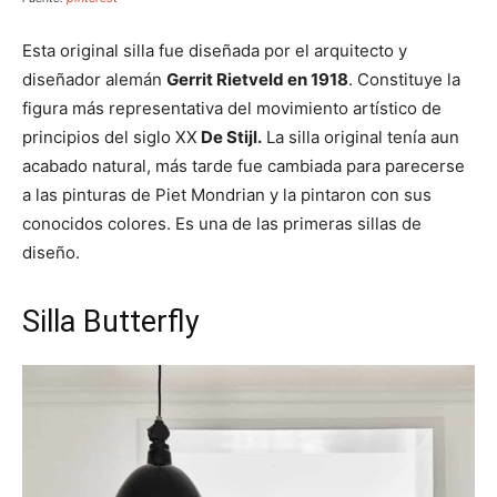
Esta original silla fue diseñada por el arquitecto y
diseñador alemán
Gerrit Rietveld en 1918
. Constituye la
figura más representativa del movimiento artístico de
principios del siglo XX
De Stijl.
La silla original tenía aun
acabado natural, más tarde fue cambiada para parecerse
a las pinturas de Piet Mondrian y la pintaron con sus
conocidos colores. Es una de las primeras sillas de
diseño.
Silla Butterfly