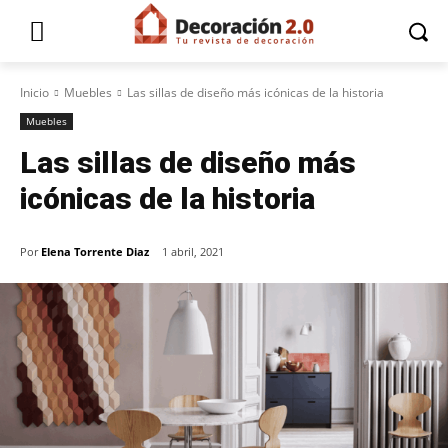
Inicio
Muebles
Las sillas de diseño más icónicas de la historia
Muebles
Las sillas de diseño más
icónicas de la historia
Por
Elena Torrente Diaz
1 abril, 2021