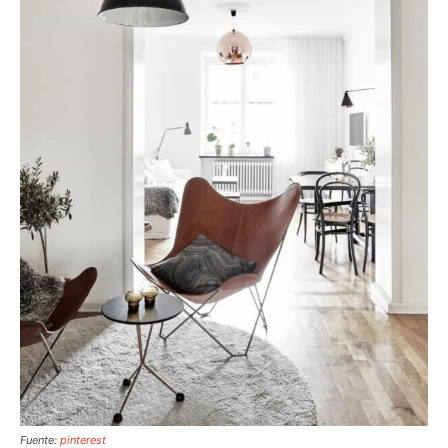
Fuente:
pinterest