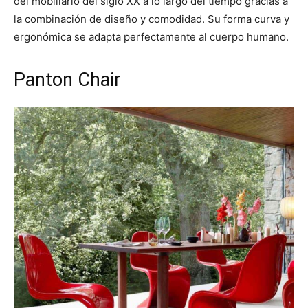
del mobiliario del siglo XX a lo largo del tiempo gracias a
la combinación de diseño y comodidad. Su forma curva y
ergonómica se adapta perfectamente al cuerpo humano.
Panton Chair