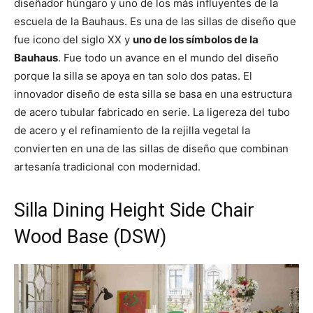
diseñador húngaro y uno de los más influyentes de la
escuela de la Bauhaus. Es una de las sillas de diseño que
fue icono del siglo XX y
uno de los símbolos de la
Bauhaus
. Fue todo un avance en el mundo del diseño
porque la silla se apoya en tan solo dos patas. El
innovador diseño de esta silla se basa en una estructura
de acero tubular fabricado en serie. La ligereza del tubo
de acero y el refinamiento de la rejilla vegetal la
convierten en una de las sillas de diseño que combinan
artesanía tradicional con modernidad.
Silla Dining Height Side Chair
Wood Base (DSW)