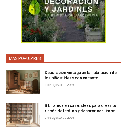
MÁS POPULARES
Decoración vintage en la habitación de
los niños: ideas con encanto
1 de agosto de 2026
Biblioteca en casa: ideas para crear tu
rincón de lectura y decorar con libros
2 de agosto de 2026