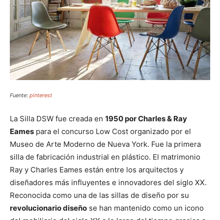
Fuente:
pinterest
La Silla DSW fue creada en
1950 por Charles & Ray
Eames
para el concurso Low Cost organizado por el
Museo de Arte Moderno de Nueva York. Fue la primera
silla de fabricación industrial en plástico. El matrimonio
Ray y Charles Eames están entre los arquitectos y
diseñadores más influyentes e innovadores del siglo XX.
Reconocida como una de las sillas de diseño por su
revolucionario diseño
se han mantenido como un icono