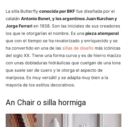
La silla Butterfly
conocida por BKF
fue diseñada por el
catalán
Antonio Bonet, y los argentinos Juan Kurchan y
Jorge Ferrari
en 1938. Son las iniciales de sus creadores
los que le otorgarían el nombre. Es una
pieza atemporal
que con el tiempo se ha revalorizado y enriquecido y se
ha convertido en una de las
sillas de diseño
más icónicas
del siglo XX. Tiene una forma curva y es de hierro macizo
con unas dobladuras hidráulicas que cuelgan de una lona
que suele ser de cuero y le otorga el aspecto de
mariposa. Es muy versátil y se adapta muy bien a la
mayoría de los estilos decorativos.
An Chair o silla hormiga