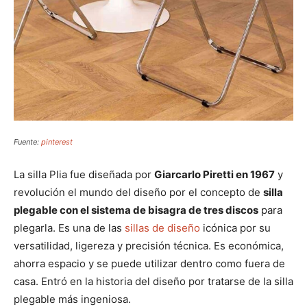
Fuente:
pinterest
La silla Plia fue diseñada por
Giarcarlo Piretti en 1967
y
revolución el mundo del diseño por el concepto de
silla
plegable con el sistema de bisagra de tres discos
para
plegarla. Es una de las
sillas de diseño
icónica por su
versatilidad, ligereza y precisión técnica. Es económica,
ahorra espacio y se puede utilizar dentro como fuera de
casa. Entró en la historia del diseño por tratarse de la silla
plegable más ingeniosa.