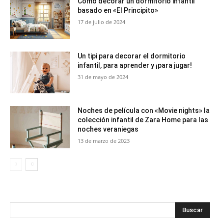
Cómo decorar un dormitorio infantil
basado en «El Principito»
17 de julio de 2024
Un tipi para decorar el dormitorio
infantil, para aprender y ¡para jugar!
31 de mayo de 2024
Noches de película con «Movie nights» la
colección infantil de Zara Home para las
noches veraniegas
13 de marzo de 2023
Buscar