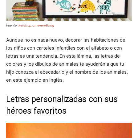
Fuente:
ketchup on everything
Aunque no es nada nuevo, decorar las habitaciones de
los niños con carteles infantiles con el alfabeto o con
letras es una tendencia. En esta lámina, las letras de
colores y los dibujos de animales te ayudarán a que tu
hijo conozca el abecedario y el nombre de los animales,
en este ejemplo en inglés.
Letras personalizadas con sus
héroes favoritos