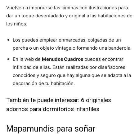
Vuelven a imponerse las láminas con ilustraciones para
dar un toque desenfadado y original a las habitaciones de
los niños.
Los puedes emplear enmarcadas, colgadas de un
percha o un objeto vintage o formando una banderola.
En la web de
Menudos Cuadros
puedes encontrar
infinidad de ellas. Están realizadas por diseñadores
conocidos y seguro que hay alguna que se adapta a la
decoración de tu habitación.
También te puede interesar:
6 originales
adornos para dormitorios infantiles
Mapamundis para soñar