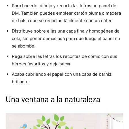
Para hacerlo, dibuja y recorta las letras un panel de
DM. También puedes emplear cartón pluma o madera
de balsa que se recortan fácilmente con un cúter.
Distribuye sobre ellas una capa fina y homogénea de
cola, sin poner demasiada para que luego el papel no
se abombe.
Pega sobre las letras los recortes de cómic con sus
héroes favoritos y deja secar.
Acaba cubriendo el papel con una capa de barniz
brillante.
Una ventana a la naturaleza