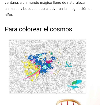
ventana, a un mundo mágico lleno de naturaleza,
animales y bosques que cautivarán la imaginación del
niño.
Para colorear el cosmos