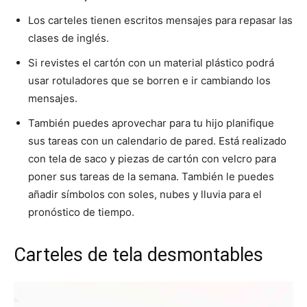
Los carteles tienen escritos mensajes para repasar las
clases de inglés.
Si revistes el cartón con un material plástico podrá
usar rotuladores que se borren e ir cambiando los
mensajes.
También puedes aprovechar para tu hijo planifique
sus tareas con un calendario de pared. Está realizado
con tela de saco y piezas de cartón con velcro para
poner sus tareas de la semana. También le puedes
añadir símbolos con soles, nubes y lluvia para el
pronóstico de tiempo.
Carteles de tela desmontables