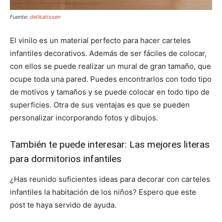
Fuente:
delikatissen
El vinilo es un material perfecto para hacer carteles
infantiles decorativos. Además de ser fáciles de colocar,
con ellos se puede realizar un mural de gran tamaño, que
ocupe toda una pared. Puedes encontrarlos con todo tipo
de motivos y tamaños y se puede colocar en todo tipo de
superficies. Otra de sus ventajas es que se pueden
personalizar incorporando fotos y dibujos.
También te puede interesar:
Las mejores literas
para dormitorios infantiles
¿Has reunido suficientes ideas para decorar con carteles
infantiles la habitación de los niños? Espero que este
post te haya servido de ayuda.