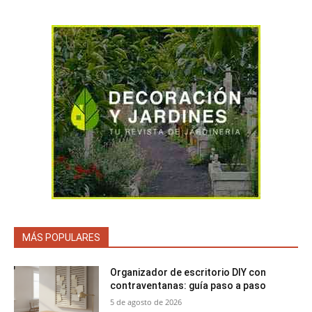
MÁS POPULARES
Organizador de escritorio DIY con
contraventanas: guía paso a paso
5 de agosto de 2026