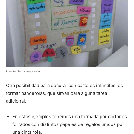
Fuente: lagrimas coco
Otra posibilidad para decorar con carteles infantiles, es
formar banderolas, que sirvan para alguna tarea
adicional.
En estos ejemplos tenemos una formada por cartones
forrados con distintos papeles de regalos unidos por
una cinta roja.