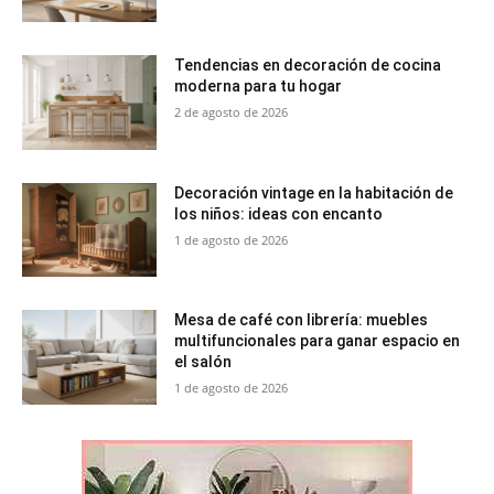
Tendencias en decoración de cocina
moderna para tu hogar
2 de agosto de 2026
Decoración vintage en la habitación de
los niños: ideas con encanto
1 de agosto de 2026
Mesa de café con librería: muebles
multifuncionales para ganar espacio en
el salón
1 de agosto de 2026