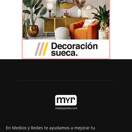
En Medios y Redes te ayudamos a mejorar tu