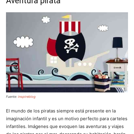
Aventura pirata
Fuente:
inspireblog
El mundo de los piratas siempre está presente en la
imaginación infantil y es un motivo perfecto para carteles
infantiles. Imágenes que evoquen las aventuras y viajes