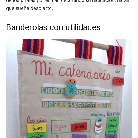
de los piratas por el mar, decorando su habitación, harán
que sueñe despierto.
Banderolas con utilidades