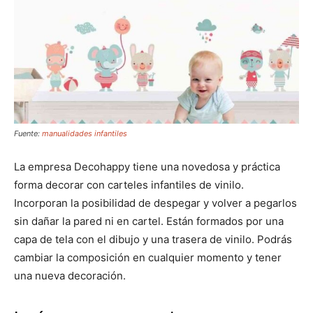
Fuente:
manualidades infantiles
La empresa Decohappy tiene una novedosa y práctica
forma decorar con carteles infantiles de vinilo.
Incorporan la posibilidad de despegar y volver a pegarlos
sin dañar la pared ni en cartel. Están formados por una
capa de tela con el dibujo y una trasera de vinilo. Podrás
cambiar la composición en cualquier momento y tener
una nueva decoración.