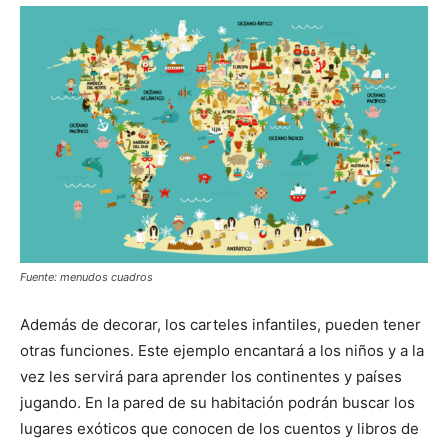
Fuente: menudos cuadros
Además de decorar, los carteles infantiles, pueden tener
otras funciones. Este ejemplo encantará a los niños y a la
vez les servirá para aprender los continentes y países
jugando. En la pared de su habitación podrán buscar los
lugares exóticos que conocen de los cuentos y libros de