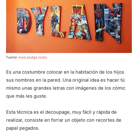
Fuente:
mod podge rocks
Es una costumbre colocar en la habitación de los hijos
sus nombres en la pared. Una original idea es hacer tú
mismo unas grandes letras con imágenes de los cómic
que más les guste.
Esta técnica es el decoupage, muy fácil y rápida de
realizar, consiste en forrar un objeto con recortes de
papel pegados.