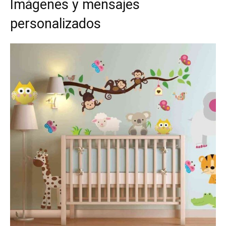
Imágenes y mensajes
personalizados