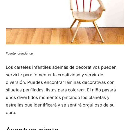
Fuente: ctendance
Los carteles infantiles además de decorativos pueden
servirte para fomentar la creatividad y servir de
diversión. Puedes encontrar láminas decorativas con
siluetas perfiladas, listas para colorear. El niño pasará
unos divertidos momentos pintando los planetas y
estrellas que identificará y se sentirá orgulloso de su
obra.