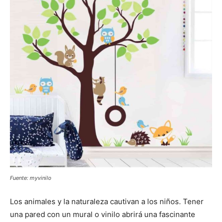
Fuente: myvinilo
Los animales y la naturaleza cautivan a los niños. Tener
una pared con un mural o vinilo abrirá una fascinante