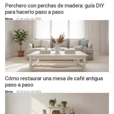
Perchero con perchas de madera: guía DIY
para hacerlo paso a paso
Elena
-
21 de julio de 2026
Cómo restaurar una mesa de café antigua
paso a paso
Elena
-
20 de julio de 2026