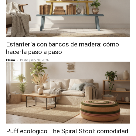
Estantería con bancos de madera: cómo
hacerla paso a paso
Elena
-
19 de julio de 2026
Puff ecológico The Spiral Stool: comodidad