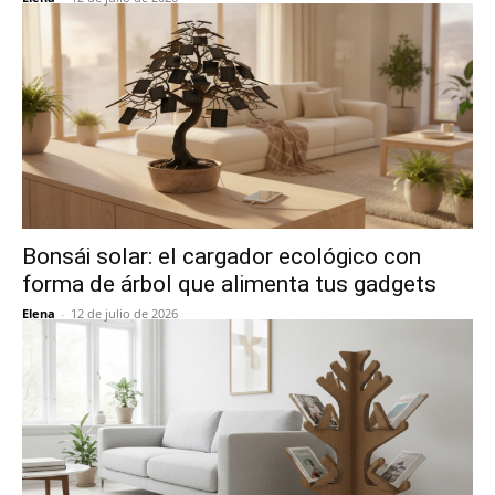
Bonsái solar: el cargador ecológico con
forma de árbol que alimenta tus gadgets
Elena
-
12 de julio de 2026