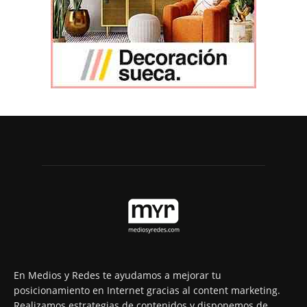
En Medios y Redes te ayudamos a mejorar tu
posicionamiento en Internet gracias al content marketing.
Realizamos estrategias de contenidos y disponemos de