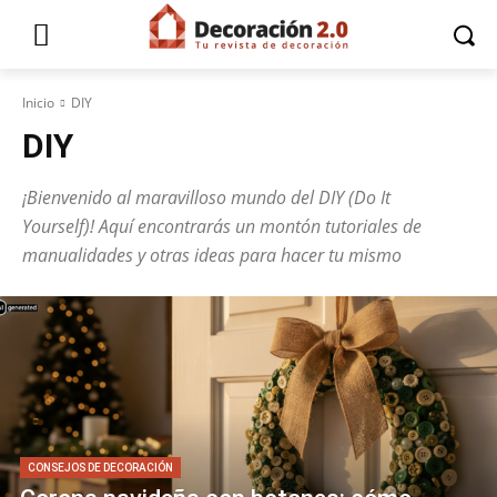
Inicio
DIY
DIY
¡Bienvenido al maravilloso mundo del DIY (Do It
Yourself)! Aquí encontrarás un montón tutoriales de
manualidades y otras ideas para hacer tu mismo
CONSEJOS DE DECORACIÓN