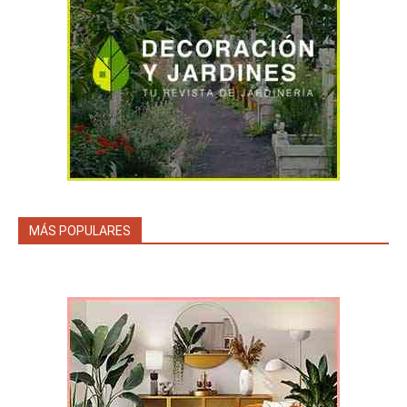
MÁS POPULARES