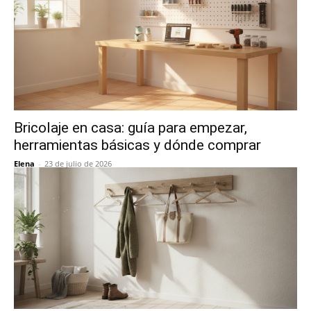
Bricolaje en casa: guía para empezar,
herramientas básicas y dónde comprar
Elena
-
23 de julio de 2026