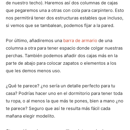
de nuestro techo). Haremos así dos columnas de cajas
que pegaremos una a otras con cola para carpintero. Esto
nos permitirá tener dos estructuras estables que incluso,
si vemos que se tambalean, podemos fijar a la pared.
Por último, añadiremos una
barra de armario
de una
columna a otra para tener espacio donde colgar nuestras
perchas. También podemos añadir dos cajas más en la
parte de abajo para colocar zapatos o elementos a los
que les demos menos uso.
¿Qué te parece? ¿no sería un detalle perfecto para tu
casa? Podrías hacer uno en el dormitorio para tener toda
tu ropa, o al menos la que más te pones, bien a mano ¿no
te parece? Seguro que así te resulta más fácil cada
mañana elegir modelito.