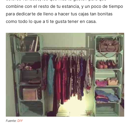
combine con el resto de tu estancia, y un poco de tiempo
para dedicarte de lleno a hacer tus cajas tan bonitas
como todo lo que a ti te gusta tener en casa.
Fuente:
DIY