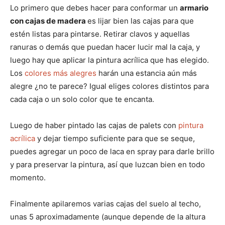
Lo primero que debes hacer para conformar un
armario
con cajas de madera
es lijar bien las cajas para que
estén listas para pintarse. Retirar clavos y aquellas
ranuras o demás que puedan hacer lucir mal la caja, y
luego hay que aplicar la pintura acrílica que has elegido.
Los
colores más alegres
harán una estancia aún más
alegre ¿no te parece? Igual eliges colores distintos para
cada caja o un solo color que te encanta.
Luego de haber pintado las cajas de palets con
pintura
acrílica
y dejar tiempo suficiente para que se seque,
puedes agregar un poco de laca en spray para darle brillo
y para preservar la pintura, así que luzcan bien en todo
momento.
Finalmente apilaremos varias cajas del suelo al techo,
unas 5 aproximadamente (aunque depende de la altura