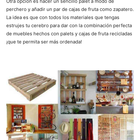
Otra opción es hacer un sencillo palet a modo de
perchero y añadir un par de cajas de fruta como zapatero.
La idea es que con todos los materiales que tengas
estrujes tu cerebro para dar con la combinación perfecta
de muebles hechos con palets y cajas de fruta recicladas
¡que te permita ser más ordenada!