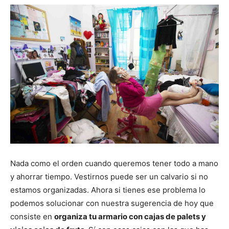
Nada como el orden cuando queremos tener todo a mano
y ahorrar tiempo. Vestirnos puede ser un calvario si no
estamos organizadas. Ahora si tienes ese problema lo
podemos solucionar con nuestra sugerencia de hoy que
consiste en
organiza tu armario con cajas de palets y