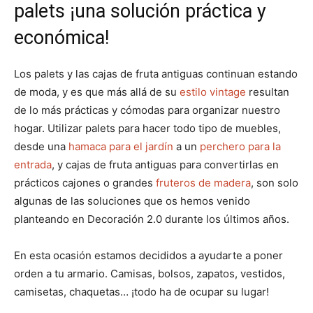
palets ¡una solución práctica y
económica!
Los palets y las cajas de fruta antiguas continuan estando
de moda, y es que más allá de su
estilo vintage
resultan
de lo más prácticas y cómodas para organizar nuestro
hogar. Utilizar palets para hacer todo tipo de muebles,
desde una
hamaca para el jardín
a un
perchero para la
entrada
, y cajas de fruta antiguas para convertirlas en
prácticos cajones o grandes
fruteros de madera
, son solo
algunas de las soluciones que os hemos venido
planteando en Decoración 2.0 durante los últimos años.
En esta ocasión estamos decididos a ayudarte a poner
orden a tu armario. Camisas, bolsos, zapatos, vestidos,
camisetas, chaquetas… ¡todo ha de ocupar su lugar!