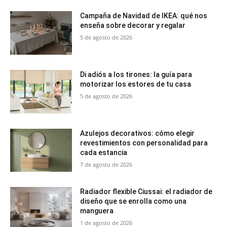
Campaña de Navidad de IKEA: qué nos
enseña sobre decorar y regalar
5 de agosto de 2026
Di adiós a los tirones: la guía para
motorizar los estores de tu casa
5 de agosto de 2026
Azulejos decorativos: cómo elegir
revestimientos con personalidad para
cada estancia
7 de agosto de 2026
Radiador flexible Ciussai: el radiador de
diseño que se enrolla como una
manguera
1 de agosto de 2026