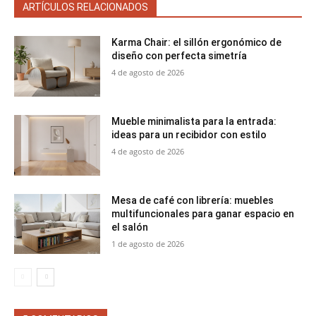
ARTÍCULOS RELACIONADOS
Karma Chair: el sillón ergonómico de
diseño con perfecta simetría
4 de agosto de 2026
Mueble minimalista para la entrada:
ideas para un recibidor con estilo
4 de agosto de 2026
Mesa de café con librería: muebles
multifuncionales para ganar espacio en
el salón
1 de agosto de 2026