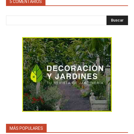
5 COMENTARIOS
Buscar
MÁS POPULARES