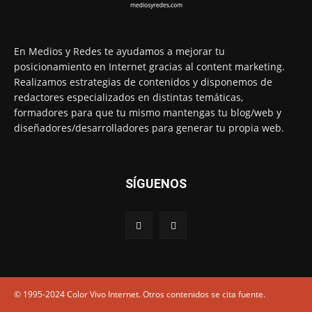
En Medios y Redes te ayudamos a mejorar tu
posicionamiento en Internet gracias al content marketing.
Realizamos estrategias de contenidos y disponemos de
redactores especializados en distintas temáticas,
formadores para que tu mismo mantengas tu blog/web y
diseñadores/desarrolladores para generar tu propia web.
SÍGUENOS
© 1995-2024 Color Vivo Internet. Otros contenidos se cita fuente.