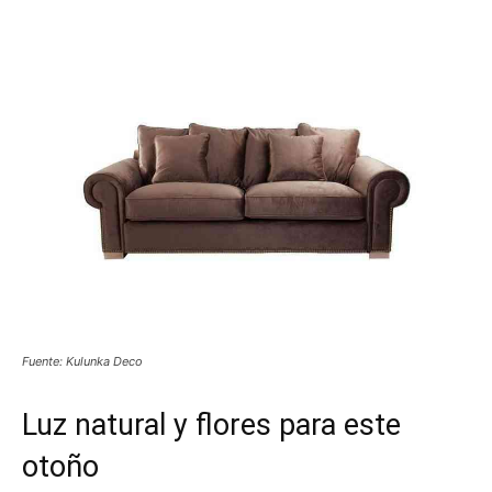
Fuente: Kulunka Deco
Luz natural y flores para este
otoño