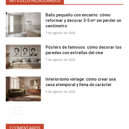
ARTÍCULOS RELACIONADOS
Baño pequeño con encanto: cómo
reformar y decorar 3-5 m² sin perder un
centímetro
7 de agosto de 2026
Pósters de famosos: cómo decorar tus
paredes con estrellas del cine
7 de agosto de 2026
Interiorismo vintage: cómo crear una
casa atemporal y llena de carácter
6 de agosto de 2026
2 COMENTARIOS