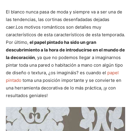
El blanco nunca pasa de moda y siempre va a ser una de
las tendencias, las cortinas desenfadadas dejadas
caer.Los motivos románticos son detalles muy
característicos de esta característicos de esta temporada.
Por último,
el papel pintado ha sido un gran
descubrimiento a la hora de introducirse en el mundo de
la decoración
, ya que no podemos llegar a imaginarnos
pintar toda una pared o habitación a mano con algún tipo
de diseño o textura, ¿os imagináis? es cuando el
papel
pintado
toma una posición importante y se convierte en
una herramienta decorativa de lo más práctica, ¡y con
resultados geniales!