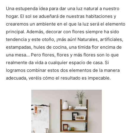
Una estupenda idea para dar una luz natural a nuestro
hogar. El sol se adueñará de nuestras habitaciones y
crearemos un ambiente en el que la luz será el elemento
principal. Además, decorar con flores siempre ha sido
tendencia y este otoño, ¡más aún! Naturales, artificiales,
estampadas, hules de cocina, una tímida flor encima de
una mesa… Pero flores, flores y más flores son lo que
realmente da vida a cualquier espacio de casa. Si
logramos combinar estos dos elementos de la manera
adecuada, veréis cómo el resultado es impecable.