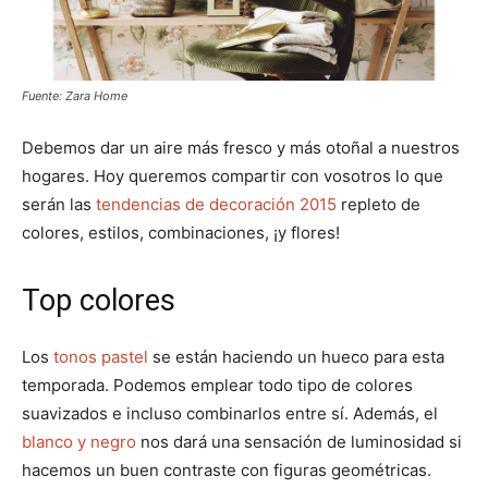
Fuente: Zara Home
Debemos dar un aire más fresco y más otoñal a nuestros
hogares. Hoy queremos compartir con vosotros lo que
serán las
tendencias de decoración 2015
repleto de
colores, estilos, combinaciones, ¡y flores!
Top colores
Los
tonos pastel
se están haciendo un hueco para esta
temporada. Podemos emplear todo tipo de colores
suavizados e incluso combinarlos entre sí. Además, el
blanco y negro
nos dará una sensación de luminosidad si
hacemos un buen contraste con figuras geométricas.