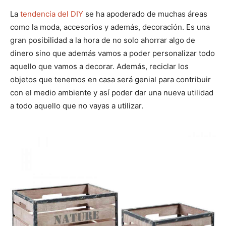
La
tendencia del DIY
se ha apoderado de muchas áreas
como la moda, accesorios y además, decoración. Es una
gran posibilidad a la hora de no solo ahorrar algo de
dinero sino que además vamos a poder personalizar todo
aquello que vamos a decorar. Además, reciclar los
objetos que tenemos en casa será genial para contribuir
con el medio ambiente y así poder dar una nueva utilidad
a todo aquello que no vayas a utilizar.