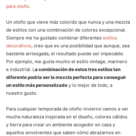
para otoño
.
Un otoño que viene más colorido que nunca y una mezcla
de estilos con una combinación de colores excepcional.
Siempre me ha gustado combinar diferentes
estilos
decorativos
, creo que es una posibilidad que aunque, sea
bastante arriesgada, el resultado puede ser impecable.
Por ejemplo, me gusta mucho el estilo vintage, marinero
e industrial. L
a combinación de estos tres estilos tan
diferente podría ser la mezcla perfecta para conseguir
un estilo más personalizado
y lo mejor de todo, a
nuestro gusto.
Para cualquier temporada de otoño-invierno vamos a ver
mucha naturaleza inspirada en el diseño, colores cálidos
y tierra para crear un ambiente acogedor en casa y
aquellos envolventes que saben cómo abrazarnos en