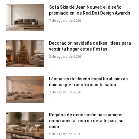
Sofá Skin de Jean Nouvel: el diseño
premiado en los Red Dot Design Awards
7 de agosto de 2026
Decoración navideña de Ikea: ideas para
vestir tu hogar estas fiestas
3 de agosto de 2026
Lámparas de diseño escultural: piezas
únicas que transforman tu salón
2 de agosto de 2026
Regalos de decoración para amigos:
cómo acertar con un detalle para su
casa
5 de agosto de 2026