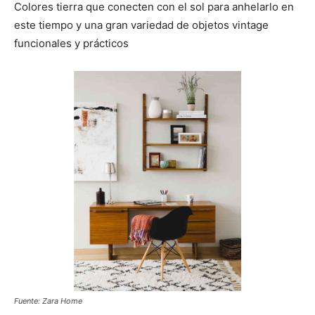
Colores tierra que conecten con el sol para anhelarlo en
este tiempo y una gran variedad de objetos vintage
funcionales y prácticos
Fuente: Zara Home