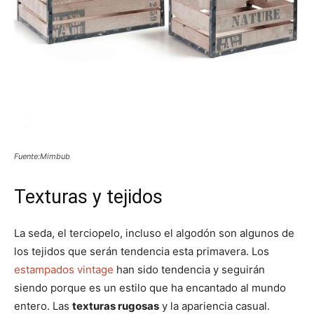
Fuente:Mimbub
Texturas y tejidos
La seda, el terciopelo, incluso el algodón son algunos de
los tejidos que serán tendencia esta primavera. Los
estampados vintage
han sido tendencia y seguirán
siendo porque es un estilo que ha encantado al mundo
entero. Las
texturas rugosas
y la apariencia casual.