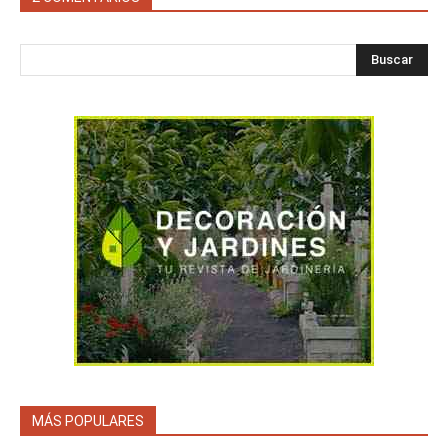
Buscar
MÁS POPULARES