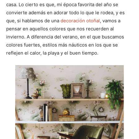
casa. Lo cierto es que, mi época favorita del año se
convierte además en adorar todo lo que le rodea, y es
que, si hablamos de una
decoración otoñal
, vamos a
pensar en aquellos colores que nos recuerden al
invierno. A diferencia del verano, en el que buscamos
colores fuertes, estilos más náuticos en los que se
reflejen el calor, la playa y el buen tiempo.