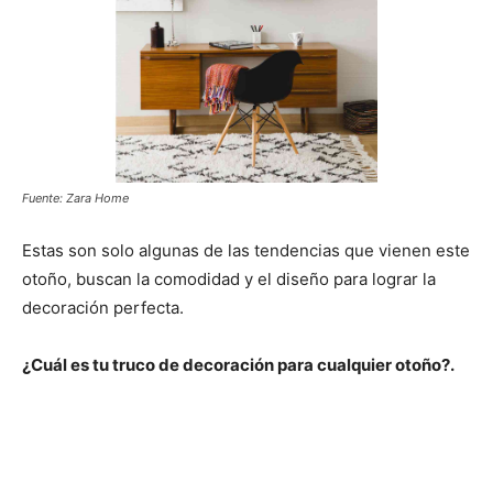
Fuente: Zara Home
Estas son solo algunas de las tendencias que vienen este
otoño, buscan la comodidad y el diseño para lograr la
decoración perfecta.
¿Cuál es tu truco de decoración para cualquier otoño?.