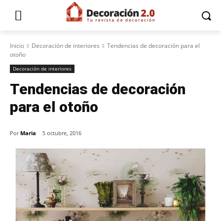
Inicio
Decoración de interiores
Tendencias de decoración para el
otoño
Decoración de interiores
Tendencias de decoración
para el otoño
Por
Maria
5 octubre, 2016