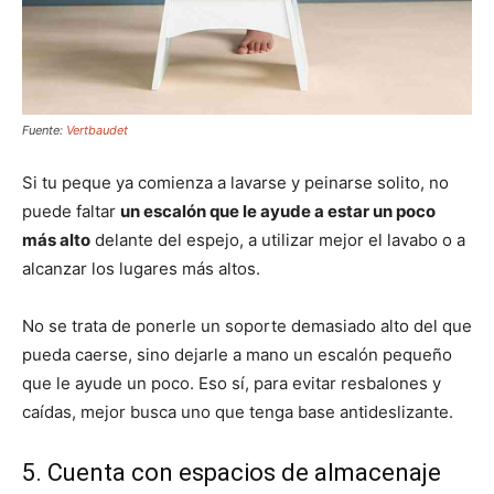
Fuente:
Vertbaudet
Si tu peque ya comienza a lavarse y peinarse solito, no
puede faltar
un escalón que le ayude a estar un poco
más alto
delante del espejo, a utilizar mejor el lavabo o a
alcanzar los lugares más altos.
No se trata de ponerle un soporte demasiado alto del que
pueda caerse, sino dejarle a mano un escalón pequeño
que le ayude un poco. Eso sí, para evitar resbalones y
caídas, mejor busca uno que tenga base antideslizante.
5. Cuenta con espacios de almacenaje