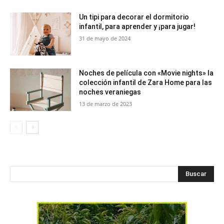
Un tipi para decorar el dormitorio
infantil, para aprender y ¡para jugar!
31 de mayo de 2024
Noches de película con «Movie nights» la
colección infantil de Zara Home para las
noches veraniegas
13 de marzo de 2023
Buscar