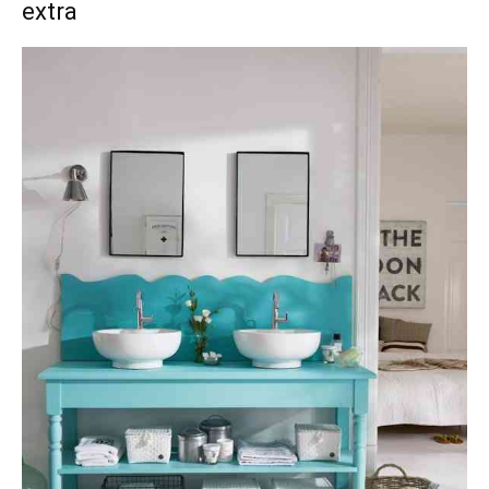
extra