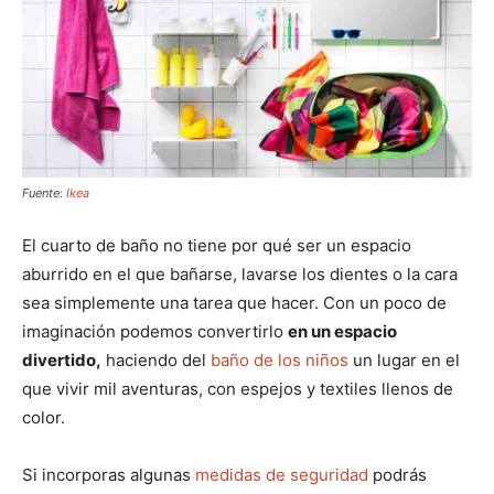
Fuente:
Ikea
El cuarto de baño no tiene por qué ser un espacio
aburrido en el que bañarse, lavarse los dientes o la cara
sea simplemente una tarea que hacer. Con un poco de
imaginación podemos convertirlo
en un espacio
divertido,
haciendo del
baño de los niños
un lugar en el
que vivir mil aventuras, con espejos y textiles llenos de
color.
Si incorporas algunas
medidas de seguridad
podrás