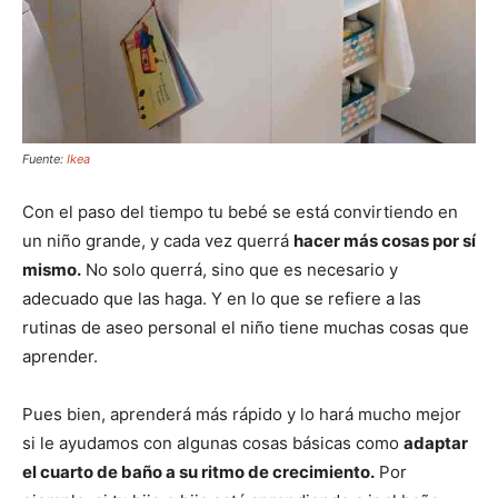
Fuente:
Ikea
Con el paso del tiempo tu bebé se está convirtiendo en
un niño grande, y cada vez querrá
hacer más cosas por sí
mismo.
No solo querrá, sino que es necesario y
adecuado que las haga. Y en lo que se refiere a las
rutinas de aseo personal el niño tiene muchas cosas que
aprender.
Pues bien, aprenderá más rápido y lo hará mucho mejor
si le ayudamos con algunas cosas básicas como
adaptar
el cuarto de baño a su ritmo de crecimiento.
Por