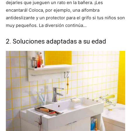
dejarles que jueguen un rato en la bañera. ¡Les
encantará! Coloca, por ejemplo, una alfombra
antideslizante y un protector para el grifo si tus niños son
muy pequeños. La diversión continúa…
2. Soluciones adaptadas a su edad