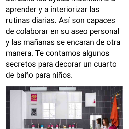
aprender y a interiorizar las
rutinas diarias. Así son capaces
de colaborar en su aseo personal
y las mañanas se encaran de otra
manera. Te contamos algunos
secretos para decorar un cuarto
de baño para niños.