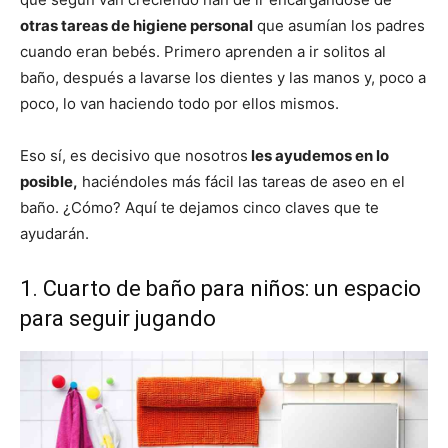
otras tareas de higiene personal
que asumían los padres
cuando eran bebés. Primero aprenden a ir solitos al
baño, después a lavarse los dientes y las manos y, poco a
poco, lo van haciendo todo por ellos mismos.
Eso sí, es decisivo que nosotros
les ayudemos en lo
posible,
haciéndoles más fácil las tareas de aseo en el
baño. ¿Cómo? Aquí te dejamos cinco claves que te
ayudarán.
1. Cuarto de baño para niños: un espacio
para seguir jugando