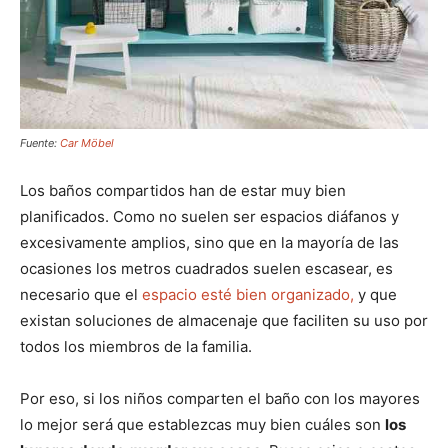
Fuente:
Car Möbel
Los baños compartidos han de estar muy bien
planificados. Como no suelen ser espacios diáfanos y
excesivamente amplios, sino que en la mayoría de las
ocasiones los metros cuadrados suelen escasear, es
necesario que el
espacio esté bien organizado,
y que
existan soluciones de almacenaje que faciliten su uso por
todos los miembros de la familia.
Por eso, si los niños comparten el baño con los mayores
lo mejor será que establezcas muy bien cuáles son
los