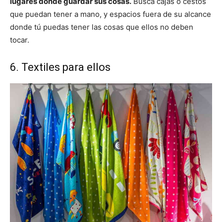
lugares donde guardar sus cosas.
Busca cajas o cestos
que puedan tener a mano, y espacios fuera de su alcance
donde tú puedas tener las cosas que ellos no deben
tocar.
6. Textiles para ellos