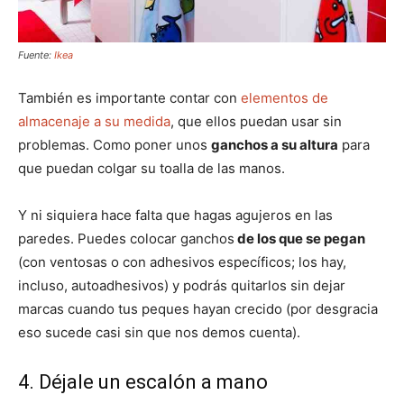
Fuente:
Ikea
También es importante contar con
elementos de
almacenaje a su medida
, que ellos puedan usar sin
problemas. Como poner unos
ganchos a su altura
para
que puedan colgar su toalla de las manos.
Y ni siquiera hace falta que hagas agujeros en las
paredes. Puedes colocar ganchos
de los que se pegan
(con ventosas o con adhesivos específicos; los hay,
incluso, autoadhesivos) y podrás quitarlos sin dejar
marcas cuando tus peques hayan crecido (por desgracia
eso sucede casi sin que nos demos cuenta).
4. Déjale un escalón a mano