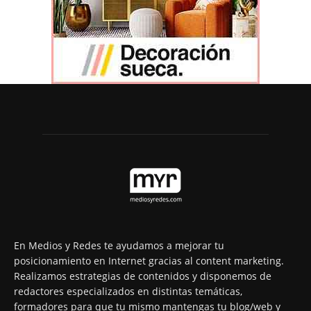
En Medios y Redes te ayudamos a mejorar tu
posicionamiento en Internet gracias al content marketing.
Realizamos estrategias de contenidos y disponemos de
redactores especializados en distintas temáticas,
formadores para que tu mismo mantengas tu blog/web y