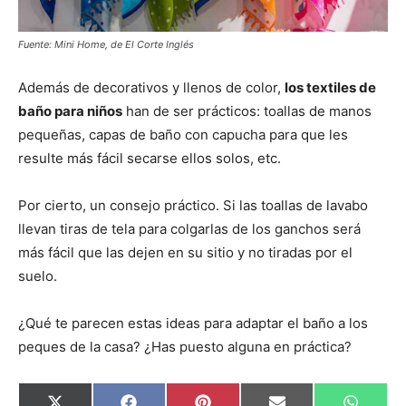
Fuente: Mini Home, de El Corte Inglés
Además de decorativos y llenos de color,
los textiles de
baño para niños
han de ser prácticos: toallas de manos
pequeñas, capas de baño con capucha para que les
resulte más fácil secarse ellos solos, etc.
Por cierto, un consejo práctico. Si las toallas de lavabo
llevan tiras de tela para colgarlas de los ganchos será
más fácil que las dejen en su sitio y no tiradas por el
suelo.
¿Qué te parecen estas ideas para adaptar el baño a los
peques de la casa? ¿Has puesto alguna en práctica?