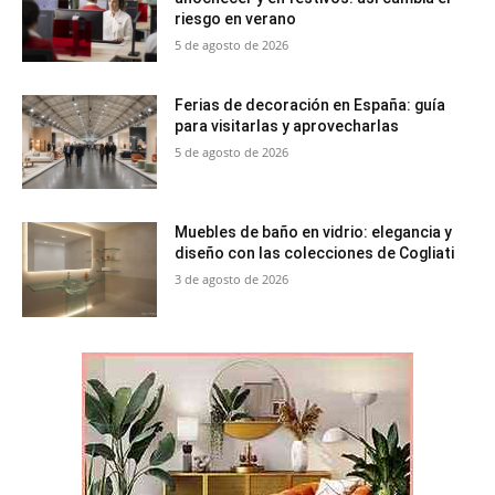
riesgo en verano
5 de agosto de 2026
Ferias de decoración en España: guía
para visitarlas y aprovecharlas
5 de agosto de 2026
Muebles de baño en vidrio: elegancia y
diseño con las colecciones de Cogliati
3 de agosto de 2026