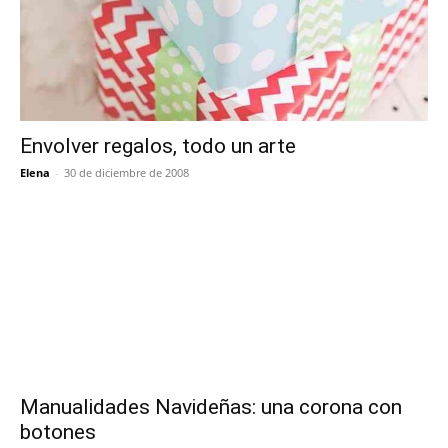
Envolver regalos, todo un arte
Elena
-
30 de diciembre de 2008
Manualidades Navideñas: una corona con
botones