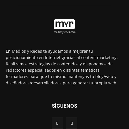
En Medios y Redes te ayudamos a mejorar tu
posicionamiento en Internet gracias al content marketing.
Realizamos estrategias de contenidos y disponemos de
redactores especializados en distintas temáticas,
formadores para que tu mismo mantengas tu blog/web y
diseñadores/desarrolladores para generar tu propia web.
SÍGUENOS