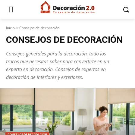
Inicio
Consejos de decoración
CONSEJOS DE DECORACIÓN
Consejos generales para la decoración, todo los
trucos que necesitas saber para convertirte en un
experto en decoración. Consejos de expertos en
decoración de interiores y exteriores.
CONSEJOS DE DECORACIÓN