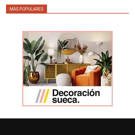
MÁS POPULARES