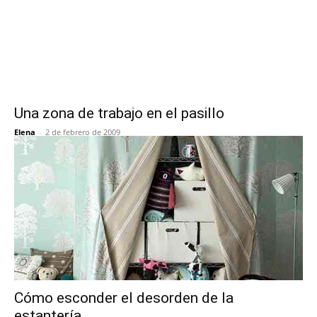
Una zona de trabajo en el pasillo
Elena
-
2 de febrero de 2009
Cómo esconder el desorden de la
estantería