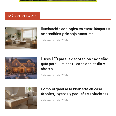
MÁS POPULARES
Iluminación ecológica en casa: lámparas
sostenibles y de bajo consumo
3 de agosto de 2026
Luces LED para la decoración navideña:
guía para iluminar tu casa con estilo y
ahorro
1 de agosto de 2026
Cómo organizar la bisutería en casa:
árboles, joyeros y pequeñas soluciones
2 de agosto de 2026