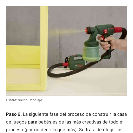
Fuente: Bosch Bricolaje
Paso 6.
La siguiente fase del proceso de construir la casa
de juegos para bebés es de las más creativas de todo el
proceso (por no decir la que más). Se trata de elegir los