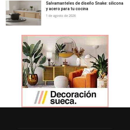
Salvamanteles de diseño Snake: silicona
y acero para tu cocina
1 de agosto de 2026