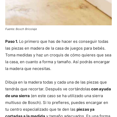
Fuente: Bosch Bricolaje
Paso 1.
Lo primero que has de hacer es conseguir todas
las piezas en madera de la casa de juegos para bebés.
Toma medidas y haz un croquis de cómo quieres que sea
la casa, en cuanto a forma y tamaño. Así podrás encargar
la madera que necesitas.
Dibuja en la madera todas y cada una de las piezas que
tendrás que recortar. Después ve cortándolas
con ayuda
de una sierra
(en este caso se ha utilizado una sierra
multiuso de Bosch). Si lo prefieres, puedes encargar en
tu centro especializado que te den las
piezas ya
cortadas a la medida
y tamaño adecuados. Es una forma