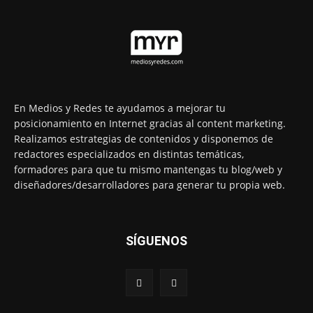
En Medios y Redes te ayudamos a mejorar tu
posicionamiento en Internet gracias al content marketing.
Realizamos estrategias de contenidos y disponemos de
redactores especializados en distintas temáticas,
formadores para que tu mismo mantengas tu blog/web y
diseñadores/desarrolladores para generar tu propia web.
SÍGUENOS