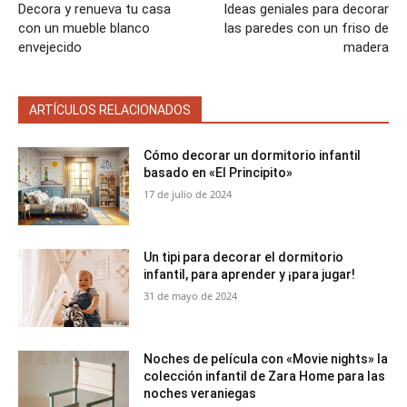
Decora y renueva tu casa
Ideas geniales para decorar
con un mueble blanco
las paredes con un friso de
envejecido
madera
ARTÍCULOS RELACIONADOS
Cómo decorar un dormitorio infantil
basado en «El Principito»
17 de julio de 2024
Un tipi para decorar el dormitorio
infantil, para aprender y ¡para jugar!
31 de mayo de 2024
Noches de película con «Movie nights» la
colección infantil de Zara Home para las
noches veraniegas