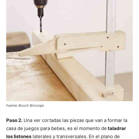
Fuente: Bosch Bricolaje
Paso 2.
Una ver cortadas las piezas que van a formar la
casa de juegos para bebes, es el momento de
taladrar
los listones
laterales y transversales. En el plano de