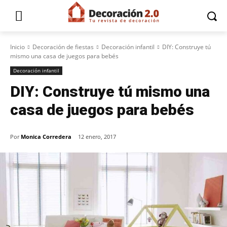
Inicio
Decoración de fiestas
Decoración infantil
DIY: Construye tú
mismo una casa de juegos para bebés
Decoración infantil
DIY: Construye tú mismo una
casa de juegos para bebés
Por
Monica Corredera
12 enero, 2017