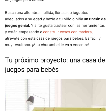
Busca una alfombra mullida, llénala de juguetes
adecuados a su edad y hazle a tu niño o niña
un rincón de
juegos genial.
Y si te gusta trastear con las herramientas
y están empezando a
construir cosas con madera
,
atrévete con esta casa de juegos para bebés. Es fácil y
muy resultona. ¡A tu churumbel le va a encantar!
Tu próximo proyecto: una casa de
juegos para bebés