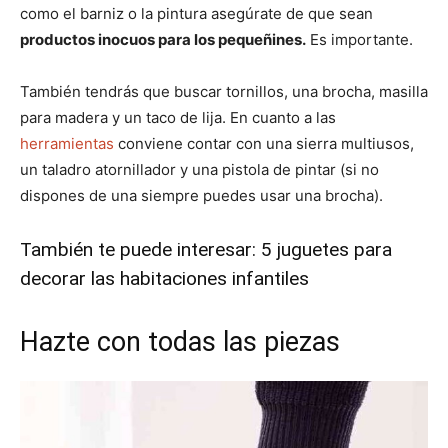
como el barniz o la pintura asegúrate de que sean
productos inocuos para los pequeñines.
Es importante.
También tendrás que buscar tornillos, una brocha, masilla
para madera y un taco de lija. En cuanto a las
herramientas
conviene contar con una sierra multiusos,
un taladro atornillador y una pistola de pintar (si no
dispones de una siempre puedes usar una brocha).
También te puede interesar:
5 juguetes para
decorar las habitaciones infantiles
Hazte con todas las piezas