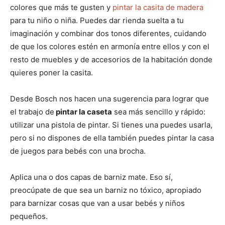
colores que más te gusten y
pintar la casita de madera
para tu niño o niña. Puedes dar rienda suelta a tu
imaginación y combinar dos tonos diferentes, cuidando
de que los colores estén en armonía entre ellos y con el
resto de muebles y de accesorios de la habitación donde
quieres poner la casita.
Desde Bosch nos hacen una sugerencia para lograr que
el trabajo de
pintar la caseta
sea más sencillo y rápido:
utilizar una pistola de pintar. Si tienes una puedes usarla,
pero si no dispones de ella también puedes pintar la casa
de juegos para bebés con una brocha.
Aplica una o dos capas de barniz mate. Eso sí,
preocúpate de que sea un barniz no tóxico, apropiado
para barnizar cosas que van a usar bebés y niños
pequeños.