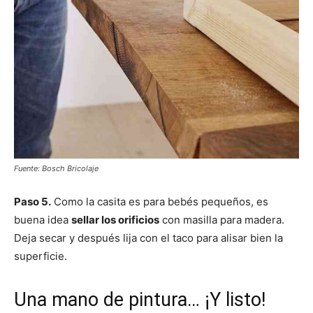
Fuente: Bosch Bricolaje
Paso 5.
Como la casita es para bebés pequeños, es
buena idea
sellar los orificios
con masilla para madera.
Deja secar y después lija con el taco para alisar bien la
superficie.
Una mano de pintura… ¡Y listo!