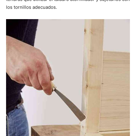
los tornillos adecuados.