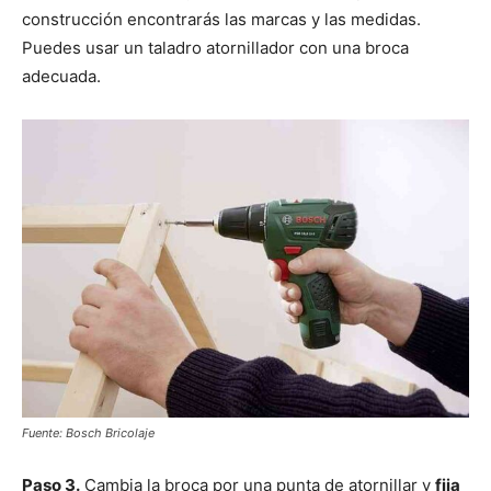
construcción encontrarás las marcas y las medidas.
Puedes usar un taladro atornillador con una broca
adecuada.
Fuente: Bosch Bricolaje
Paso 3.
Cambia la broca por una punta de atornillar y
fija