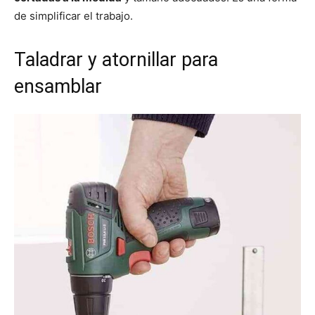
de simplificar el trabajo.
Taladrar y atornillar para
ensamblar