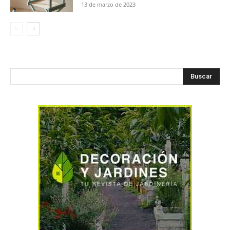
13 de marzo de 2023
Buscar