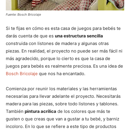
Fuente: Bosch Bricolaje
Si te fijas en cómo es esta casa de juegos para bebés te
darás cuenta de que es
una estructura sencilla
construida con listones de madera y algunas otras
piezas. En realidad, el proyecto no puede ser más fácil ni
más agradecido, porque lo cierto es que la casa de
juegos para bebés es realmente preciosa. Es una idea de
Bosch Bricolaje
que nos ha encantado.
Comienza por reunir los materiales y las herramientas
necesarias para llevar adelante el proyecto. Necesitarás
madera para las piezas, sobre todo listones y tablones.
También
pintura acrílica
de los colores que más te
gusten o que creas que van a gustar a tu bebé, y barniz
incoloro. En lo que se refiere a este tipo de productos