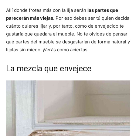
Allí donde frotes más con la lija serán
las partes que
parecerán más viejas.
Por eso debes ser tú quien decida
cuánto quieres lijar y, por tanto, cómo de envejecido te
gustaría que quedara el mueble. No te olvides de pensar
qué partes del mueble se desgastarían de forma natural y
líjalas sin miedo. ¡Verás como aciertas!
La mezcla que envejece