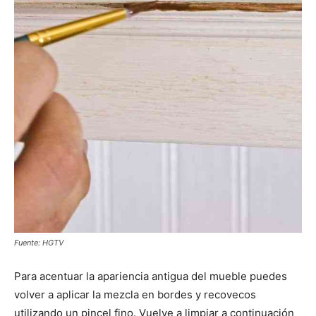
Fuente: HGTV
Para acentuar la apariencia antigua del mueble puedes
volver a aplicar la mezcla en bordes y recovecos
utilizando un pincel fino. Vuelve a limpiar a continuación