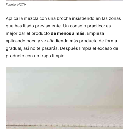
Fuente: HGTV
Aplica la mezcla con una brocha insistiendo en las zonas
que has lijado previamente. Un consejo práctico: es
mejor dar el producto
de menos a más.
Empieza
aplicando poco y ve añadiendo más producto de forma
gradual, así no te pasarás. Después limpia el exceso de
producto con un trapo limpio.