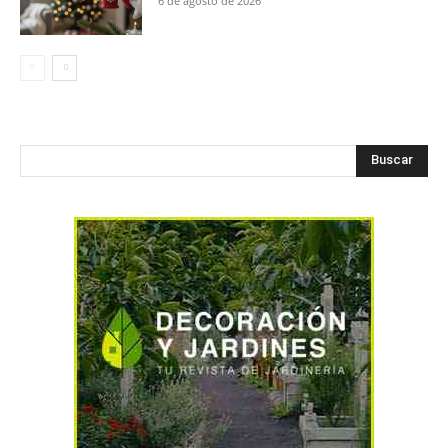
6 de agosto de 2026
Buscar