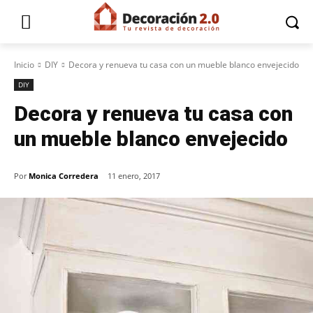
Inicio
DIY
Decora y renueva tu casa con un mueble blanco envejecido
DIY
Decora y renueva tu casa con
un mueble blanco envejecido
Por
Monica Corredera
11 enero, 2017