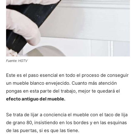
Fuente: HGTV
Este es el paso esencial en todo el proceso de conseguir
un mueble blanco envejecido. Cuanto más atención
pongas en esta parte del trabajo, mejor te quedará el
efecto antiguo del mueble.
Se trata de lijar a conciencia el mueble con el taco de lija
de grano 80, insistiendo en los bordes y en las esquinas
de las puertas, si es que las tiene.