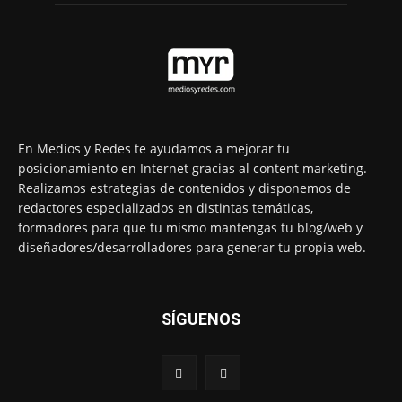
En Medios y Redes te ayudamos a mejorar tu
posicionamiento en Internet gracias al content marketing.
Realizamos estrategias de contenidos y disponemos de
redactores especializados en distintas temáticas,
formadores para que tu mismo mantengas tu blog/web y
diseñadores/desarrolladores para generar tu propia web.
SÍGUENOS