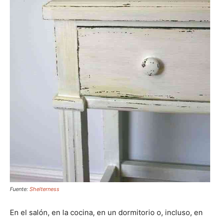
Fuente:
Shelterness
En el salón, en la cocina, en un dormitorio o, incluso, en