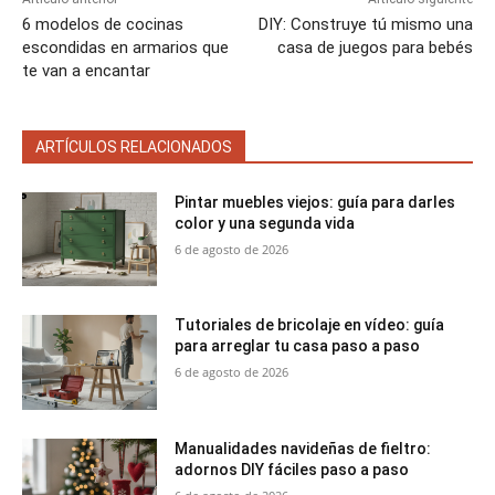
6 modelos de cocinas
DIY: Construye tú mismo una
escondidas en armarios que
casa de juegos para bebés
te van a encantar
ARTÍCULOS RELACIONADOS
Pintar muebles viejos: guía para darles
color y una segunda vida
6 de agosto de 2026
Tutoriales de bricolaje en vídeo: guía
para arreglar tu casa paso a paso
6 de agosto de 2026
Manualidades navideñas de fieltro:
adornos DIY fáciles paso a paso