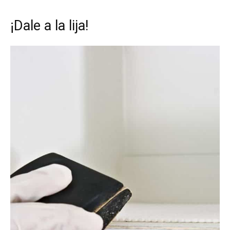
¡Dale a la lija!