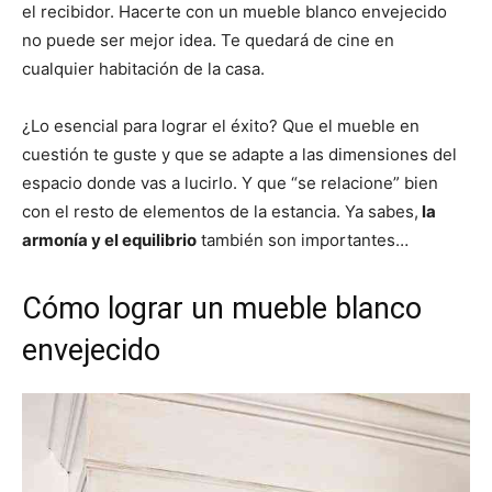
el recibidor. Hacerte con un mueble blanco envejecido
no puede ser mejor idea. Te quedará de cine en
cualquier habitación de la casa.
¿Lo esencial para lograr el éxito? Que el mueble en
cuestión te guste y que se adapte a las dimensiones del
espacio donde vas a lucirlo. Y que “se relacione” bien
con el resto de elementos de la estancia. Ya sabes,
la
armonía y el equilibrio
también son importantes…
Cómo lograr un mueble blanco
envejecido