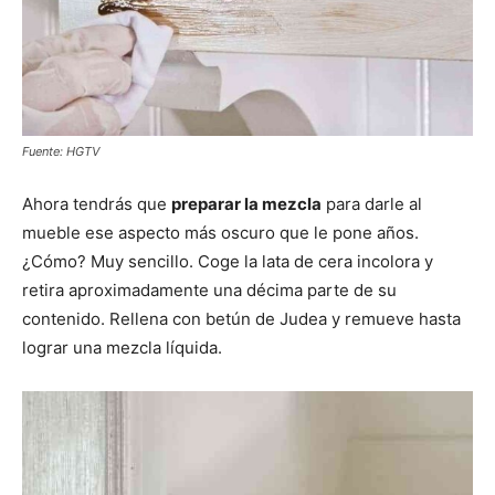
Fuente: HGTV
Ahora tendrás que
preparar la mezcla
para darle al
mueble ese aspecto más oscuro que le pone años.
¿Cómo? Muy sencillo. Coge la lata de cera incolora y
retira aproximadamente una décima parte de su
contenido. Rellena con betún de Judea y remueve hasta
lograr una mezcla líquida.