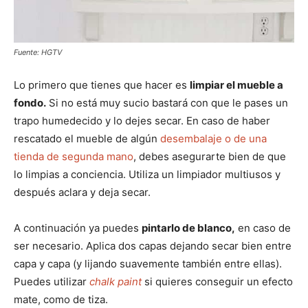
Fuente: HGTV
Lo primero que tienes que hacer es
limpiar el mueble a
fondo.
Si no está muy sucio bastará con que le pases un
trapo humedecido y lo dejes secar. En caso de haber
rescatado el mueble de algún
desembalaje o de una
tienda de segunda mano
, debes asegurarte bien de que
lo limpias a conciencia. Utiliza un limpiador multiusos y
después aclara y deja secar.
A continuación ya puedes
pintarlo de blanco,
en caso de
ser necesario. Aplica dos capas dejando secar bien entre
capa y capa (y lijando suavemente también entre ellas).
Puedes utilizar
chalk paint
si quieres conseguir un efecto
mate, como de tiza.