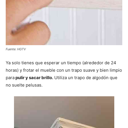
Fuente: HGTV
Ya solo tienes que esperar un tiempo (alrededor de 24
horas) y frotar el mueble con un trapo suave y bien limpio
para
pulir y sacar brillo.
Utiliza un trapo de algodón que
no suelte pelusas.