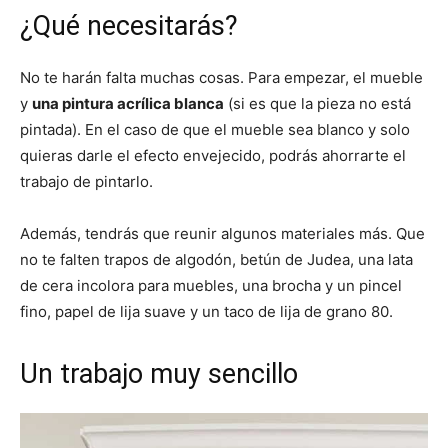
¿Qué necesitarás?
No te harán falta muchas cosas. Para empezar, el mueble
y
una pintura acrílica blanca
(si es que la pieza no está
pintada). En el caso de que el mueble sea blanco y solo
quieras darle el efecto envejecido, podrás ahorrarte el
trabajo de pintarlo.
Además, tendrás que reunir algunos materiales más. Que
no te falten trapos de algodón, betún de Judea, una lata
de cera incolora para muebles, una brocha y un pincel
fino, papel de lija suave y un taco de lija de grano 80.
Un trabajo muy sencillo