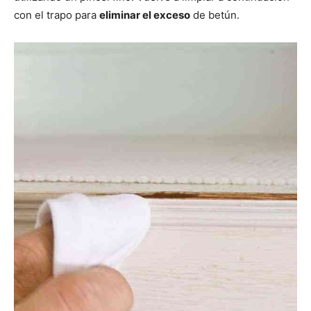
con el trapo para
eliminar el exceso
de betún.