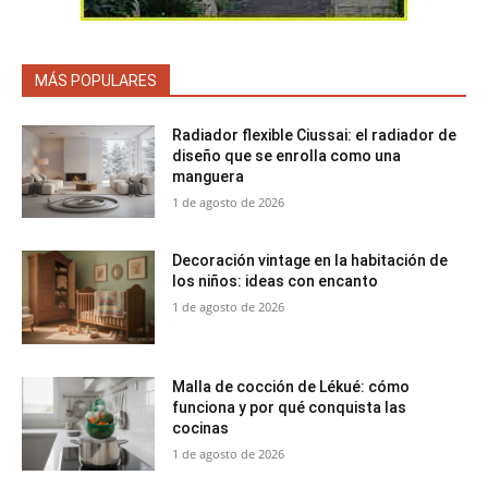
MÁS POPULARES
Radiador flexible Ciussai: el radiador de
diseño que se enrolla como una
manguera
1 de agosto de 2026
Decoración vintage en la habitación de
los niños: ideas con encanto
1 de agosto de 2026
Malla de cocción de Lékué: cómo
funciona y por qué conquista las
cocinas
1 de agosto de 2026