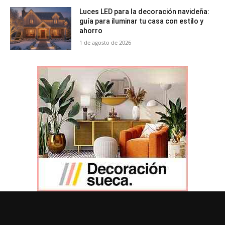
Luces LED para la decoración navideña:
guía para iluminar tu casa con estilo y
ahorro
1 de agosto de 2026