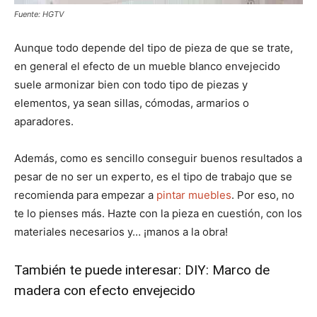
Fuente: HGTV
Aunque todo depende del tipo de pieza de que se trate,
en general el efecto de un mueble blanco envejecido
suele armonizar bien con todo tipo de piezas y
elementos, ya sean sillas, cómodas, armarios o
aparadores.
Además, como es sencillo conseguir buenos resultados a
pesar de no ser un experto, es el tipo de trabajo que se
recomienda para empezar a
pintar muebles
. Por eso, no
te lo pienses más. Hazte con la pieza en cuestión, con los
materiales necesarios y… ¡manos a la obra!
También te puede interesar:
DIY: Marco de
madera con efecto envejecido