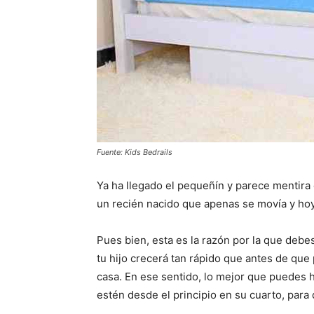
Fuente: Kids Bedrails
Ya ha llegado el pequeñín y parece mentira
un recién nacido que apenas se movía y ho
Pues bien, esta es la razón por la que debe
tu hijo crecerá tan rápido que antes de que
casa. En ese sentido, lo mejor que puedes 
estén desde el principio en su cuarto, para 