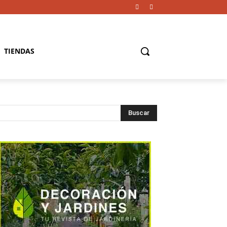
TIENDAS
Buscar