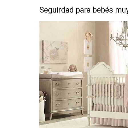
Seguirdad para bebés mu