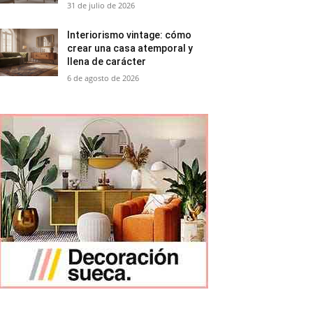
31 de julio de 2026
Interiorismo vintage: cómo
crear una casa atemporal y
llena de carácter
6 de agosto de 2026