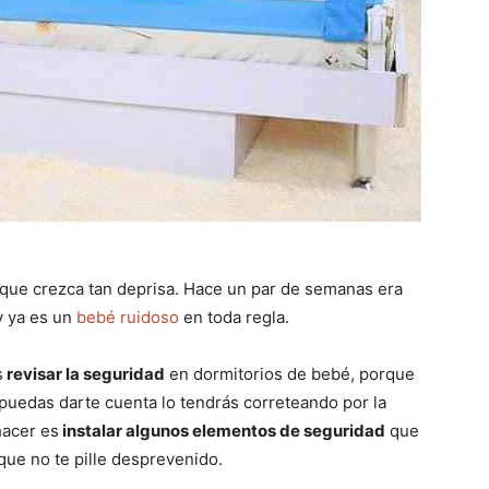
 que crezca tan deprisa. Hace un par de semanas era
y ya es un
bebé ruidoso
en toda regla.
s
revisar la seguridad
en dormitorios de bebé, porque
 puedas darte cuenta lo tendrás correteando por la
hacer es
instalar algunos elementos de seguridad
que
que no te pille desprevenido.