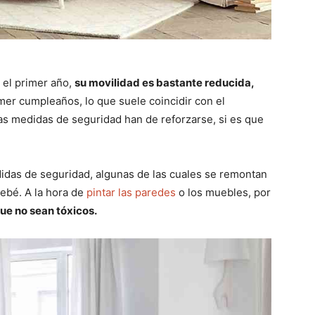
 el primer año,
su movilidad es bastante reducida,
rimer cumpleaños, lo que suele coincidir con el
s medidas de seguridad han de reforzarse, si es que
idas de seguridad, algunas de las cuales se remontan
ebé. A la hora de
pintar las paredes
o los muebles, por
ue no sean tóxicos.