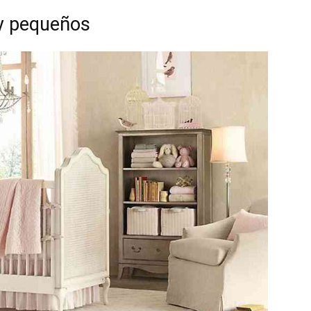
y pequeños