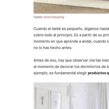
Fuente:
Home Designing
Cuando el bebé es pequeño, digamos hasta
sobre todo al principio. Es a partir de su p
momento en que aprende a andar, cuando la
no lo has hecho antes.
Antes de eso, hay que observar ciertas med
al momento de decorar los dormitorios de b
ejemplo, es fundamental elegir
productos q