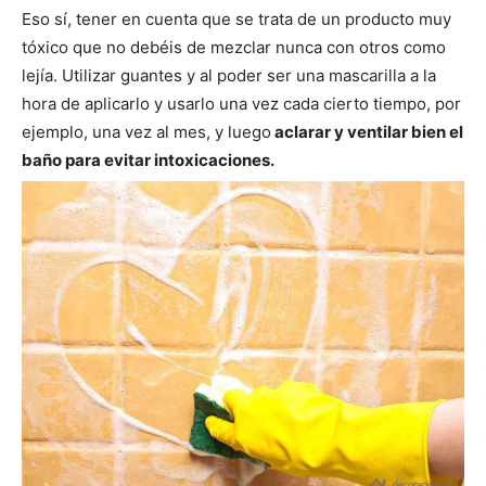
Eso sí, tener en cuenta que se trata de un producto muy
tóxico que no debéis de mezclar nunca con otros como
lejía. Utilizar guantes y al poder ser una mascarilla a la
hora de aplicarlo y usarlo una vez cada cierto tiempo, por
ejemplo, una vez al mes, y luego
aclarar y ventilar bien el
baño para evitar intoxicaciones.