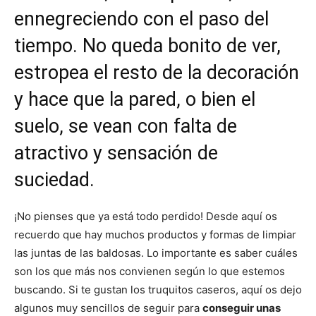
ennegreciendo con el paso del
tiempo. No queda bonito de ver,
estropea el resto de la decoración
y hace que la pared, o bien el
suelo, se vean con falta de
atractivo y sensación de
suciedad.
¡No pienses que ya está todo perdido! Desde aquí os
recuerdo que hay muchos productos y formas de limpiar
las juntas de las baldosas. Lo importante es saber cuáles
son los que más nos convienen según lo que estemos
buscando. Si te gustan los truquitos caseros, aquí os dejo
algunos muy sencillos de seguir para
conseguir unas