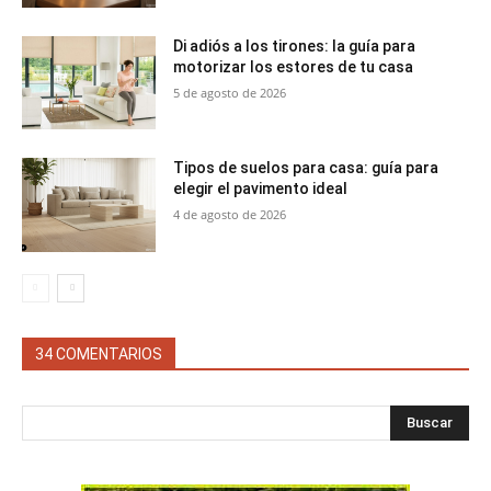
Di adiós a los tirones: la guía para
motorizar los estores de tu casa
5 de agosto de 2026
Tipos de suelos para casa: guía para
elegir el pavimento ideal
4 de agosto de 2026
34 COMENTARIOS
Buscar