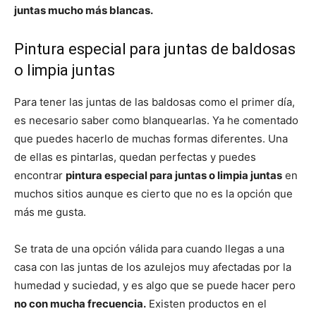
juntas mucho más blancas.
Pintura especial para juntas de baldosas
o limpia juntas
Para tener las juntas de las baldosas como el primer día,
es necesario saber como blanquearlas. Ya he comentado
que puedes hacerlo de muchas formas diferentes. Una
de ellas es pintarlas, quedan perfectas y puedes
encontrar
pintura especial para juntas o limpia juntas
en
muchos sitios aunque es cierto que no es la opción que
más me gusta.
Se trata de una opción válida para cuando llegas a una
casa con las juntas de los azulejos muy afectadas por la
humedad y suciedad, y es algo que se puede hacer pero
no con mucha frecuencia.
Existen productos en el