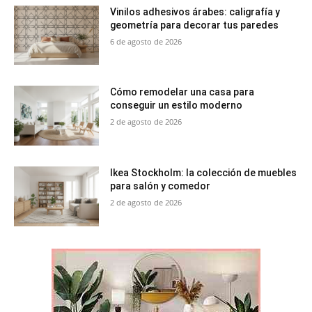
Vinilos adhesivos árabes: caligrafía y
geometría para decorar tus paredes
6 de agosto de 2026
Cómo remodelar una casa para
conseguir un estilo moderno
2 de agosto de 2026
Ikea Stockholm: la colección de muebles
para salón y comedor
2 de agosto de 2026