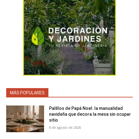
MÁS POPULARES
Palillos de Papá Noel: la manualidad
navideña que decora la mesa sin ocupar
sitio
8 de agosto de 2026