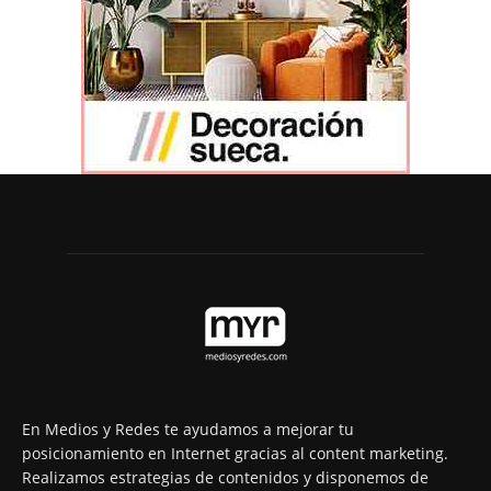
En Medios y Redes te ayudamos a mejorar tu
posicionamiento en Internet gracias al content marketing.
Realizamos estrategias de contenidos y disponemos de