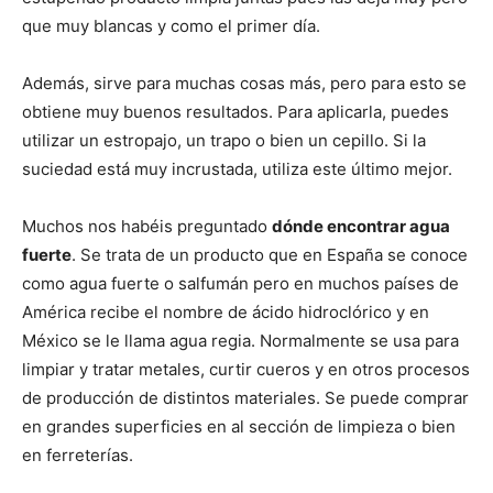
que muy blancas y como el primer día.
Además, sirve para muchas cosas más, pero para esto se
obtiene muy buenos resultados. Para aplicarla, puedes
utilizar un estropajo, un trapo o bien un cepillo. Si la
suciedad está muy incrustada, utiliza este último mejor.
Muchos nos habéis preguntado
dónde encontrar agua
fuerte
. Se trata de un producto que en España se conoce
como agua fuerte o salfumán pero en muchos países de
América recibe el nombre de ácido hidroclórico y en
México se le llama agua regia. Normalmente se usa para
limpiar y tratar metales, curtir cueros y en otros procesos
de producción de distintos materiales. Se puede comprar
en grandes superficies en al sección de limpieza o bien
en ferreterías.