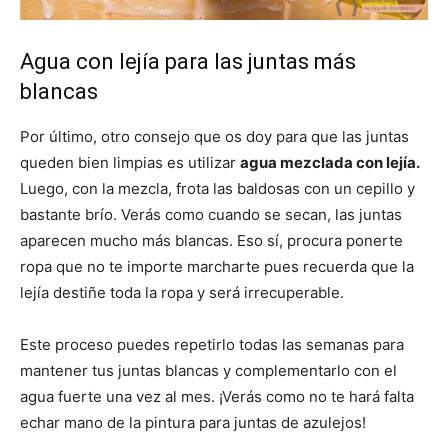
Agua con lejía para las juntas más
blancas
Por último, otro consejo que os doy para que las juntas
queden bien limpias es utilizar
agua mezclada con lejía.
Luego, con la mezcla, frota las baldosas con un cepillo y
bastante brío. Verás como cuando se secan, las juntas
aparecen mucho más blancas. Eso sí, procura ponerte
ropa que no te importe marcharte pues recuerda que la
lejía destiñe toda la ropa y será irrecuperable.
Este proceso puedes repetirlo todas las semanas para
mantener tus juntas blancas y complementarlo con el
agua fuerte una vez al mes. ¡Verás como no te hará falta
echar mano de la pintura para juntas de azulejos!