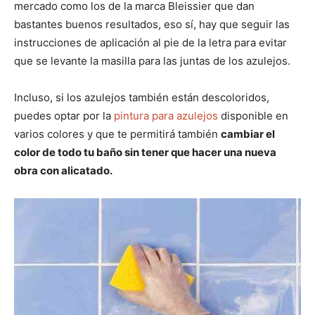
mercado como los de la marca Bleissier que dan
bastantes buenos resultados, eso sí, hay que seguir las
instrucciones de aplicación al pie de la letra para evitar
que se levante la masilla para las juntas de los azulejos.
Incluso, si los azulejos también están descoloridos,
puedes optar por la
pintura para azulejos
disponible en
varios colores y que te permitirá también
cambiar el
color de todo tu baño sin tener que hacer una nueva
obra con alicatado.